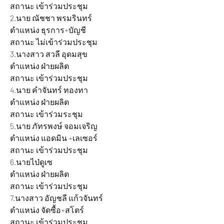
สถานะ เข้าร่วมประชุม
2.นาย ณัชชา พรมรินทร์ 			
ตำแหน่ง ธุรการ+บัญชี 			
สถานะ ไม่เข้าร่วมประชุม
3.นางสาว สวลี อุดมสุข 			
ตำแหน่ง ฝ่ายผลิต 			
สถานะ เข้าร่วมประชุม
4.นาย คำจันทร์ ทองทา 			
ตำแหน่ง ฝ่ายผลิต 			
สถานะ เข้าร่วมระชุม
5.นาย ภัทรพงษ์ จอมเจริญ 		
ตำแหน่ง แอดมิน +เลเซอร์ 		
สถานะ เข้าร่วมประชุม
6.นายไป่ดูเซ 				
ตำแหน่ง ฝ่ายผลิต 			
สถานะ เข้าร่วมประชุม
7.นางสาว อัญชลี แก้วจันทร์ 		
ตำแหน่ง จัดซื้อ+สโตร์ 			
สถานะ เข้าร่วมประชุม