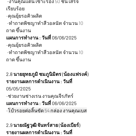
 -งานคุณแดน เซาะร่อง 50 ชิ้น เสร็จ
เรียบร้อย 
-คุณยุ้ยรอคิวผลิต
 -ทำถาดพิชญาทำสีวอลนัท จำนวน 10 
ถาด ขึ้นงาน
แผนการทำงาน : วันที่ 06/06/2025
-คุณยุ้ยรอคิวผลิต
 -ทำถาดพิชญาทำสีวอลนัท จำนวน 10 
ถาด ขึ้นงาน
2.8 นายยุทธภูมิ ชมภูนิมิตร (น้องแฟรงค์) 
รายงานผลการดำเนินงาน : วันที่ 
05/05/2025
-ช่วยงานช่างเรน งานคุณจีรภัทร์
แผนการทำงาน : วันที่ 06/06/2025
-
โป์วรอยต่อลิ้นขัด 54 กล่อง งานคุณเบส
2.9 นายณัฐวุฒิ จันทร์สาย (น้องเบียร์) 
รายงานผลการดำเนินงาน : วันที่ 