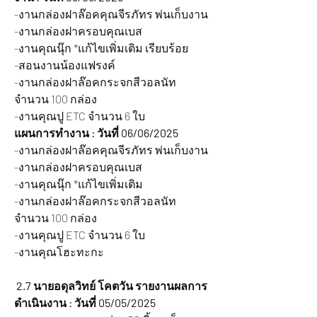
-งานกล่องฝาล๊อคคุณจีรภัทร พ่นเก็บงาน
-งานกล่องฝาครอบคุณเบส
-งานคุณนุ๊ก *แก้ไขเพิ่มเติม เรียบร้อย
-สอนงานน้องแฟรงค์
-งานกล่องฝาล๊อคกระจกสีวอลนัท 
จำนวน 100 กล่อง
-งานคุณปู ETC จำนวน 6 ใบ
แผนการทำงาน : วันที่ 06/06/2025
-งานกล่องฝาล๊อคคุณจีรภัทร พ่นเก็บงาน
-งานกล่องฝาครอบคุณเบส
-งานคุณนุ๊ก *แก้ไขเพิ่มเติม
-งานกล่องฝาล๊อคกระจกสีวอลนัท 
จำนวน 100 กล่อง
-งานคุณปู ETC จำนวน 6 ใบ
-งานคุณโฮะทะกะ
2.7 นายอดุลวิทย์ โคตวัน รายงานผลการ
ดำเนินงาน : วันที่ 05/05/2025