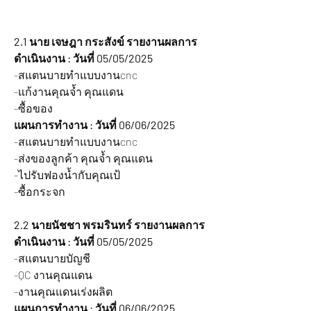
2.1 นาย เจษฎา กระสังข์ รายงานผลการ
ดำเนินงาน : วันที่ 05/05/2025
-สแตนบายทำแบบงานcnc
-แก้งานคุณจ้ำ คุณแดน
-ซื้อของ
แผนการทำงาน : วันที่ 06/06/2025
-สแตนบายทำแบบงานcnc
-ส่งของลูกค้า คุณจ้ำ คุณแดน
-ไปรับฟองน้ำกับคุณเป้
-ซื้อกระจก
2.2 นายนัชชา พรมรินทร์ รายงานผลการ
ดำเนินงาน : วันที่ 05/05/2025
-สแตนบายบัญชี
-QC งานคุณแดน
-งานคุณแดนเร่งผลิต
แผนการทำงาน : วันที่ 06/06/2025