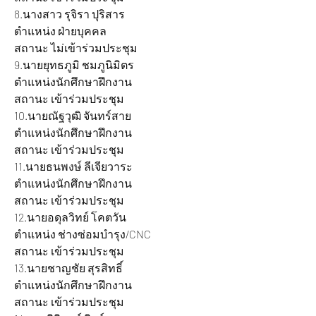
8.นางสาว รุจิรา ปุริสาร 			
ตำแหน่ง ฝ่ายบุคคล 			
สถานะ ไม่เข้าร่วมประชุม
9.นายยุทธภูมิ ชมภูนิมิตร 		
ตำแหน่งนักศึกษาฝึกงาน 		
สถานะ เข้าร่วมประชุม
10.นายณัฐวุฒิ จันทร์สาย 		
ตำแหน่งนักศึกษาฝึกงาน 		
สถานะ เข้าร่วมประชุม
11.นายธนพงษ์ ลีเจียวาระ 		
ตำแหน่งนักศึกษาฝึกงาน 		
สถานะ เข้าร่วมประชุม
12.นายอดุลวิทย์ โคตวัน 			
ตำแหน่ง ช่างซ่อมบำรุง/CNC 		
สถานะ เข้าร่วมประชุม
13.นายชาญชัย สุรสิทธิ์ 			
ตำแหน่งนักศึกษาฝึกงาน 		
สถานะ เข้าร่วมประชุม