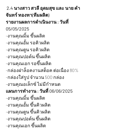
2.4 นางสาว สวลี อุดมสุข และ นาย คำ
จันทร์ ทองทา(ทีมผลิต)
รายงานผลการดำเนินงาน : วันที่ 
05/05/2025
-งานคุณมิ้ม ขึ้นผลิต
-งานคุณอั้ม รอคิวผลิต
-งานคุณตูน รอคิวผลิต
-งานคุณปอด์น ขึ้นผลิต
-งานคุณเอก รอขึ้นผลิต
-กล่องฝาล็อคงานสต็อค ต่อเนื่อง 80%
-กล่องใส่รูป จำนวน 500 กล่อง
-งานคุณอเล็กซ์ ไม่มีกำหนด
แผนการทำงาน : วันที่ 06/06/2025
-งานคุณมิ้ม ขึ้นผลิต
-งานคุณอั้ม ขึ้นคิวผลิต
-งานคุณตูน ขึ้นคิวผลิต
-งานคุณปอด์น ขึ้นผลิต
-งานคุณเอก ขึ้นผลิต