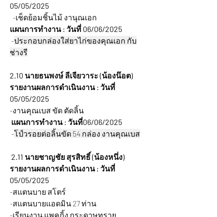
05/05/2025
  -เช็ดย้อมชิ้นไม้ งานุณเอก
แผนการทำงาน : วันที่ 06/06/2025
 -
ประกอบกล่องใส่ยาไก่ของคุณเอก กับ
ช่างรี
2.10 นายธนพงษ์ ลีเจียวาระ (น้องน๊อต) 
รายงานผลการดำเนินงาน : วันที่ 
05/05/2025
-งานคุณเบส ขัด ตัดลิ้น
แผนการทำงาน : วันที่06/06/2025
 -
โป์วรอยต่อลิ้นขัด 54 กล่อง งานคุณเบส
2.11 นายชาญชัย สุรสิทธิ์ (น้องหนึ่ง) 
รายงานผลการดำเนินงาน ; วันที่ 
05/05/2025
-สแตนบาย สโตร์
-สแตนบายแอดมิน 27 ท่าน
-เรียนงาน แพคกิ้ง กระดาษทราย