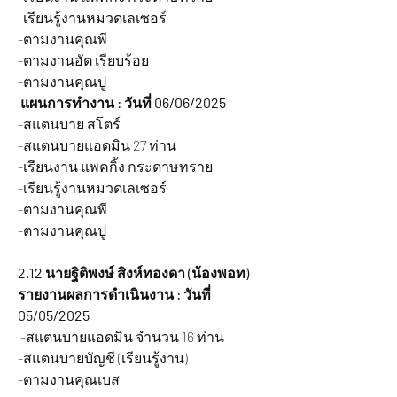
-เรียนรู้งานหมวดเลเซอร์
-ตามงานคุณพี
-ตามงานอัต เรียบร้อย
-ตามงานคุณปู
 แผนการทำงาน : วันที่ 06/06/2025
-สแตนบาย สโตร์
-สแตนบายแอดมิน 27 ท่าน
-เรียนงาน แพคกิ้ง กระดาษทราย
-เรียนรู้งานหมวดเลเซอร์
-ตามงานคุณพี
-ตามงานคุณปู
2.12 นายฐิติพงษ์ สิงห์ทองดา (น้องพอท) 
รายงานผลการดำเนินงาน : วันที่ 
05/05/2025
 -สแตนบายแอดมิน จำนวน 16 ท่าน
-สแตนบายบัญชี (เรียนรู้งาน)
-ตามงานคุณเบส