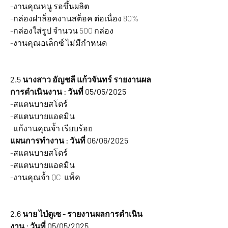
-งานคุณหนู รอขึ้นผลิต
-กล่องฝาล็อคงานสต็อค ต่อเนื่อง 80%
-กล่องใส่รูป จำนวน 500 กล่อง
-งานคุณอเล็กซ์ ไม่มีกำหนด
2.5 นางสาว อัญชลี แก้วจันทร์ รายงานผล
การดำเนินงาน : วันที่ 05/05/2025
-สแตนบายสโตร์
-สแตนบายแอดมิน
-แก้งานคุณจ้ำ เรียบร้อย
แผนการทำงาน : วันที่ 06/06/2025
-สแตนบายสโตร์
-สแตนบายแอดมิน
-งานคุณจ้ำ QC  แพ็ค
2.6 นาย ไป่ตูเซ - รายงานผลการดำเนิน
งาน : วันที่ 05/05/2025