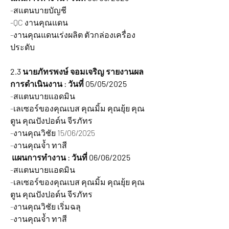
-สแตนบายบัญชี
-QC งานคุณแดน
-งานคุณแดนเร่งผลิต ตัวกล่องเครื่อง
ประดับ
2.3 นายภัทรพงษ์ จอมเจริญ รายงานผล
การดำเนินงาน : วันที่ 05/05/2025
-สแตนบายแอดมิน
-เลเซอร์ของคุณเบส คุณมิ้ม คุณยุ้ย คุณ
ตูน คุณปังปอด์น จีรภัทร
-งานคุณวิชัย 15/06/2025
-งานคุณจ้ำ ทาสี
แผนการทำงาน : วันที่ 06/06/2025
-สแตนบายแอดมิน
-เลเซอร์ของคุณเบส คุณมิ้ม คุณยุ้ย คุณ
ตูน คุณปังปอด์น จีรภัทร
-งานคุณวิชัย เริ่มฉลุ
-งานคุณจ้ำ ทาสี