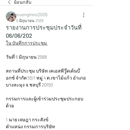
ย้อนกลับ
nuengmno2005
6 มิถุนายน 2568
รายงานการประชุมประจำวันที่
06/06/202
ใน บันทึกการประชุม
วันที่ 6 มิถุนายน 2568
สถานที่ประชุม บริษัท เคเอสพีวู๊ดเด้นบ๊
อกซ์ จำกัด 55/1 หมู่ 4 ต.เขาไม้แก้ว อำเภอ
บางละมุง จ.ชลบุรี 20150
กรรมการและผู้เข้าร่วมประชุมประกอบ
ด้วย
1.นาย เจษฎา กระสังข์ 			
ตำแหน่ง กรรมการบริษัท 		