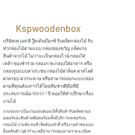
Kspwoodenbox
บริษัทเค เอส พี วู๊ดเด้นบ๊อกซ์ รับผลิตกล่องไม้ รับ
ทำกล่องไม้ตามแบบ กล่องของขวัญ แพ็คเกจ
สินค้าจากไม้ ไม่ว่าจะเป็นกล่องไวน์ กล่องใส่
เหล้า ของชำร่วย กล่องภาพ กล่องใส่อาหาร หรือ
กล่องรูปแบบต่างๆ เช่น กล่องไม้ฝาล็อค ฝาสไลด์
ฝาครอบ ฝากระดาษ หรือสามารถออกแบบกล่อง
ตามที่คุณต้องการได้โดยทีมช่างฝีมือที่มี
ประสบการณ์มากกว่า 7 ปี คอยให้คำปรึกษาเรื่อง
งานไม้
งานของเราเป็นงานแฮนด์เมด มีทั้งสินค้ารับผลิตตามอ
อเดอร์และสินค้าสต๊อคพร้อมทั้งมีบริการเลเซอร์บน
กล่องไม้ งานขัด พ่นสี เช็ดย้อมทำสี หรืองานทำช่องแบ่ง
ล็อคสินค้า บุผ้ากำมะหยี่สามารถสอบถามรายละเอียด