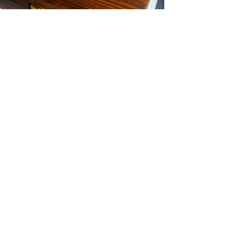
บริการเช็ดย้อมทำสี
(Coloring)