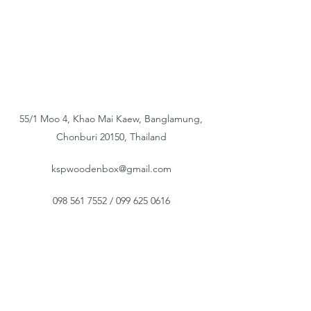
55/1 Moo 4, Khao Mai Kaew, Banglamung,
Chonburi 20150, Thailand
kspwoodenbox@gmail.com
098 561 7552
/
099 625 0616
แบบฟอร์มสมัครรับข่าวสาร