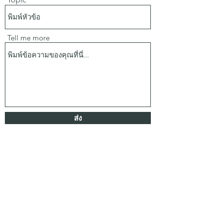
Tell me more
ส่ง