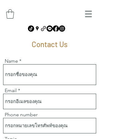
Contact Us
Name
Email
Phone number
Topic