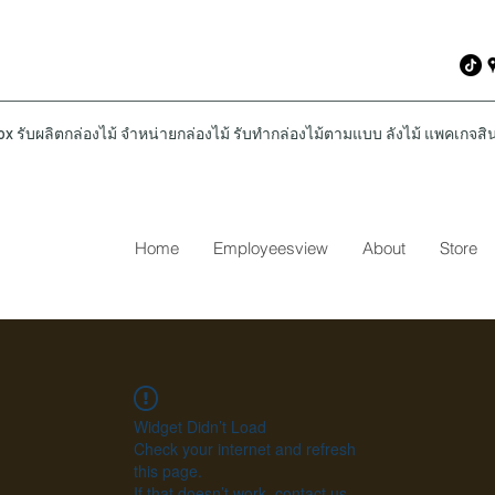
รับผลิตกล่องไม้ จำหน่ายกล่องไม้ รับทำกล่องไม้ตามแบบ ลังไม้ แพคเกจสินค
Home
Employeesview
About
Store
Widget Didn’t Load
Check your internet and refresh
this page.
If that doesn’t work, contact us.