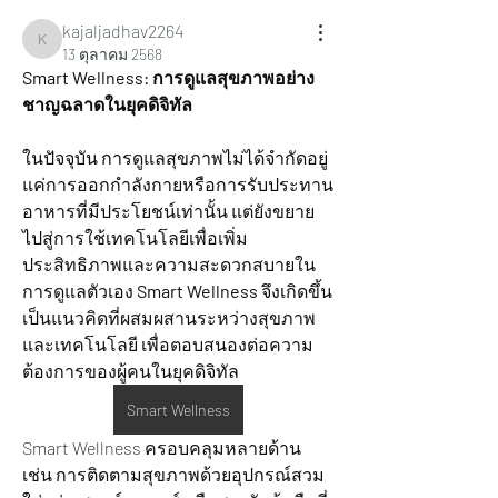
kajaljadhav2264
kajaljadhav2264
13 ตุลาคม 2568
Smart Wellness: การดูแลสุขภาพอย่าง
ชาญฉลาดในยุคดิจิทัล
ในปัจจุบัน การดูแลสุขภาพไม่ได้จำกัดอยู่
แค่การออกกำลังกายหรือการรับประทาน
อาหารที่มีประโยชน์เท่านั้น แต่ยังขยาย
ไปสู่การใช้เทคโนโลยีเพื่อเพิ่ม
ประสิทธิภาพและความสะดวกสบายใน
การดูแลตัวเอง 
Smart Wellness
 จึงเกิดขึ้น
เป็นแนวคิดที่ผสมผสานระหว่างสุขภาพ
และเทคโนโลยี เพื่อตอบสนองต่อความ
ต้องการของผู้คนในยุคดิจิทัล
Smart Wellness
Smart Wellness ครอบคลุมหลายด้าน 
เช่น การติดตามสุขภาพด้วยอุปกรณ์สวม