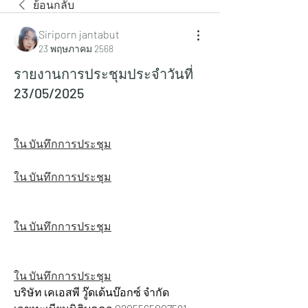
ย้อนกลับ
Siriporn jantabut
23 พฤษภาคม 2568
รายงานการประชุมประจำวันที่
23/05/2025
ใน บันทึกการประชุม
ใน บันทึกการประชุม
ใน บันทึกการประชุม
ใน บันทึกการประชุม
บริษัท เคเอสพี วู๊ดเด้นบ๊อกซ์ จำกัด