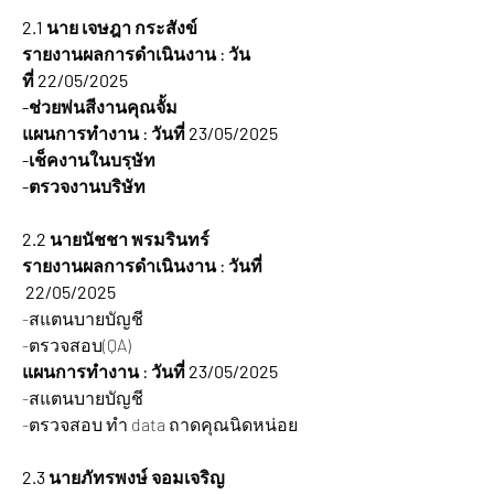
2.1 นาย เจษฎา กระสังข์ 
รายงานผลการดำเนินงาน : วัน
ที่ 22/05/2025  
-ช่วยพ่นสีงานคุณจั้ม
แผนการทำงาน : วันที่ 23/05/2025
-เช็คงานในบรฺษัท
-ตรวจงานบริษัท
2.2 นายนัชชา พรมรินทร์
รายงานผลการดำเนินงาน : วันที่ 
 22/05/2025  
-สแตนบายบัญชี
-ตรวจสอบ(QA)
แผนการทำงาน : วันที่ 23/05/2025
-สแตนบายบัญชี
-ตรวจสอบ ทำ data ถาดคุณนิดหน่อย
2.3 นายภัทรพงษ์ จอมเจริญ