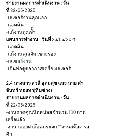
รายงานผลการดำเนินงาน : วัน
ที่ 22/05/2025  
-เลเซอร์งานคุณเอก
-แอดมิน
-แก้งานตุณจั้ำ
แผนการทำงาน : วันที่ 23/05/2025
-แอดมิน
-แก้งานคุณจั้ม เซาะร่อง
-เลเซอร์งาน
-เดินท่อดูดอากาศเครื่องเลเซอร์
2.4 นางสาว สวลี อุดมสุข และ นาย คำ
จันทร์ ทองทา(ทีมช่าง)    
รายงานผลการดำเนินงาน : วัน
ที่ 22/05/2025   
-งานถาดคุณนิดหน่อย จำนวน 100 ถาด 
เสร็จแล้ว
-งานกล่องฝาล๊อคกระจก **งานสต๊อค รอ
คิว