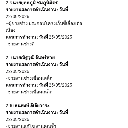
2.8 นายยุทธภูมิ ชมภูนิมิตร
รายงานผลการดำเนินงาน : วันที่ 
22/05/2025
--ผู้ช่วยช่าง ประกอบโครงเก็บขี้เลื่อย ต่อ
เนื่อง
แผนการทำงาน : วันที่ 23/05/2025
-ช่วยงานช่างลี
2.9 นายณัฐวุฒิ จันทร์สาย
รายงานผลการดำเนินงาน : วันที่ 
22/05/2025
-ช่วยงานช่างเชื่อมเหล็ก
แผนการทำงาน : วันที่ 23/05/2025
-ช่วยงานช่างเชื่อมเหล็ก
2.10 
ธนพงษ์ ลีเจียวาระ
รายงานผลการดำเนินงาน : วันที่ 
22/05/2025
-ช่วยงานแก้ไข งานคุณจัำ