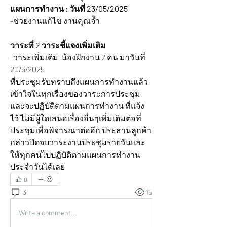
แผนการทำงาน : วันที่ 23/05/2025
-ช่วยงานแก้ไข งานคุณจัำ
วาระที่ 2 วาระชี้แจงเพิ่มเติม
-วาระเพิ่มเติม  น้องฝึกงาน 2 คน มาวันที่ 
20/5/2025
ที่ประชุมรับทราบถึงแผนการทำงานแล้ว
เข้าใจในทุกเรื่องของวาระการประชุม
และจะปฏิบัติตามแผนการทำงาน ที่แจ้ง
ไว้ ไม่มีผู้ใดเสนอเรื่องอื่นๆเพิ่มเติมต่อที่
ประชุมเพื่อพิจารณาต่ออีก ประธานลูกค้า 
กล่าวปิดจบวาระงานประชุมรายวันและ
ให้ทุกคนไปปฏิบัติตามแผนการทำงาน
ประจำวันได้เลย
0
3
15
Write a comment...