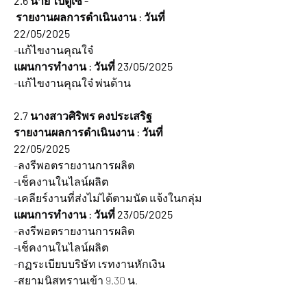
2.6 นาย ไป่ตูเซ -  
 รายงานผลการดำเนินงาน : วันที่ 
22/05/2025  
-แก้ไขงานคุณใจ๋
แผนการทำงาน : วันที่ 23/05/2025 
-แก้ไขงานคุณใจ๋ พ่นด้าน
2.7 นางสาวศิริพร คงประเสริฐ
รายงานผลการดำเนินงาน : วันที่ 
22/05/2025
-ลงรีพอตรายงานการผลิต
-เช็คงานในไลน์ผลิต
-เคลียร์งานที่ส่งไม่ได้ตามนัด แจ้งในกลุ่ม
แผนการทำงาน : วันที่ 23/05/2025
-ลงรีพอตรายงานการผลิต
-เช็คงานในไลน์ผลิต
-กฏระเบียบบริษัท เรทงานหักเงิน
-สยามนิสทรานเข้า 9.30 น.