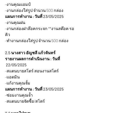
-งานคุณแอมป์
-งานกล่องใส่รูป จำนวน 500 กล่อง 
แผนการทำงาน : วันที่ 23/05/2025
-งานคุณฝน
-งานกล่องฝาล๊อคกระจก **งานสต๊อค รอ
คิว
-ทำงานกล่องใส่รูป จำนวน 500 กล่อง 
2.5 นางสาว อัญชลี แก้วจันทร์  
รายงานผลการดำเนินงาน : วันที่ 
 22/05/2025  
-สแตนบายสโตร์ สอนงานสโตร์
-แอดมิน
-แก้งานคุณจั้ม
แผนการทำงาน : วันที่ 23/05/2025
-ซ่อมงานคุณจ้ำ
-สแตนบายจัดซื้อ/สโตร์