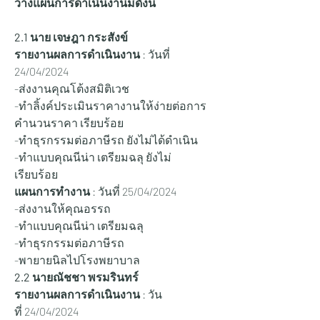
วางแผนการดำเนินงานมีดังนี้
2.1 นาย เจษฎา กระสังข์
รายงานผลการดำเนินงาน
 : วันที่ 
24/04/2024
-ส่งงานคุณโต้งสมิติเวช 
-ทำลิ้งค์ประเมินราคางานให้ง่ายต่อการ
คำนวนราคา เรียบร้อย
-ทำธุรกรรมต่อภาษีรถ ยังไม่ได้ดำเนิน
-ทำแบบคุณนีน่า เตรียมฉลุ ยังไม่
เรียบร้อย
แผนการทำงาน
 : วันที่ 25/04/2024
-ส่งงานให้คุณอรรถ 
-ทำแบบคุณนีน่า เตรียมฉลุ
-ทำธุรกรรมต่อภาษีรถ
-พายายนิลไปโรงพยาบาล
2.2 นายณัชชา พรมรินทร์
รายงานผลการดำเนินงาน
 : วัน
ที่ 24/04/2024