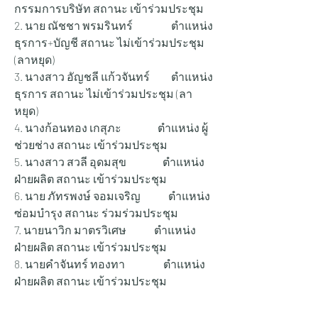
กรรมการบริษัท สถานะ เข้าร่วมประชุม
2. นาย ณัชชา พรมรินทร์                  ตำแหน่ง 
ธุรการ+บัญชี สถานะ ไม่เข้าร่วมประชุม 
(ลาหยุด)
3. นางสาว อัญชลี แก้วจันทร์          ตำแหน่ง 
ธุรการ สถานะ ไม่เข้าร่วมประชุม (ลา
หยุด)
4. นางก้อนทอง เกสุภะ                 ตำแหน่ง ผู้
ช่วยช่าง สถานะ เข้าร่วมประชุม
5. นางสาว สวลี อุดมสุข                 ตำแหน่ง 
ฝ่ายผลิต สถานะ เข้าร่วมประชุม
6. นาย ภัทรพงษ์ จอมเจริญ             ตำแหน่ง 
ซ่อมบำรุง สถานะ ร่วมร่วมประชุม
7. นายนาวิก มาตรวิเศษ             ตำแหน่ง 
ฝ่ายผลิต สถานะ เข้าร่วมประชุม
8. นายคำจันทร์ ทองทา                  ตำแหน่ง 
ฝ่ายผลิต สถานะ เข้าร่วมประชุม