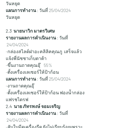
วันหยุด
แผนการทำงาน
 : วันที่ 25/04/2024
วันหยุด
2.3  นายนาวิก มาตรวิเศษ
รายงานผลการดำเนินงาน
 : วันที่ 
 24/04/2024
-กล่องสไลด์ฝาอะคลิลิคคุณภู  เสร็จแล้ว 
แจ้งพี่นัชชาเก็บดาต้า
-ขึ้นงานถาดคุณอุ๊    55% 
-ตั้งเครื่องเลเซอร์ให้ป้าก้อน
แผนการทำงาน
 : วันที่ 25/04/2024
-งานถาดคุณอุ๊
-ตั้งเครื่องเลเซอร์ให้ป้าก้อน ฟองน้ำกล่อง
แฟรชไดรฟ
2.4  นาย ภัทรพงษ์ จอมเจริญ 
รายงานผลการดำเนินงาน
 : วันที่ 
 24/04/2024
-ลับใบมีดเครื่องรีด ยังไม่เรียบร้อยเพราะ