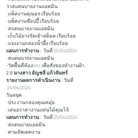
ว่าสแตนบายงานแอดมิน
-แพ็คงานคุณอร เรียบร้อย
-แพ็คงานช๊อปปี้ เรียบร้อย
-สแตนบายงานแอดมิน
-เก็บไม้ยางรัดเข้าสต็อค เรียบร้อย
-แจงงานกล่องน้ำผึ้ง เรียบร้อย
แผนการทำงาน
 :  วันที่ 25/04/2024
-สแตนบายงานแอดมิน
-วัดพื้นที่ห้องcnc เพื่อสั่งของทำงานฝ้า
2.6 นางสาว อัญชลี แก้วจันทร์ 
รายงานผลการดำเนินงาน 
: วันที่ 
 24/04/2024
วันหยุด
-ประงานกล่องคุณหมุ๋ย
-เสนอราคางานแท่นไม้คุณโจ้
แผนการทำงาน
 :  วันที่ 25/04/2024
-สแตนบายแอดมิน
-ตามอัพเดทงาน