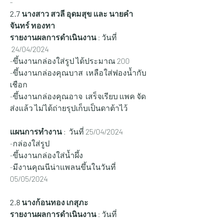
-
2.7 นางสาว สวลี อุดมสุข และ นายคำ
จันทร์ ทองทา
รายงานผลการดำเนินงาน
 : วันที่ 
 24/04/2024
-ขึ้นงานกล่องใส่รูป ได้ประมาณ 200 
-ขึ้นงานกล่องคุณบาส  เหลือใส่ฟองน้ำกับ
เชือก 
-ขึ้นงานกล่องคุณอาจ  เสร็จเรียบ แพค จัด
ส่งแล้ว ไม่ได้ถ่ายรุปเก็บเป็นดาต้าไว้
แผนการทำงาน
 :  วันที่ 25/04/2024
-กล่องใส่รูป
-ขึ้นงานกล่องใส่น้ำผึ้ง  
-มีงานคุณนีน่าแพลนขึ้นในวันที่ 
05/05/2024
2.8 นางก้อนทอง เกสุภะ
รายงานผลการดำเนินงาน
 : วันที่ 