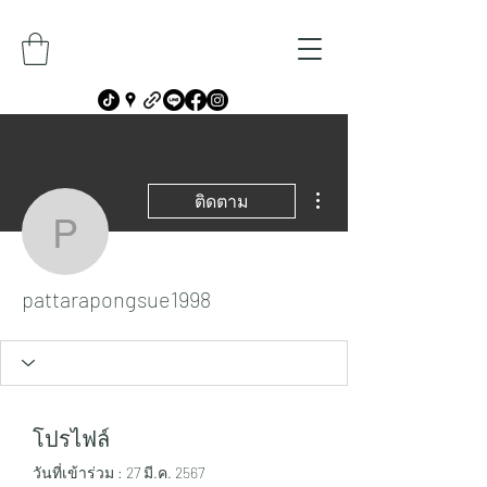
ขั้นตอนดำเนินการอื่นๆ
ติดตาม
pattarapongsue1998
pattarapongsue1998
โปรไฟล์
วันที่เข้าร่วม : 27 มี.ค. 2567