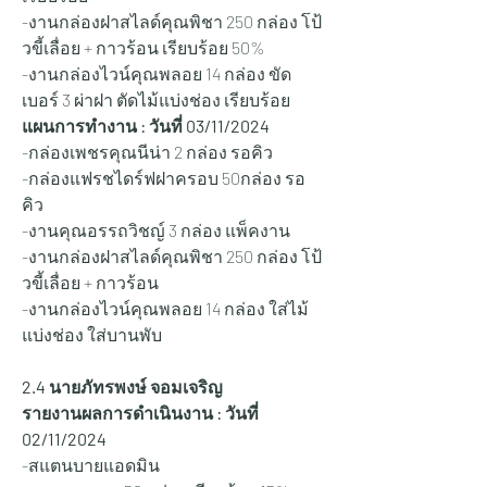
-งานกล่องฝาสไลด์คุณพิชา 250 กล่อง โป้
วขี้เลื่อย + กาวร้อน เรียบร้อย 50%
-งานกล่องไวน์คุณพลอย 14 กล่อง ขัด
เบอร์ 3 ผ่าฝา ตัดไม้แบ่งช่อง เรียบร้อย 
แผนการทำงาน : วันที่ 03
/11/2024
-กล่องเพชรคุณนีน่า 2 กล่อง รอคิว
-กล่องแฟรชไดร์ฟฝาครอบ 50กล่อง รอ
คิว
-งานคุณอรรถวิชญ์ 3 กล่อง แพ็คงาน
-งานกล่องฝาสไลด์คุณพิชา 250 กล่อง โป้
วขี้เลื่อย + กาวร้อน
-งานกล่องไวน์คุณพลอย 14 กล่อง ใส่ไม้
แบ่งช่อง ใส่บานพับ
2.4 นายภัทรพงษ์ จอมเจริญ
รายงานผลการดำเนินงาน : วันที่ 
02/
11/2024
-สแตนบายแอดมิน