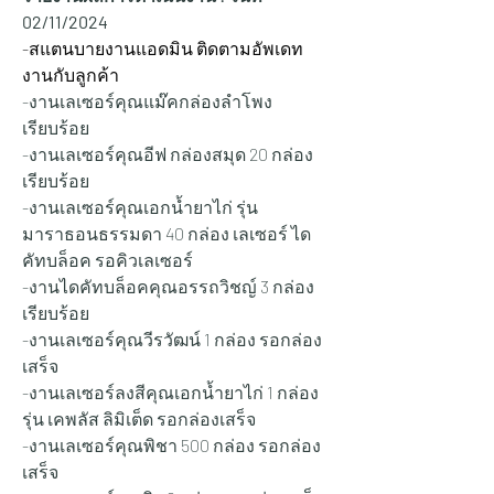
02/11/2024
-สแตนบายงานแอดมิน ติดตามอัพเดท
งานกับลูกค้า
-งานเลเซอร์คุณแม๊คกล่องลำโพง 
เรียบร้อย
-งานเลเซอร์คุณอีฟ กล่องสมุด 20 กล่อง 
เรียบร้อย
-งานเลเซอร์คุณเอกน้ำยาไก่ รุ่น
มาราธอนธรรมดา 40 กล่อง เลเซอร์ ได
คัทบล็อค รอคิวเลเซอร์
-งานไดคัทบล็อคคุณอรรถวิชญ์ 3 กล่อง 
เรียบร้อย
-งานเลเซอร์คุณวีรวัฒน์ 1 กล่อง รอกล่อง
เสร็จ
-งานเลเซอร์ลงสีคุณเอกน้ำยาไก่ 1 กล่อง
รุ่น เคพลัส ลิมิเต็ด รอกล่องเสร็จ
-งานเลเซอร์คุณพิชา 500 กล่อง รอกล่อง
เสร็จ