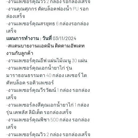
-งานเลเซอร์คุณวิว 2 กล่อง รอกล่องเสร็จ
-งานคุณศุภกร ตัดบล็อคฟองน้ำ PU รอก
ล่องเสร็จ
-งานเลเซอร์คุณสรยุทธ 6 กล่องรอกล่อง
เสร็จ
แผนการทำงาน : วันที่ 03/11/2024
-สแตนบายงานแอดมิน ติดตามอัพเดท
งานกับลูกค้า
-งานเลเซอร์คุณอีฟ แผ่นไม้เมนู 30 แผ่น
-งานเลเซอร์คุณเอกน้ำยาไก่ รุ่น
มาราธอนธรรมดา 40 กล่อง เลเซอร์ ได
คัทบล็อค รอคิวเลเซอร์
-งานเลเซอร์คุณวีรวัฒน์ 1 กล่อง รอกล่อง
เสร็จ
-งานเลเซอร์ลงสีคุณเอกน้ำยาไก่ 1 กล่อง
รุ่น เคพลัส ลิมิเต็ด รอกล่องเสร็จ
-งานเลเซอร์คุณพิชา 500 กล่อง รอกล่อง
เสร็จ
-งานเลเซอร์คุณวิว 2 กล่อง รอกล่องเสร็จ