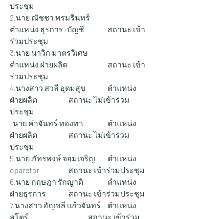
ประชุม
2.นาย ณัชชา พรมรินทร์ 		
ตำแหน่ง ธุรการ+บัญชี 		สถานะ เข้า
ร่วมประชุม
3.นาย นาวิก มาตรวิเศษ 		
ตำแหน่ง ฝ่ายผลิต 		สถานะ เข้า
ร่วมประชุม
4.นางสาว สวลี อุดมสุข 		ตำแหน่ง 
ฝ่ายผลิต 		สถานะ ไม่เข้าร่วม
ประชุม
-นาย คำจันทร์ ทองทา 		ตำแหน่ง 
ฝ่ายผลิต 		สถานะ ไม่เข้าร่วม
ประชุม
5.นาย ภัทรพงษ์ จอมเจริญ 	ตำแหน่ง 
oparetor 		สถานะ เข้าร่วมประชุม
6.นาย กฤษฎา รักญาติ 		ตำแหน่ง 
ฝ่ายธุรการ 		สถานะ เข้าร่วมประชุม
7.นางสาว อัญชลี แก้วจันทร์ 	ตำแหน่ง 
สโตร์ 			สถานะ เข้าร่วม