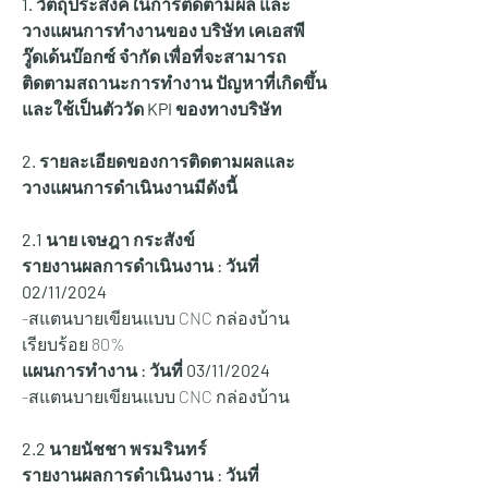
1. วัตถุประสงค์ในการติดตามผล และ
วางแผนการทำงานของ บริษัท เคเอสพี
วู๊ดเด้นบ๊อกซ์ จำกัด เพื่อที่จะสามารถ
ติดตามสถานะการทำงาน ปัญหาที่เกิดขึ้น 
และใช้เป็นตัววัด KPI ของทางบริษัท
2. รายละเอียดของการติดตามผลและ
วางแผนการดำเนินงานมีดังนี้
2.1 นาย เจษฎา กระสังข์
รายงานผลการดำเนินงาน : วันที่ 
02
/11/2024
-สแตนบายเขียนแบบ CNC กล่องบ้าน 
เรียบร้อย 80%
แผนการทำงาน : วันที่ 03/11/2024
-สแตนบายเขียนแบบ CNC กล่องบ้าน
2.2 นายนัชชา พรมรินทร์
รายงานผลการดำเนินงาน : วันที่ 