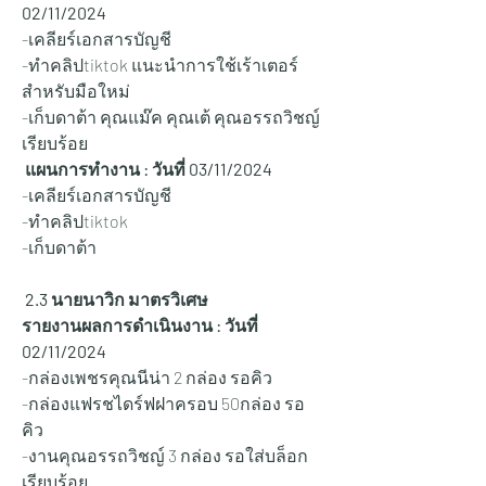
02/11/2024
-เคลียร์เอกสารบัญชี
-ทำคลิปtiktok แนะนำการใช้เร้าเตอร์
สำหรับมือใหม่
-เก็บดาต้า คุณแม๊ค คุณเต้ คุณอรรถวิชญ์ 
เรียบร้อย
 แผนการทำงาน : วันที่ 03
/11/2024
-เคลียร์เอกสารบัญชี
-ทำคลิปtiktok 
-เก็บดาต้า
 2.3 นายนาวิก มาตรวิเศษ
รายงานผลการดำเนินงาน : วันที่ 
02/11/2024
-กล่องเพชรคุณนีน่า 2 กล่อง รอคิว
-กล่องแฟรชไดร์ฟฝาครอบ 50กล่อง รอ
คิว
-งานคุณอรรถวิชญ์ 3 กล่อง รอใส่บล็อก 
เรียบร้อย