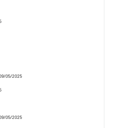
5
 09/05/2025
5
 09/05/2025