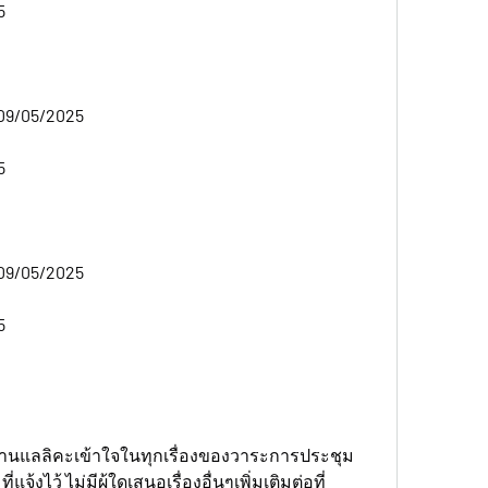
5
 09/05/2025
5
 09/05/2025
5
านแลลิคะเข้าใจในทุกเรื่องของวาระการประชุม
งไว้ ไม่มีผู้ใดเสนอเรื่องอื่นๆเพิ่มเติมต่อที่