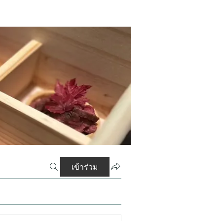
เข้าร่วม