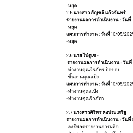
-หยุด
2.5 นางสาว อัญชลี แก้วจันทร์  
รายงานผลการดำเนินงาน : วันที่  
-หยุด
แผนการทำงาน : วันที่ 10/05/202
-หยุด
2.6 นาย ไป่ตูเซ -  
 รายงานผลการดำเนินงาน : วันที่ 
-ทำงานคุณจีรภัทร ปิดขอบ
-ขึ้นงานคุณแป้ง
แผนการทำงาน : วันที่ 10/05/202
-ทำงานคุณแป้ง
-ทำงานคุณจีรภัทร
2.7 นางสาวศิริพร คงประเสริฐ
รายงานผลการดำเนินงาน : วันที่
-ลงรีพอตรายงานการผลิต