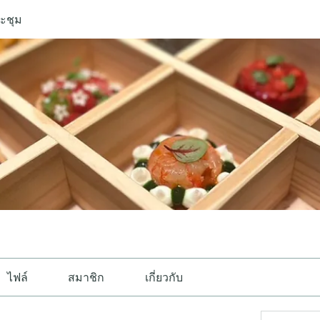
ะชุม
ไฟล์
สมาชิก
เกี่ยวกับ