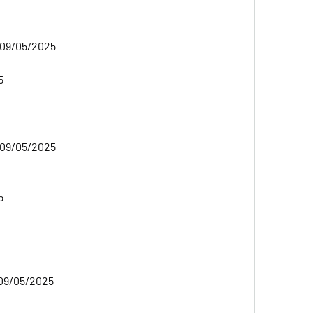
09/05/2025  
5
09/05/2025  
5 
 09/05/2025