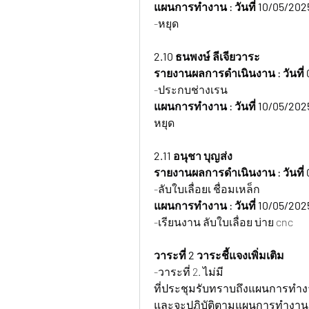
แผนการทำงาน : วันที่ 10/05/202
-หยุด
2.10 
ธนพงษ์ ลีเจียวาระ
รายงานผลการดำเนินงาน : วันที่
-ประกบช่างเรน
แผนการทำงาน : วันที่ 10/05/202
หยุด
2.11 อนุชา บุญส่ง
รายงานผลการดำเนินงาน : วันที่
-ลับใบเลื่อยเ ชื่อมเหล็ก
แผนการทำงาน : วันที่ 10/05/202
-เรียนงาน ลับใบเลื่อย บ่าย cnc
วาระที่ 2 วาระชี้แจงเพิ่มเติม
-วาระที่ 2. ไม่มี
ที่ประชุมรับทราบถึงแผนการทำง
และจะปฏิบัติตามแผนการทำงาน ที่แจ้