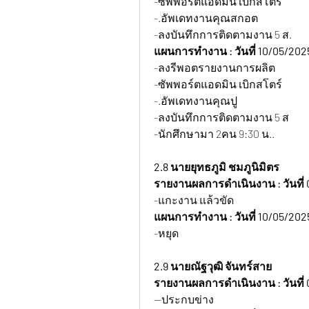
-ซัพพอร์ตแอดมิน เบิกสโตร์
-.อัพเดทงานคุณสกอต
-ลงบันทึกการติดตามงาน 5 ส.
แผนการทำงาน : วันที่ 10/05/202
-ลงรีพอตรายงานการผลิต
-ซัพพอร์ตแอดมิน เบิกสโตร์
-.อัพเดทงานคุณปู
-ลงบันทึกการติดตามงาน 5 ส
-นักศึกษามา 2คน 9:30 น..
2.8 นายยุทธภูมิ ชมภูนิมิตร
รายงานผลการดำเนินงาน : วันที่
-แกะงาน แล้วขัด
แผนการทำงาน : วันที่ 10/05/202
-หยุด
2.9 นายณัฐวุฒิ จันทร์สาย
รายงานผลการดำเนินงาน : วันที่
--ประกบข่าง