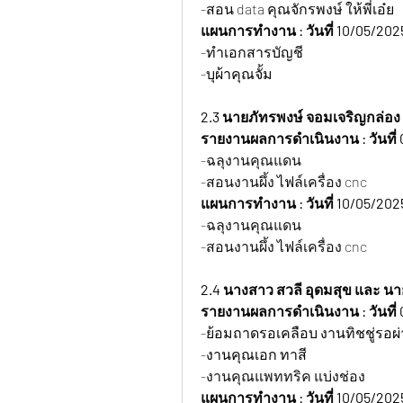
-สอน data คุณจักรพงษ์ ให้พี่เอ๋ย
แผนการทำงาน : วันที่ 10/05/202
-ทำเอกสารบัญชี
-บุผ้าคุณจั้ม
2.3 นายภัทรพงษ์ จอมเจริญกล่อง
รายงานผลการดำเนินงาน : วันที่ 
-ฉลุงานคุณแดน
-สอนงานผึ้ง ไฟล์เครื่อง cnc
แผนการทำงาน : วันที่ 10/05/202
-ฉลุงานคุณแดน
-สอนงานผึ้ง ไฟล์เครื่อง cnc
2.4 นางสาว สวลี อุดมสุข และ นาย
รายงานผลการดำเนินงาน : วันที่ 0
-ย้อมถาดรอเคลือบ งานทิชชู่รอผ่
-งานคุณเอก ทาสี
-งานคุณแพททริค แบ่งช่อง
แผนการทำงาน : วันที่ 10/05/202