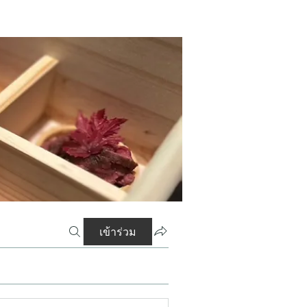
เข้าร่วม