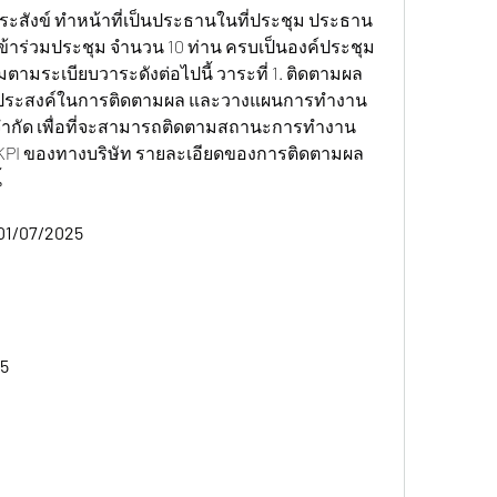
ระสังข์ ทำหน้าที่เป็นประธานในที่ประชุม ประธาน
ข้าร่วมประชุม จำนวน 10 ท่าน ครบเป็นองค์ประชุม
มตามระเบียบวาระดังต่อไปนี้ วาระที่ 1. ติดตามผล
ุประสงค์ในการติดตามผล และวางแผนการทำงาน
ซ์ จำกัด เพื่อที่จะสามารถติดตามสถานะการทำงาน 
วัด KPI ของทางบริษัท รายละเอียดของการติดตามผล
้
01/07/2025 
5 