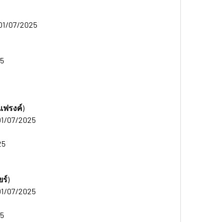
01/07/2025 
5 
งแฟรงค์)
01/07/2025
25
ร์)
01/07/2025
25