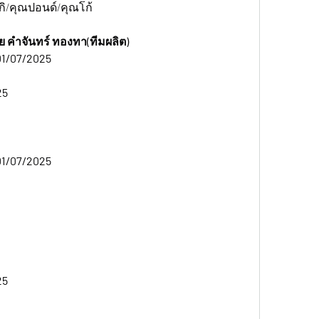
ิ/คุณปอนด์/คุณโก้
ย คำจันทร์ ทองทา(ทีมผลิต)
1/07/2025 
5 
1/07/2025 
5 