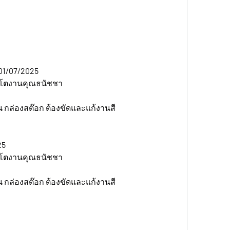
01/07/2025 
่นโตงานคุณธนัชชา
 กล่องสต๊อก ต้องขัดและแก้งานสี
5 
่นโตงานคุณธนัชชา
 กล่องสต๊อก ต้องขัดและแก้งานสี