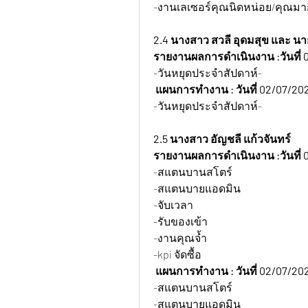
-งานเลเซอร์คุณนิดหน่อย/คุณมาก
2.4 นางสาว สวลี อุดมสุข และ นา
รายงานผลการดำเนินงาน :วันที่ 0
-วันหยุดประจำสัปดาห์-
แผนการทำงาน : วันที่ 02/07/202
-วันหยุดประจำสัปดาห์-
2.5 นางสาว อัญชลี แก้วจันทร์
รายงานผลการดำเนินงาน :วันที่ 0
-สแตนบานสโตร์
-สแตนบายแอดมิน
-จับเวลา
-รับของเข้า
-งานคุณจ้ำ
-kpi จัดซื้อ
 แผนการทำงาน : วันที่ 02/07/202
-สแตนบานสโตร์
-สแตนบายแอดมิน