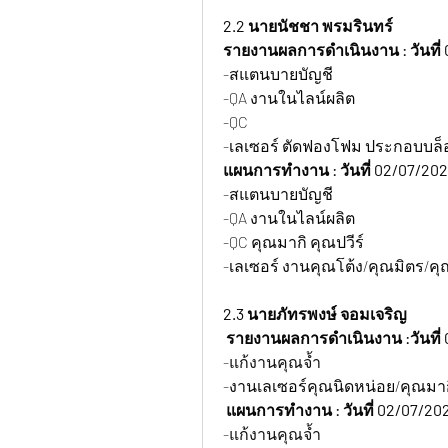
2.2 นายนัชชา พรมรินทร์
รายงานผลการดำเนินงาน : วันที่ 
-สแตนบายบัญชี
-QA งานในไลน์ผลิต
-QC 
-เลเซอร์ ตัดฟองโฟม ประกอบบล็อ
แผนการทำงาน : วันที่ 02/07/202
-สแตนบายบัญชี
-QA งานในไลน์ผลิต
-QC คุณมากิ คุณปวีร์ 
-เลเซอร์ งานคุณโต้ง/คุณมิตร/คุณ
2.3 นายภัทรพงษ์ จอมเจริญ
 รายงานผลการดำเนินงาน :วันที่ 
-แก้งานคุณจ้ำ
-งานเลเซอร์คุณนิดหน่อย/คุณมาก
 แผนการทำงาน : วันที่ 02/07/202
-แก้งานคุณจ้ำ