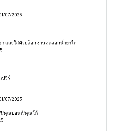
01/07/2025 
ก และใส่ตัวบล็อก งานคุณเอกน้ำยาไก่
5 
ปวีร์
01/07/2025 
ิ/คุณปอนด์/คุณโก้
5 