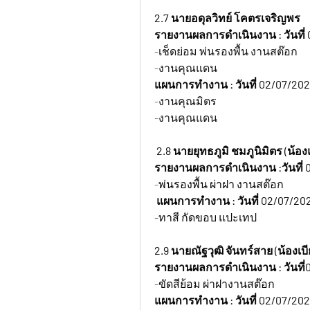
2.7 นายอดุลวิทย์ โคตรเจริญพร
รายงานผลการดำเนินงาน : วันที่ 
-เช็ดย่อม พ่นรองพื้น งานสต๊อก
-งานคุณแดน
แผนการทำงาน : วันที่ 02/07/202
-งานคุณมิตร
-งานคุณแดน
2.8 นายยุทธภูมิ ชมภูนิมิตร (น้อ
รายงานผลการดำเนินงาน :วันที่ 
-พ่นรองพื้น ผ่าฝา งานสต๊อก
 แผนการทำงาน : วันที่ 02/07/20
-ทาสี กัดขอบ แปะเทป
2.9 นายณัฐวุฒิ จันทร์สาย (น้องเบีย
รายงานผลการดำเนินงาน : วันที่
-ขัดสีย้อม ผ่าฝางานสต๊อก
แผนการทำงาน : วันที่ 02/07/20