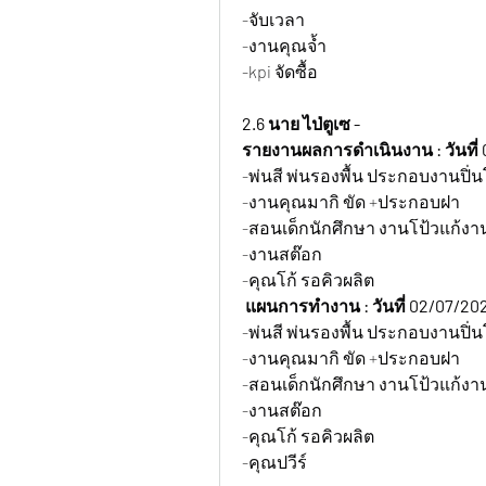
-จับเวลา
-งานคุณจ้ำ
-kpi จัดซื้อ
2.6 นาย ไป่ตูเซ -
รายงานผลการดำเนินงาน : วันที่ 
-พ่นสี พ่นรองพื้น ประกอบงานปิ
-งานคุณมากิ ขัด +ประกอบฝา
-สอนเด็กนักศึกษา งานโป้วแก้งาน
-งานสต๊อก
-คุณโก้ รอคิวผลิต
แผนการทำงาน : วันที่ 02/07/202
-พ่นสี พ่นรองพื้น ประกอบงานปิ
-งานคุณมากิ ขัด +ประกอบฝา
-สอนเด็กนักศึกษา งานโป้วแก้งาน
-งานสต๊อก
-คุณโก้ รอคิวผลิต
-คุณปวีร์