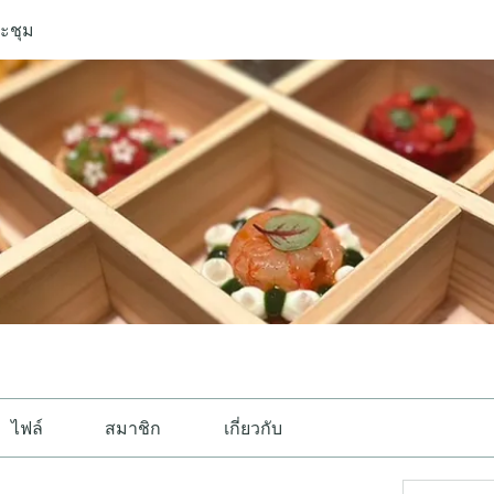
ะชุม
ไฟล์
สมาชิก
เกี่ยวกับ