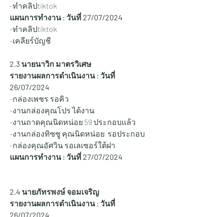
-ทำคลิปtiktok
แผนการทำงาน : วันที่ 
27/07/2024
-ทำคลิปtiktok 
-เคลียร์บัญชี
2.3 นายนาวิก มาตรวิเศษ
รายงานผลการดำเนินงาน : วันที่ 
26/07/2024
-กล่องเพชร รอคิว
-งานกล่องคุณโปร ได้งาน
-งานถาดคุณนิดหน่อย 59 ประกอบแล้ว
-งานกล่องทิซซู คุณนิดหน่อย  รอประกอบ 
-กล่องคุณอัศวิน รอเลเซอร์ใต้ฝา 
แผนการทำงาน : วันที่ 
27/07/2024
2.4 นายภัทรพงษ์ จอมเจริญ
รายงานผลการดำเนินงาน : วันที่ 
26/07/2024