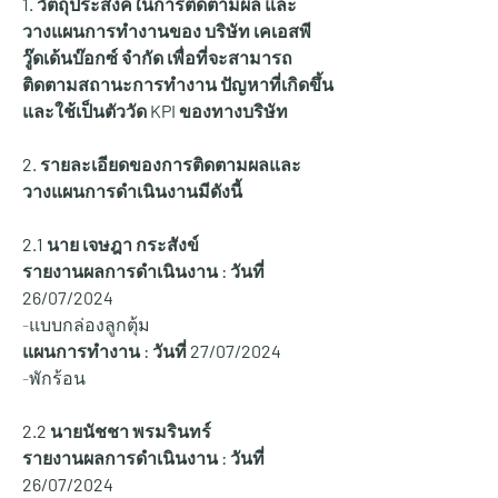
1. วัตถุประสงค์ในการติดตามผล และ
วางแผนการทำงานของ บริษัท เคเอสพี
วู๊ดเด้นบ๊อกซ์ จำกัด เพื่อที่จะสามารถ
ติดตามสถานะการทำงาน ปัญหาที่เกิดขึ้น 
และใช้เป็นตัววัด KPI ของทางบริษัท
2. รายละเอียดของการติดตามผลและ
วางแผนการดำเนินงานมีดังนี้
2.1 นาย เจษฎา กระสังข์
รายงานผลการดำเนินงาน : วันที่ 
26/07/2024
-แบบกล่องลูกตุ้ม
แผนการทำงาน : วันที่ 27/07/2024
-พักร้อน
2.2 นายนัชชา พรมรินทร์
รายงานผลการดำเนินงาน : วันที่ 
26/07/2024