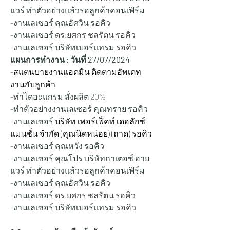
แวร์ ทำตัวอย่างแล้วรอลูกค้าคอนเฟิร์ม
-งานเลเซอร์ คุณอัศวิน รอคิว
-งานเลเซอร์ 
ดร.ยศกร ชลรัตน รอคิว
-งานเลเซอร์ บริษัทเบอร์แทรม 
รอคิว
แผนการทำงาน : วันที่ 27
/07/2024
-
สแตนบายงานแอดมิน ติดตามอัพเดท
งานกับลูกค้า
-ทำไดอะแกรม สั่งผลิต 20%
-ทำตัวอย่างงานเลเซอร์ คุณทราย รอคิว
-งานเลเซอร์ 
บริษัท เพอร์เฟ็คท์ เดอลักซ์ 
แมนชั่น จำกัด (คุณนิดหน่อย) (ถาด) รอคิว
-งานเลเซอร์ คุณหวัง รอคิว
-งานเลเซอร์ คุณโปร บริษัทกาเตอซ์ อาย
แวร์ ทำตัวอย่างแล้วรอลูกค้าคอนเฟิร์ม
-งานเลเซอร์ คุณอัศวิน รอคิว
-งานเลเซอร์ 
ดร.ยศกร ชลรัตน รอคิว
-งานเลเซอร์ บริษัทเบอร์แทรม 
รอคิว