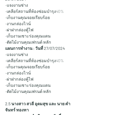
-แจงงานช่าง
-เคลียร์สถานที่ห้องซ่อมบำรุง40%
-เก็บงานคุณจอยเรียบร้อย
-งานกล่องไวน์ 
-ผ่าฝากล่องคู้ไฟ
-เก็บงานเซาะร่องคุณแดน 
-ตัดไม้งานคุณเฟรนด์ หลัก 
แผนการทำงาน : วันที่ 27
/07/2024
-แจงงานช่าง
-เคลียร์สถานที่ห้องซ่อมบำรุง40%
-เก็บงานคุณจอยเรียบร้อย
-งานกล่องไวน์ 
-ผ่าฝากล่องคู้ไฟ
-เก็บงานเซาะร่องคุณแดน 
-ตัดไม้งานคุณเฟรนด์ หลัก 
2.5 นางสาว สวลี อุดมสุข และ นาย คำ
จันทร์ ทองทา