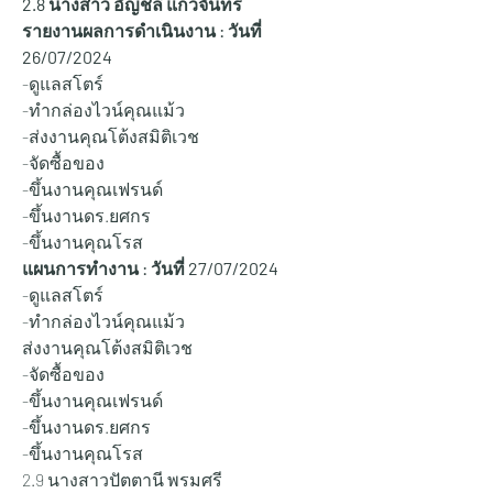
2.8 นางสาว อัญชลี แก้วจันทร์
รายงานผลการดำเนินงาน : วันที่ 
26/07/2024
-ดูแลสโตร์ 
-ทำกล่องไวน์คุณแม้ว
-ส่งงานคุณโต้งสมิติเวช 
-จัดซื้อของ
-ขึ้นงานคุณเฟรนด์
-ขึ้นงานดร.ยศกร 
-ขึ้นงานคุณโรส 
แผนการทำงาน : วันที่ 27
/07/2024
-ดูแลสโตร์ 
-ทำกล่องไวน์คุณแม้ว
ส่งงานคุณโต้งสมิติเวช 
-จัดซื้อของ
-ขึ้นงานคุณเฟรนด์
-ขึ้นงานดร.ยศกร 
-ขึ้นงานคุณโรส 
2.9 นางสาวปัตตานี พรมศรี