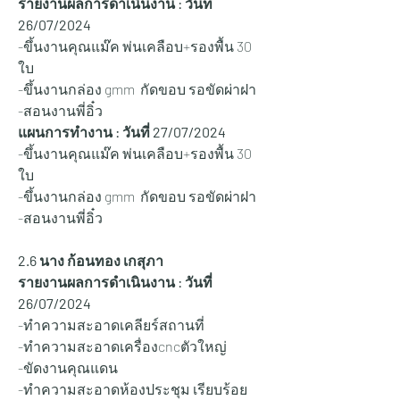
รายงานผลการดำเนินงาน : วันที่ 
26/07/2024
-ขึ้นงานคุณแม๊ค พ่นเคลือบ+รองพื้น 30 
ใบ 
-ขึ้นงานกล่อง gmm  กัดขอบ รอขัดผ่าฝา 
-สอนงานพี่อิ๋ว
แผนการทำงาน : วันที่ 27
/07/2024
-ขึ้นงานคุณแม๊ค พ่นเคลือบ+รองพื้น 30 
ใบ 
-ขึ้นงานกล่อง gmm  กัดขอบ รอขัดผ่าฝา 
-สอนงานพี่อิ๋ว
2.6 นาง ก้อนทอง เกสุภา
รายงานผลการดำเนินงาน : วันที่ 
26/07/2024
-ทำความสะอาดเคลียร์สถานที่
-ทำความสะอาดเครื่องcncตัวใหญ่
-ขัดงานคุณแดน
-ทำความสะอาดห้องประชุม เรียบร้อย