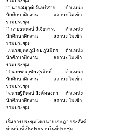
ร่วมประชุม
10.นายณัฐวุฒิ จันทร์สาย 	ตำแหน่ง
นักศึกษาฝึกงาน 		สถานะ ไม่เข้า
ร่วมประชุม
11.นายธนพงษ์ ลีเจียวาระ 	ตำแหน่ง
นักศึกษาฝึกงาน 		สถานะ ไม่เข้า
ร่วมประชุม
12.นายยุทธภูมิ ชมภูนิมิตร 	ตำแหน่ง
นักศึกษาฝึกงาน 		สถานะ ไม่เข้า
ร่วมประชุม
13.นายชาญชัย สุรสิทธิ์ 		ตำแหน่ง
นักศึกษาฝึกงาน 		สถานะ ไม่เข้า
ร่วมประชุม
14.นายฐิติพงษ์ สิงห์ทองดา 	ตำแหน่ง
นักศึกษาฝึกงาน 		สถานะ ไม่เข้า
ร่วมประชุม
เริ่มการประชุมโดย นาย เจษฎา กระสังข์  
ทำหน้าที่เป็นประธานในที่ประชุม 