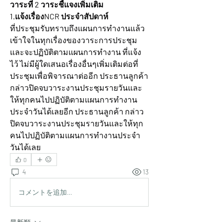
วาระที่ 2 วาระชี้แจงเพิ่มเติม
1.แจ้งเรื่องNCR ประจำสัปดาห์ 
ที่ประชุมรับทราบถึงแผนการทำงานแล้ว
เข้าใจในทุกเรื่องของวาระการประชุม
และจะปฏิบัติตามแผนการทำงาน ที่แจ้ง
ไว้ ไม่มีผู้ใดเสนอเรื่องอื่นๆเพิ่มเติมต่อที่
ประชุมเพื่อพิจารณาต่ออีก ประธานลูกค้า 
กล่าวปิดจบวาระงานประชุมรายวันและ
ให้ทุกคนไปปฏิบัติตามแผนการทำงาน
ประจำวันได้เลยอีก ประธานลูกค้า กล่าว
ปิดจบวาระงานประชุมรายวันและให้ทุก
คนไปปฏิบัติตามแผนการทำงานประจำ
วันได้เลย
0
4
13
コメントを追加…