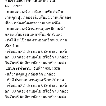
รายงานผลการดำเนินงาน : วันที่ 
13/06/2025 
- พ่นแลคเกอร์เงา +ติดบานพับ ตัวล๊อค 
งานคุณปู 6 กล่อง เรียบร้อย มีงานแก้กล่อง 
เล็ก 2 กล่องเนื่องจากงานเลเซอร์ผิด
- พ่นแลคเกอร์ด้าน งานคุณชนิกานต์ 2 
กล่อง เรียบร้อย แพคพร้อมจัดส่งแล้ว
- ตัดไม้ & โป๊วขัด งานคุณตรีภพ 30 ถาด 
เรียบร้อย
- เช็ดย้อมสี & ประกอบ & ปิดล่าง งานสต็
อก 100 กล่อง งานยังไม่เสร็จอีก 40 กล่อง 
วันจันทร์ นักศึกษาฝึกงานมาทำงานต่อ
แผนการทำงาน : วันที่ 14/06/2025 
- แก้งานคุณปู  กล่องเล็ก 2 กล่อง 
- ทำสี ประกอบ งานคุณตรีภพ 30 ถาด 
- เช็ดย้อมสี & ประกอบ & ปิดล่าง งานสต็
อก 100 กล่อง งานยังไม่เสร็จอีก 40 กล่อง 
วันจันทร์ นักศึกษาฝึกงานมาทำงานต่อ