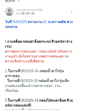
最新順
nutchaprommarin336
2025年6月15日
วันที่ 15/6/2025 ตรวจงาน QC ระหว่างผลิต ช่วง
รอบบ่าย
1.งานสต็อค กล่องฝาล็อคกระจก สีวอลนัท (ช่าง
เรน)
ตรวจผลการหล่นแตก 1 กล่อง แจังช่างรับทราบ
งานแล้ว (ยังไม่ทราบสาเหตุการหล่นแตก รอ
ตรวจเช็คจำนวนที่เสียหาย)
2.ใบงานที่ 06/2025-04 กล่องน้ำยาไก่รุ่น
มาราธอน
   ใบงานที่ 06/2025-05 กล่องน้ำยาไก่ รุ่นเล็ก
งานพ่นรองพื้นแล้วรอผ่าฝากล่อง / งาน
เรียบร้อย
3.ใบงานที่ 05/2025-23 กล่องไม้สนฝาล็อค สีวอ
ลนัท (กล่องแผ่นที่)