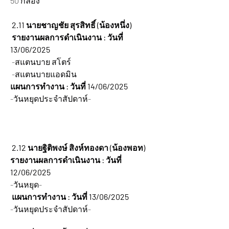
50 กล่อง
 2.11 นายชาญชัย สุรสิทธิ์ (น้องหนึ่ง)
 รายงานผลการดำเนินงาน : วันที่ 
13/06/2025
 -สแตนบาย สโตร์
 -สแตนบายแอดมิน
แผนการทำงาน : วันที่ 14/06/2025
-วันหยุดประจำสัปดาห์-
2.12 นายฐิติพงษ์ สิงห์ทองดา (น้องพอท)
รายงานผลการดำเนินงาน : วันที่ 
12/06/2025
-วันหยุด-
 แผนการทำงาน : วันที่ 13/06/2025
-วันหยุดประจำสัปดาห์-