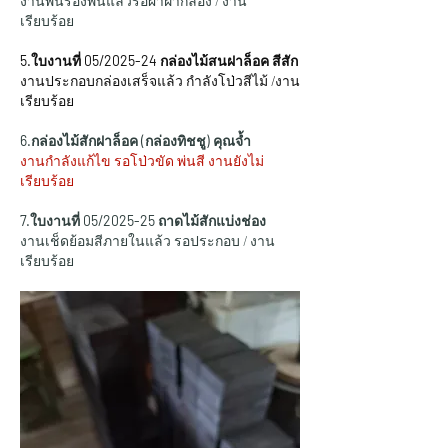
งานพ่นรองพื้นแล้วรอผ่าฝากล่อง / งาน
เรียบร้อย
5.ใบงานที่ 05/2025-24 กล่องไม้สนฝาล็อค สีสัก
งานประกอบกล่องเสร็จแล้ว กำลังโป่วสีไม้ /งาน
เรียบร้อย
6.กล่องไม้สักฝาล็อค (กล่องทิชชู) คุณจ้ำ
งานกำลังแก้ไข รอโป่วขัด พ่นสี งานยังไม่
เรียบร้อย
7.ใบงานที่ 05/2025-25 ถาดไม้สักแบ่งช่อง
งานเช็ดย้อมสีภายในแล้ว รอประกอบ / งาน
เรียบร้อย