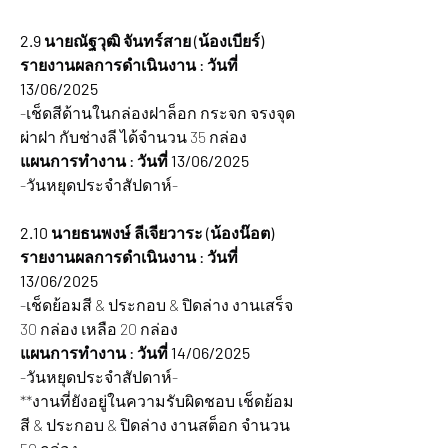
2.9 นายณัฐวุฒิ จันทร์สาย (น้องเบียร์)
รายงานผลการดำเนินงาน : วันที่ 
13/06/2025
-เช็ดสีด้านในกล่องฝาล็อก กระจก จรงจุด
ผ่าฝา กับช่างลี ได้จำนวน 35 กล่อง
แผนการทำงาน : วันที่ 13/06/2025
-วันหยุดประจำสัปดาห์-
2.10 นายธนพงษ์ ลีเจียวาระ (น้องน๊อต)
รายงานผลการดำเนินงาน : วันที่ 
13/06/2025
-เช็ดย้อมสี & ประกอบ & ปิดล่าง งานเสร็จ 
30 กล่อง เหลือ 20 กล่อง
แผนการทำงาน : วันที่ 14/06/2025
-วันหยุดประจำสัปดาห์-
**งานที่ยังอยู่ในความรับผิดชอบ เช็ดย้อม
สี & ประกอบ & ปิดล่าง งานสต็อก จำนวน 