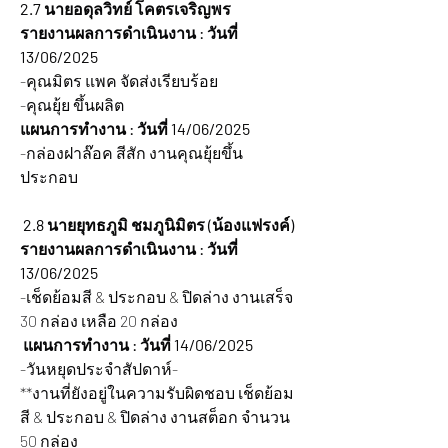
2.7 นายอดุลวิทย์ โคตรเจริญพร
รายงานผลการดำเนินงาน : วันที่ 
13/06/2025 
-คุณมิตร แพค จัดส่งเรียบร้อย
-คุณยุ้ย ขึ้นผลิต
แผนการทำงาน : วันที่ 14/06/2025 
-กล่องฝาล๊อค สีสัก งานคุณยุ้ยขึ้น
ประกอบ
2.8 นายยุทธภูมิ ชมภูนิมิตร (น้องแฟรงค์)
รายงานผลการดำเนินงาน : วันที่ 
13/06/2025 
-เช็ดย้อมสี & ประกอบ & ปิดล่าง งานเสร็จ 
30 กล่อง เหลือ 20 กล่อง
 แผนการทำงาน : วันที่ 14/06/2025 
-วันหยุดประจำสัปดาห์-
**งานที่ยังอยู่ในความรับผิดชอบ เช็ดย้อม
สี & ประกอบ & ปิดล่าง งานสต็อก จำนวน 
50 กล่อง