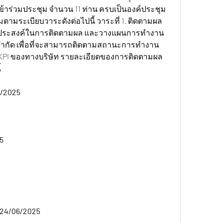
ข้าร่วมประชุม จำนวน 11 ท่าน ครบเป็นองค์ประชุม
มตามระเบียบวาระดังต่อไปนี้ วาระที่ 1. ติดตามผล
ุประสงค์ในการติดตามผล และวางแผนการทำงาน
ซ์ จำกัด เพื่อที่จะสามารถติดตามสถานะการทำงาน 
วัด KPI ของทางบริษัท รายละเอียดของการติดตามผล
้
/2025 
5 
 24/06/2025 