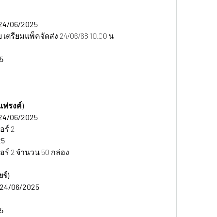
24/06/2025 
อย เตรียมแพ็คจัดส่ง 24/06/68 10.00 น
5 
งแฟรงค์)
24/06/2025 
ร์ 2 
5 
อร์ 2 จำนวน 50 กล่อง
ร์)
 24/06/2025
5