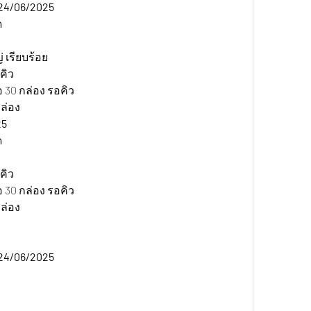
24/06/2025 
ด
 เรียบร้อย
คิว
 30 กล่อง รอคิว
ล่อง
5 
ด
คิว
 30 กล่อง รอคิว
ล่อง
24/06/2025 