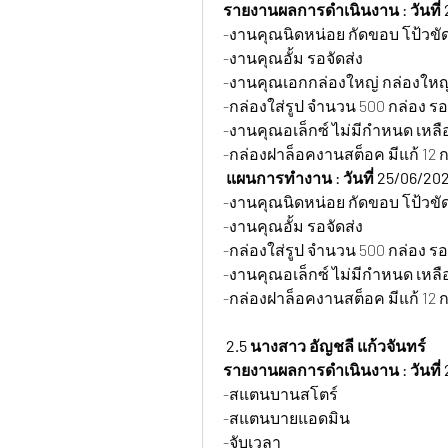
รายงานผลการดำเนินงาน : วันที่ 
-งานคุณนิดหน่อย กัดขอบ โป้วขั
-งานคุณอั้ม รอจัดส่ง
-งานคุณเอกกล่องใหญ่ กล่องใหญ่
-กล่องใส่รูป จำนวน 500 กล่อง รอ
-งานคุณอเล็กซ์ ไม่มีกำหนด เหลือ
-กล่องฝาล็อคงานสต็อค มีแก้ 12 ก
แผนการทำงาน : วันที่ 25/06/202
-งานคุณนิดหน่อย กัดขอบ โป้วขั
-งานคุณอั้ม รอจัดส่ง
-กล่องใส่รูป จำนวน 500 กล่อง รอ
-งานคุณอเล็กซ์ ไม่มีกำหนด เหลือ
-กล่องฝาล็อคงานสต็อค มีแก้ 12 ก
 2.5 นางสาว อัญชลี แก้วจันทร์
รายงานผลการดำเนินงาน : วันที่ 
-สแตนบานสโตร์
-สแตนบายแอดมิน
-จับเวลา