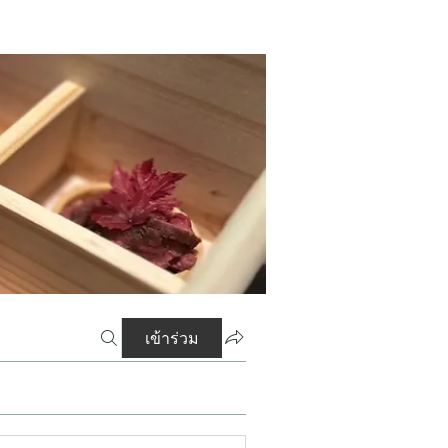
เข้าร่วม