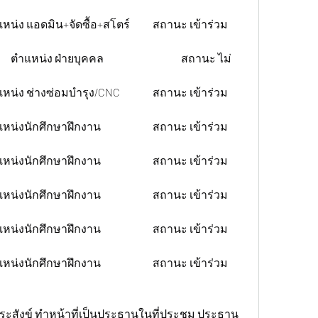
ระสังข์ ทำหน้าที่เป็นประธานในที่ประชุม ประธาน