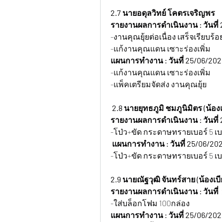
2.7 นายอดุลวิทย์ โคตรเจริญพร
รายงานผลการดำเนินงาน : วันที่ 
-งานคุณยุ้ยต่อเนื่อง เสร็จเรียบร้
-แก้งานคุณแดน เซาะร่องเพิ่ม
แผนการทำงาน : วันที่ 25/06/202
-แก้งานคุณแดน เซาะร่องเพิ่ม
-แพ็คเตรียมจัดส่ง งานคุณยุ้ย
2.8 นายยุทธภูมิ ชมภูนิมิตร (น้อ
รายงานผลการดำเนินงาน : วันที่ 
-โป่ว+ขัด กระดาษทรายเบอร์ 5 เบอ
 แผนการทำงาน : วันที่ 25/06/202
-โป่ว+ขัด กระดาษทรายเบอร์ 5 เบ
2.9 นายณัฐวุฒิ จันทร์สาย (น้องเบีย
รายงานผลการดำเนินงาน : วันที่ 
-ใส่บล็อกโฟม 100กล่อง
แผนการทำงาน : วันที่ 25/06/202