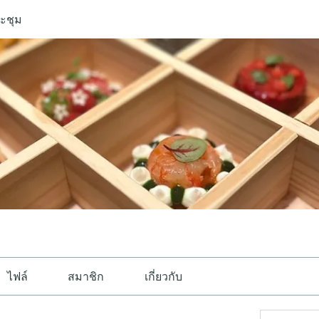
ะชุม
ไฟล์
สมาชิก
เกี่ยวกับ