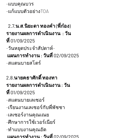
-แบบคุณบวร
-แก้แบบตัวอย่างTOA
  2.7.น.ส.นิยะดา ทองคำ (พี่ก๋อง)
รายงานผลการดำเนินงาน  : วัน
ที่ 01/09/2025
-วันหยุดประจำสัปดาห์-
 แผนการทำงาน : วันที่ 02/09/2025
-สแตนบายสโตร์
2.8.นายคธาศักดิ์ ทองทา
รายงานผลการดำเนินงาน : วัน
ที่ 01/09/2025
-สแตนบายเลเซอร์
-เรียนงานเลเซอร์กับพี่พัชชา
-เลเซอร์งานคุณเณย
-ศึกษาการใช้เวอร์เนียร์
-ทำแบบงานคุณอัต
 แผนการทำงาน : วันที่ 02/09/2025