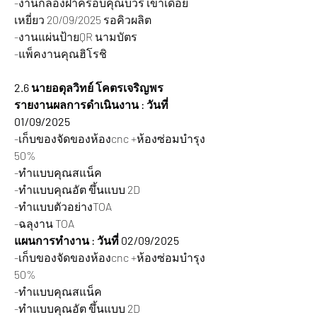
-งานกล่องฝาครอบคุณบวร เข้าเดือย
เหยี่ยว 20/09/2025 รอคิวผลิต
-งานแผ่นป้ายQR นามบัตร
-แพ็คงานคุณฮิโรชิ
2.6 นายอดุลวิทย์ โคตรเจริญพร
รายงานผลการดำเนินงาน : วันที่ 
01/09/2025
-เก็บของจัดของห้องcnc +ห้องซ่อมบำรุง 
50%
-ทำแบบคุณสแน็ค
-ทำแบบคุณอัต ขึ้นแบบ 2D
-ทำแบบตัวอย่างTOA
-ฉลุงาน TOA
แผนการทำงาน : วันที่ 02/09/2025
-เก็บของจัดของห้องcnc +ห้องซ่อมบำรุง 
50%
-ทำแบบคุณสแน็ค
-ทำแบบคุณอัต ขึ้นแบบ 2D