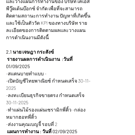
และวางแผนการทำงานของ บริษัท เคเอส
พีวู๊ดเด้นบ๊อกซ์ จำกัด เพื่อที่จะสามารถ
ติดตามสถานะการทำงาน ปัญหาที่เกิดขึ้น 
และใช้เป็นตัววัด KPI ของทางบริษัท ราย
ละเอียดของการติดตามผลและวางแผน
การดำเนินงานมีดังนี้
2.1 นาย เจษฎา กระสังข์
รายงานผลการดำเนินงาน  :วันที่ 
01/09/2025
-สแตนบายทำแบบ -
-เปิดบัญชีไทยพาณิยช์ กำหนดเสร็จ 30-11-
2025
-ลงทะเบียนธุรกิจขายตรง กำหนดเสร็จ 
30-11-2025
-ทำแผ่นไม้รองแผ่นเซรามิกพี่ติ้ว
 -กล่อง
หมากฮอทพี่ติ้ว
-ส่งงานคุณเบญจี้ รอบที่ 2
 แผนการทำงาน : วันที่ 02/09/2025