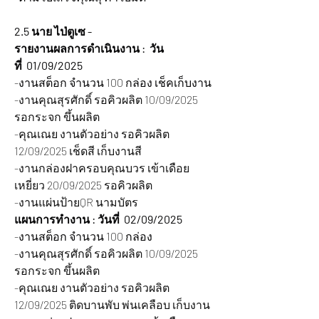
2.5 นาย ไป่ตูเซ -
รายงานผลการดำเนินงาน :  วัน
ที่  01/09/2025
-งานสต็อก จำนวน 100 กล่อง เช็คเก็บงาน
-งานคุณสุรศักดิ์ รอคิวผลิต 10/09/2025 
รอกระจก ขึ้นผลิต
-คุณเณย งานตัวอย่าง รอคิวผลิต 
12/09/2025 เช็ดสี เก็บงานสี
-งานกล่องฝาครอบคุณบวร เข้าเดือย
เหยี่ยว 20/09/2025 รอคิวผลิต
-งานแผ่นป้ายQR นามบัตร
แผนการทำงาน : วันที่  02/09/2025
-งานสต็อก จำนวน 100 กล่อง 
-งานคุณสุรศักดิ์ รอคิวผลิต 10/09/2025 
รอกระจก ขึ้นผลิต
-คุณเณย งานตัวอย่าง รอคิวผลิต 
12/09/2025 ติดบานพับ พ่นเคลือบ เก็บงาน