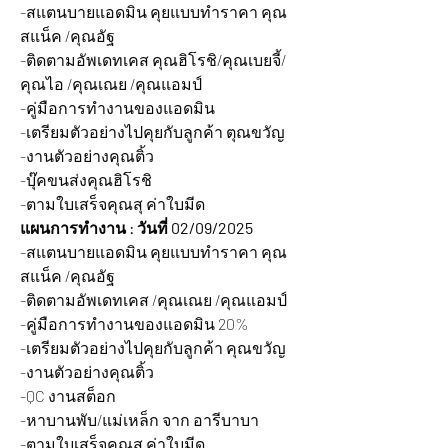
-สแตนบายแอดมิน คุยแบบทำราคา คุณ
สแน็ค /คุณอัฐ
-ติดตามอัพเดทเคส คุณฮิโรชิ/คุณเบยจี้/
คุณไอ /คุณเณย /คุณแอมป์
-คู่มือการทำงานของแอดมิน
-เตรียมตัวอย่างไปคุยกับลูกค้า ตุณขวัญ
-งานตัวอย่างคุณติ้ว
-บุ๊คขนส่งคุณฮิโรชิ
-ตามใบเสร็จคุณสุ ค่าใบมีด
แผนการทำงาน : วันที่ 02/09/2025
-สแตนบายแอดมิน คุยแบบทำราคา คุณ
สแน็ค /คุณอัฐ
-ติดตามอัพเดทเคส /คุณเณย /คุณแอมป์
-คู่มือการทำงานของแอดมิน 20%
-เตรียมตัวอย่างไปคุยกับลูกค้า คุณขวัญ
-งานตัวอย่างคุณติ้ว
-QC งานสต็อก
-หาบานพับ/แม่เหล็ก จาก อารีบาบา
-ตามใบเสร็จคุณสุ ค่าใบมีด