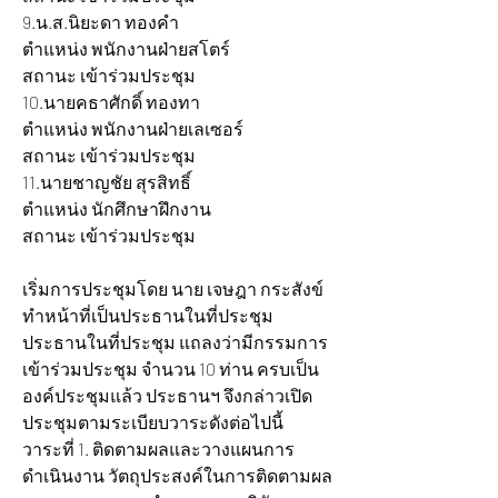
9.น.ส.นิยะดา ทองคำ 			
ตำแหน่ง พนักงานฝ่ายสโตร์ 		
สถานะ เข้าร่วมประชุม
10.นายคธาศักดิ์ ทองทา 			
ตำแหน่ง พนักงานฝ่ายเลเซอร์ 		
สถานะ เข้าร่วมประชุม
11.นายชาญชัย สุรสิทธิ์ 			
ตำแหน่ง นักศึกษาฝึกงาน 		
สถานะ เข้าร่วมประชุม
เริ่มการประชุมโดย นาย เจษฎา กระสังข์ 
ทำหน้าที่เป็นประธานในที่ประชุม 
ประธานในที่ประชุม แถลงว่ามีกรรมการ
เข้าร่วมประชุม จำนวน 10 ท่าน ครบเป็น
องค์ประชุมแล้ว ประธานฯ จึงกล่าวเปิด
ประชุมตามระเบียบวาระดังต่อไปนี้
วาระที่ 1. ติดตามผลและวางแผนการ
ดำเนินงาน วัตถุประสงค์ในการติดตามผล 