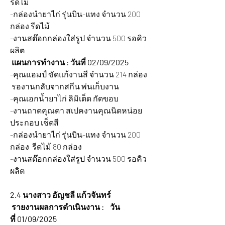
รีดไม้
-กล่องนำยาไก่ รุ่นบิน-แทง จำนวน 200 
กล่อง รีดไม้
-งานสต๊อกกล่องใส่รูป จำนวน 500 รอคิว
ผลิต
 แผนการทำงาน : วันที่ 02/09/2025
-คุณแอมป์ ขัดแก้งานสี จำนวน 214 กล่อง 
 รองานกลับจากสกีน พ่นเก็บงาน
-คุณเอกน้ำยาไก่ ลิมิเต็ด กัดขอบ
-งานถาดคุณดา สเปคงานคุณนิดหน่อย  
ประกอบ เช็ดสี
-กล่องนำยาไก่ รุ่นบิน-แทง จำนวน 200 
กล่อง  รีดไม้ 80 กล่อง
-งานสต๊อกกล่องใส่รูป จำนวน 500 รอคิว
ผลิต
2.4 นางสาว อัญชลี แก้วจันทร์
 รายงานผลการดำเนินงาน :    วัน
ที่ 01/09/2025