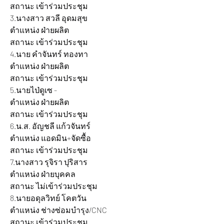
สถานะ เข้าร่วมประชุม
3.นางสาว สวลี อุดมสุข 			
ตำแหน่ง ฝ่ายผลิต 			
สถานะ เข้าร่วมประชุม
4.นาย คำจันทร์ ทองทา 			
ตำแหน่ง ฝ่ายผลิต 			
สถานะ เข้าร่วมประชุม
5.นายไป่ดูเซ - 				
ตำแหน่ง ฝ่ายผลิต 			
สถานะ เข้าร่วมประชุม
6.น.ส. อัญชลี แก้วจันทร์ 		
ตำแหน่ง แอดมิน+จัดซื้อ 		
สถานะ เข้าร่วมประชุม
7.นางสาว รุจิรา ปุริสาร 			
ตำแหน่ง ฝ่ายบุคคล 			
สถานะ ไม่เข้าร่วมประชุม
8.นายอดุลวิทย์ โคตวัน 			
ตำแหน่ง ช่างซ่อมบำรุง/CNC 		
สถานะ เข้าร่วมประชุม