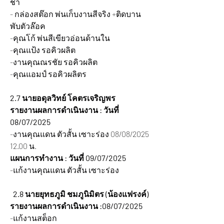
ชา
- กล่องสต๊อก พ่นเก็บงานสีจริง +ติดบาน
พับตัวล๊อค
-คุณโก้ พ่นสีเขียวอ่อนด้านใน
-คุณแป้ง รอคิวผลิต
-งานคุณณรชัย รอคิวผลิต
-คุณแอมป์ รอคิวผลิตร
2.7 นายอดุลวิทย์ โคตรเจริญพร
รายงานผลการดำเนินงาน : วันที่ 
08/07/2025 
-งานคุณแดน ตัวสั้น เซาะร่อง 08/08/2025 
12.00 น.
แผนการทำงาน : วันที่ 09/07/2025 
-แก้งานคุณแดน ตัวสั้น เซาะร่อง 
  2.8 นายยุทธภูมิ ชมภูนิมิตร (น้องแฟรงค์)
รายงานผลการดำเนินงาน :08/07/2025
-แก้งานสต็อก