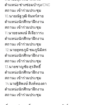
ตำแหน่ง ช่างซ่อมบำรุง/CNC 		
สถานะ เข้าร่วมประชุม
10.นายณัฐวุฒิ จันทร์สาย 			
ตำแหน่งนักศึกษาฝึกงาน 		
สถานะ เข้าร่วมประชุม
11.นายธนพงษ์ ลีเจียวาระ 			
ตำแหน่งนักศึกษาฝึกงาน 		
สถานะ เข้าร่วมประชุม
 12.นายยุทธภูมิ ชมภูนิมิตร 			
ตำแหน่งนักศึกษาฝึกงาน 		
สถานะ เข้าร่วมประชุม
13.นายชาญชัย สุรสิทธิ์ 				
ตำแหน่งนักศึกษาฝึกงาน 		
สถานะ เข้าร่วมประชุม
 14.นายฐิติพงษ์ สิงห์ทองดา 			
ตำแหน่งนักศึกษาฝึกงาน 		
สถานะ เข้าร่วมประชุม