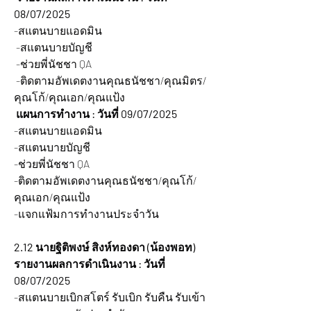
08/07/2025
-สแตนบายแอดมิน
 -สแตนบายบัญชี
 -ช่วยพี่นัชชา QA
 -ติดตามอัพเดตงานคุณธนัชชา/คุณมิตร/
คุณโก้/คุณเอก/คุณแป้ง
 แผนการทำงาน : วันที่ 09/07/2025
-สแตนบายแอดมิน
-สแตนบายบัญชี
-ช่วยพี่นัชชา QA
-ติดตามอัพเดตงานคุณธนัชชา/คุณโก้/
คุณเอก/คุณแป้ง
-แจกแฟ้มการทำงานประจำวัน
2.12 นายฐิติพงษ์ สิงห์ทองดา (น้องพอท)
รายงานผลการดำเนินงาน : วันที่ 
08/07/2025 
-สแตนบายเบิกสโตร์ รับเบิก รับคืน รับเข้า 