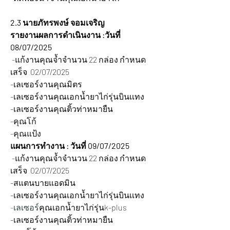
2.3 นายภัทรพงษ์ จอมเจริญ  
รายงานผลการดำเนินงาน :วันที่ 
08/07/2025 
 -แก้งานคุณจ้ำจำนวน 22 กล่อง กำหนด
เสร็จ  02/07/2025
-เลเซอร์งานคุณมิตร
-เลเซอร์งานคุณเอกน้ำยาไก่รุ่นบินเเทง
-เลเซอร์งานคุณติ้วท่าหมายืน
-คุณโก้
-คุณแป้ง
แผนการทำงาน : วันที่ 09/07/2025 
 -แก้งานคุณจ้ำจำนวน 22 กล่อง กำหนด
เสร็จ  02/07/2025
-สแตนบายแอดมิน
-เลเซอร์งานคุณเอกน้ำยาไก่รุ่นบินเเทง
-เลเซอร์
คุณเอกน้ำยาไก่รุ่นk-plus
-เลเซอร์งานคุณติ้วท่าหมายืน