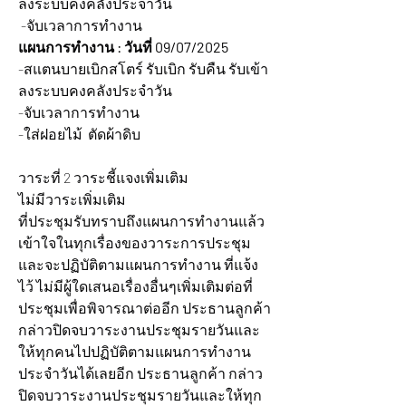
ลงระบบคงคลังประจำวัน 
 -จับเวลาการทำงาน
แผนการทำงาน : วันที่ 09/07/2025 
-สแตนบายเบิกสโตร์ รับเบิก รับคืน รับเข้า 
ลงระบบคงคลังประจำวัน 
-จับเวลาการทำงาน
-ใส่ฝอยไม้  ตัดผ้าดิบ
วาระที่ 2 วาระชี้แจงเพิ่มเติม
ไม่มีวาระเพิ่มเติม
ที่ประชุมรับทราบถึงแผนการทำงานแล้ว
เข้าใจในทุกเรื่องของวาระการประชุม
และจะปฏิบัติตามแผนการทำงาน ที่แจ้ง
ไว้ ไม่มีผู้ใดเสนอเรื่องอื่นๆเพิ่มเติมต่อที่
ประชุมเพื่อพิจารณาต่ออีก ประธานลูกค้า 
กล่าวปิดจบวาระงานประชุมรายวันและ
ให้ทุกคนไปปฏิบัติตามแผนการทำงาน
ประจำวันได้เลยอีก ประธานลูกค้า กล่าว
ปิดจบวาระงานประชุมรายวันและให้ทุก