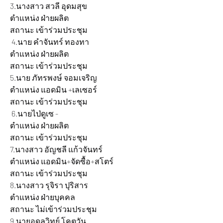
3.นางสาว สวลี อุดมสุข 				
ตำแหน่ง ฝ่ายผลิต 			
สถานะ เข้าร่วมประชุม
 4.นาย คำจันทร์ ทองทา 			
ตำแหน่ง ฝ่ายผลิต 			
สถานะ เข้าร่วมประชุม
5.นาย ภัทรพงษ์ จอมเจริญ 			
ตำแหน่ง แอดมิน +เลเซอร์ 		
สถานะ เข้าร่วมประชุม
 6.นายไป่ดูเซ - 					
ตำแหน่ง ฝ่ายผลิต 			
สถานะ เข้าร่วมประชุม
7.นางสาว อัญชลี แก้วจันทร์		 	
ตำแหน่ง แอดมิน+จัดซื้อ+สโตร์ 	
สถานะ เข้าร่วมประชุม
8.นางสาว รุจิรา ปุริสาร 				
ตำแหน่ง ฝ่ายบุคคล 			
สถานะ ไม่เข้าร่วมประชุม
9.นายอดุลวิทย์ โคตวัน 				