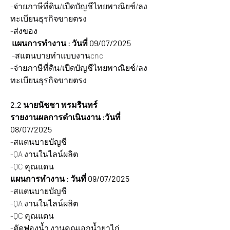
-จ่ายภาษีที่ดิน/เปืดบัญชีไทยพาณิยช์/ลง
ทะเบียนธุรกิจขายตรง
-ส่งของ
 แผนการทำงาน : วันที่ 09/07/2025  
 -สแตนบายทำแบบงานcnc
-จ่ายภาษีที่ดิน/เปืดบัญชีไทยพาณิยช์/ลง
ทะเบียนธุรกิจขายตรง
2.2 นายนัชชา พรมรินทร์
รายงานผลการดำเนินงาน :วันที่ 
08/07/2025 
-สแตนบายบัญชี
-QA งานในไลน์ผลิต
-QC คุณแดน
แผนการทำงาน : วันที่ 09/07/2025 
-สแตนบายบัญชี
-QA งานในไลน์ผลิต
-QC คุณแดน
-ตัดฟองน้ำ งานคุณเอกน้ำยาไก่