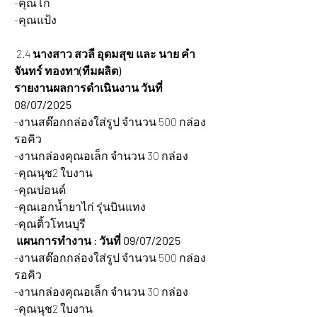
-คุณโก้
-คุณแป้ง
 2.4 
นางสาว สวลี อุดมสุข และ นาย คำ
จันทร์ ทองทา(ทีมผลิต)
รายงานผลการดำเนินงาน วันที่ 
08/07/2025
-งานสต๊อกกล่องใส่รูป จำนวน 500 กล่อง 
รอคิว
-งานกล่องคุณอเล็ก จำนวน 30 กล่อง
-คุณนุช2 ใบงาน
-คุณปอนด์
-คุณเอกน้ำยาไก่ รุ่นบินแทง
-คุณติ้วโทนบุรี
 แผนการทำงาน : วันที่ 09/07/2025
-งานสต๊อกกล่องใส่รูป จำนวน 500 กล่อง 
รอคิว
-งานกล่องคุณอเล็ก จำนวน 30 กล่อง
-คุณนุช2 ใบงาน