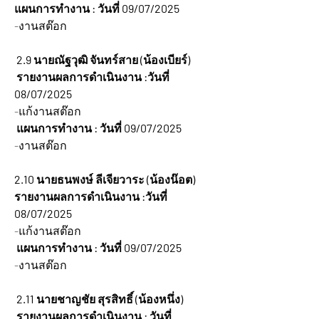
แผนการทำงาน : วันที่ 09/07/2025
-งานสต๊อก
 2.9 นายณัฐวุฒิ จันทร์สาย (น้องเบียร์)
 รายงานผลการดำเนินงาน :วันที่ 
08/07/2025
-แก้งานสต๊อก
แผนการทำงาน : วันที่ 09/07/2025
-งานสต๊อก
2.10 นายธนพงษ์ ลีเจียวาระ (น้องน๊อต)
รายงานผลการดำเนินงาน :วันที่ 
08/07/2025
-แก้งานสต๊อก
แผนการทำงาน : วันที่ 09/07/2025
-งานสต๊อก
2.11 นายชาญชัย สุรสิทธิ์ (น้องหนึ่ง)
 รายงานผลการดำเนินงาน : วันที่ 