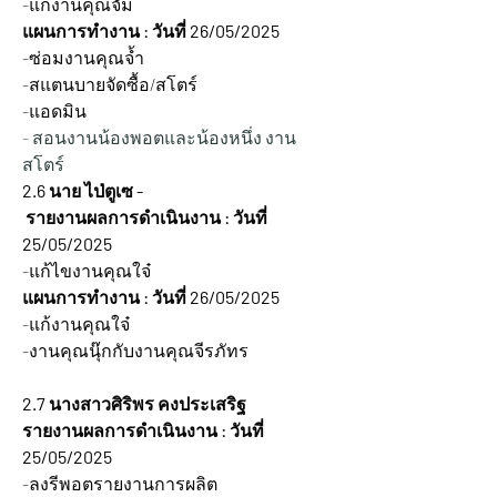
-แก้งานคุณจั้ม
แผนการทำงาน : วันที่ 26/05/2025
-ซ่อมงานคุณจ้ำ
-สแตนบายจัดซื้อ/สโตร์
-แอดมิน
- สอนงานน้องพอตและน้องหนึ่ง งาน
สโตร์ 
2.6 นาย ไป่ตูเซ -  
 รายงานผลการดำเนินงาน : วันที่ 
25/05/2025  
-แก้ไขงานคุณใจ๋
แผนการทำงาน : วันที่ 26/05/2025 
-แก้งานคุณใจ๋
-งานคุณนุ๊กกับงานคุณจีรภัทร
2.7 นางสาวศิริพร คงประเสริฐ
รายงานผลการดำเนินงาน : วันที่ 
25/05/2025
-ลงรีพอตรายงานการผลิต