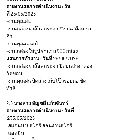
รายงานผลการดำเนินงาน : วัน
ที่ 25/05/2025   
-งานคุณฝน
-งานกล่องฝาล๊อคกระจก **งานสต๊อค รอ
คิว
-งานคุณแอมป์
-งานกล่องใส่รูป จำนวน 500 กล่อง
แผนการทำงาน : วันที่ 26/05/2025
-งานกล่องฝาล๊อคกระจก ปิดบนล่างกล่อง 
กัดขอบ 
-งานคุณฝน ปิดล่าง เก็บโป๊วรอยต่อ ขัด 
ทำสี  
2.5 นางสาว อัญชลี แก้วจันทร์  
รายงานผลการดำเนินงาน : วันที่ 
 235/05/2025  
-สแตนบายสโตร์ สอนงานสโตร์
-แอดมิน