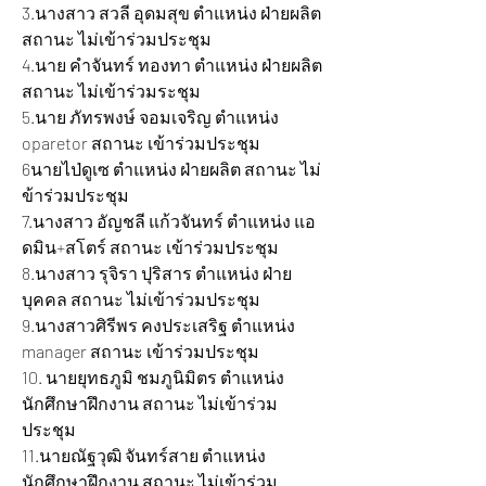
3.นางสาว สวลี อุดมสุข ตำแหน่ง ฝ่ายผลิต 
สถานะ ไม่เข้าร่วมประชุม  
4.นาย คำจันทร์ ทองทา ตำแหน่ง ฝ่ายผลิต 
สถานะ ไม่เข้าร่วมระชุม  
5.นาย ภัทรพงษ์ จอมเจริญ ตำแหน่ง 
oparetor สถานะ เข้าร่วมประชุม
6นายไป่ดูเซ ตำแหน่ง ฝ่ายผลิต สถานะ ไม่
ข้าร่วมประชุม
7.นางสาว อัญชลี แก้วจันทร์ ตำแหน่ง แอ
ดมิน+สโตร์ สถานะ เข้าร่วมประชุม
8.นางสาว รุจิรา ปุริสาร ตำแหน่ง ฝ่าย
บุคคล สถานะ ไม่เข้าร่วมประชุม  
9.นางสาวศิรีพร คงประเสริฐ ตำแหน่ง 
manager สถานะ เข้าร่วมประชุม
10.
นายยุทธภูมิ ชมภูนิมิตร ตำแหน่ง
นักศึกษาฝึกงาน สถานะ ไม่เข้าร่วม
ประชุม
11.นายณัฐวุฒิ จันทร์สาย ตำแหน่ง
นักศึกษาฝึกงาน สถานะ ไม่เข้าร่วม