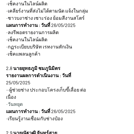
-เช็คงานในไลน์ผลิต
-เคลียร์งานที่ส่งไม่ได้ตามนัด แจ้งในกลุ่ม
-ชาวบงาช่าง เซาะร่อง ย้อมสีงานสโตร์
แผนการทำงาน : วันที่ 26/05/2025
-ลงรีพอตรายงานการผลิต
-เช็คงานในไลน์ผลิต
-กฏระเบียบบริษัท เรทงานหักเงิน
-เช็คแพลนลูกค้า
2.8 นายยุทธภูมิ ชมภูนิมิตร
รายงานผลการดำเนินงาน : วันที่ 
25/05/2025
--ผู้ช่วยช่าง ประกอบโครงเก็บขี้เลื่อย ต่อ
เนื่อง
-วันหยุด
แผนการทำงาน : วันที่ 26/05/2025
-เรียนรู้งานเชื่อมกับช่างป๋อง 
2.9 นายณัฐวุฒิ จันทร์สาย