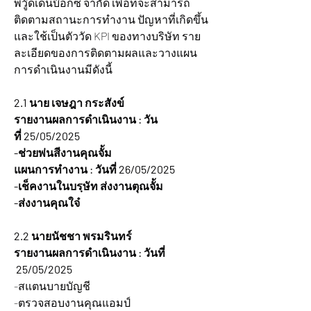
พีวู๊ดเด้นบ๊อกซ์ จำกัด เพื่อที่จะสามารถ
ติดตามสถานะการทำงาน ปัญหาที่เกิดขึ้น 
และใช้เป็นตัววัด KPI ของทางบริษัท ราย
ละเอียดของการติดตามผลและวางแผน
การดำเนินงานมีดังนี้  
2.1 นาย เจษฎา กระสังข์ 
รายงานผลการดำเนินงาน : วัน
ที่ 25/05/2025  
-ช่วยพ่นสีงานคุณจั้ม
แผนการทำงาน : วันที่ 26/05/2025
-เช็คงานในบรฺษัท ส่งงานตุณจั้ม
-ส่งงานคุณใจ๋
2.2 นายนัชชา พรมรินทร์
รายงานผลการดำเนินงาน : วันที่ 
 25/05/2025  
-สแตนบายบัญชี
-ตรวจสอบงานคุณแอมป์