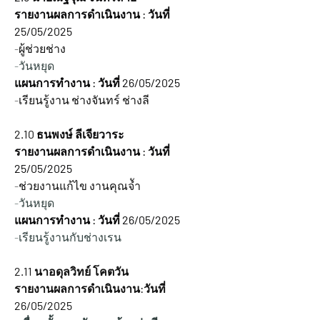
รายงานผลการดำเนินงาน : วันที่ 
25/05/2025
-ผู้ช่วยช่าง
-วันหยุด
แผนการทำงาน : วันที่ 26/05/2025
-เรียนรู้งาน ช่างจันทร์ ช่างลี  
2.10 
ธนพงษ์ ลีเจียวาระ
รายงานผลการดำเนินงาน : วันที่ 
25/05/2025
-ช่วยงานแก้ไข งานคุณจัำ
-วันหยุด 
แผนการทำงาน : วันที่ 26/05/2025
-เรียนรู้งานกับช่างเรน
2.11 นาอดุลวิทย์ โคตวัน
รายงานผลการดำเนินงาน:วันที่ 
26/05/2025