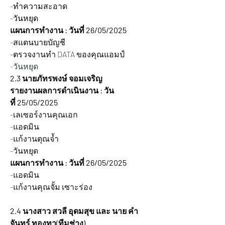
-ทำความสะอาด
-วันหยุด 
แผนการทำงาน : วันที่ 26/05/2025
-สแตนบายบัญชี
-ตรวจงานทำ DATA ของคุณแอมป์
-วันหยุด 
2.3 นายภัทรพงษ์ จอมเจริญ
รายงานผลการดำเนินงาน : วัน
ที่ 25/05/2025  
-เลเซอร์งานคุณเอก
-แอดมิน
-แก้งานตุณจ้ำ
-วันหยุด 
แผนการทำงาน : วันที่ 26/05/2025
-แอดมิน
-แก้งานคุณจั้ม เซาะร่อง
2.4 นางสาว สวลี อุดมสุข และ นาย คำ
จันทร์ ทองทา(ทีมช่าง)    