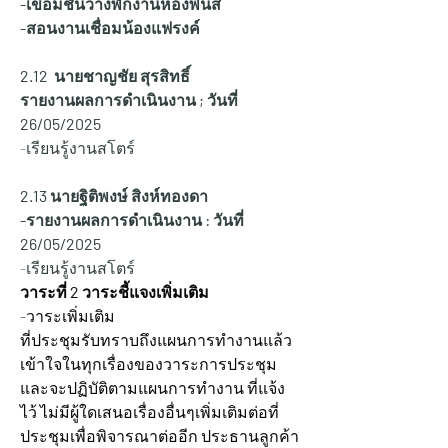
-เขื่อมชั้นวางพักงานห้องพ่นสี 
-สอนงานเชื่อมน้องแฟรงค์ 
2.12  นายชาญชัย สุรสิทธิ์
รายงานผลการดำเนินงาน ; วันที่ 
26/05/2025 
-เรียนรู้งานสโตร์ 
2.13 นายฐิติพงษ์ สิงห์ทองดา 
-รายงานผลการดำเนินงาน : วันที่  
26/05/2025
-เรียนรู้งานสโตร์
วาระที่ 2 วาระชี้แจงเพิ่มเติม
-วาระเพิ่มเติม
ที่ประชุมรับทราบถึงแผนการทำงานแล้ว
เข้าใจในทุกเรื่องของวาระการประชุม
และจะปฏิบัติตามแผนการทำงาน ที่แจ้ง
ไว้ ไม่มีผู้ใดเสนอเรื่องอื่นๆเพิ่มเติมต่อที่
ประชุมเพื่อพิจารณาต่ออีก ประธานลูกค้า 