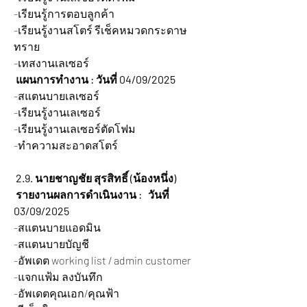
-เรียนรู้การตอบลูกค้า
-เรียนรู้งานสโตร์ รีเช็คหมวดกระดาษ
ทราย
-เทสงานเลเซอร์
 แผนการทำงาน : วันที่ 04/09/2025
-สแตนบายเลเซอร์
-เรียนรู้งานเลเซอร์
-เรียนรู้งานเลเซอร์ตัดโฟม
-ทำความสะอาดสโตร์
2.9. นายชาญชัย สุรสิทธิ์ (น้องหนึ่ง)
 รายงานผลการดำเนินงาน :   วันที่ 
03/09/2025
-สแตนบายแอดมิน
-สแตนบายบัญชี
-อัพเดต working list / admin customer
-แจกแฟ้ม ลงบันทึก
-อัพเดตคุณเอก/คุณฟ้า