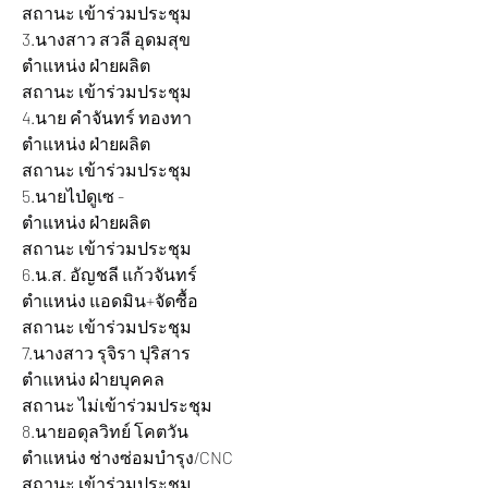
สถานะ เข้าร่วมประชุม
3.นางสาว สวลี อุดมสุข 			
ตำแหน่ง ฝ่ายผลิต 				
สถานะ เข้าร่วมประชุม
4.นาย คำจันทร์ ทองทา 			
ตำแหน่ง ฝ่ายผลิต 				
สถานะ เข้าร่วมประชุม
5.นายไป่ดูเซ - 				
ตำแหน่ง ฝ่ายผลิต 				
สถานะ เข้าร่วมประชุม
6.น.ส. อัญชลี แก้วจันทร์ 		
ตำแหน่ง แอดมิน+จัดซื้อ 			
สถานะ เข้าร่วมประชุม
7.นางสาว รุจิรา ปุริสาร 			
ตำแหน่ง ฝ่ายบุคคล 				
สถานะ ไม่เข้าร่วมประชุม
8.นายอดุลวิทย์ โคตวัน 			
ตำแหน่ง ช่างซ่อมบำรุง/CNC 			
สถานะ เข้าร่วมประชุม