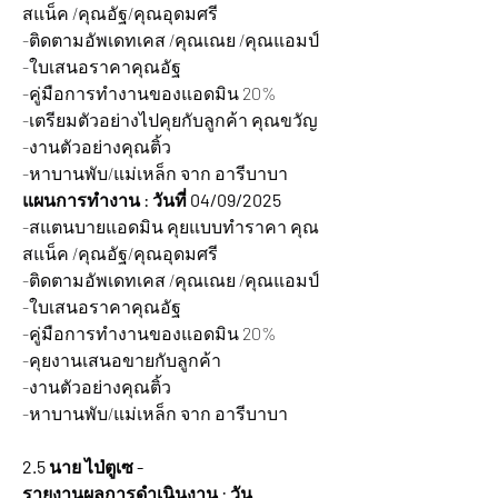
สแน็ค /คุณอัฐ/คุณอุดมศรี
-ติดตามอัพเดทเคส /คุณเณย /คุณแอมป์
-ใบเสนอราคาคุณอัฐ
-คู่มือการทำงานของแอดมิน 20%
-เตรียมตัวอย่างไปคุยกับลูกค้า คุณขวัญ
-งานตัวอย่างคุณติ้ว
-หาบานพับ/แม่เหล็ก จาก อารีบาบา
แผนการทำงาน : วันที่ 04/09/2025
-สแตนบายแอดมิน คุยแบบทำราคา คุณ
สแน็ค /คุณอัฐ/คุณอุดมศรี
-ติดตามอัพเดทเคส /คุณเณย /คุณแอมป์
-ใบเสนอราคาคุณอัฐ
-คู่มือการทำงานของแอดมิน 20%
-คุยงานเสนอขายกับลูกค้า
-งานตัวอย่างคุณติ้ว
-หาบานพับ/แม่เหล็ก จาก อารีบาบา
2.5 นาย ไป่ตูเซ -
รายงานผลการดำเนินงาน : วัน