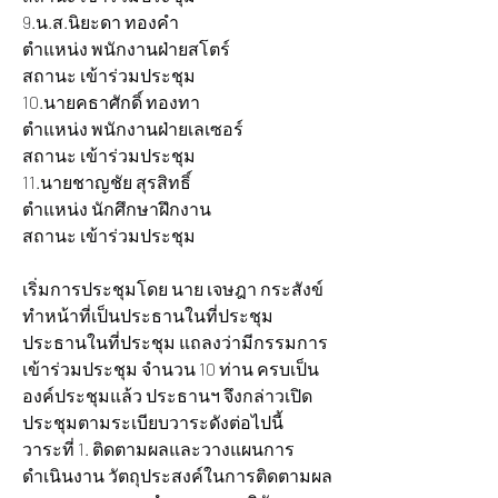
9.น.ส.นิยะดา ทองคำ 			
ตำแหน่ง พนักงานฝ่ายสโตร์ 			
สถานะ เข้าร่วมประชุม
10.นายคธาศักดิ์ ทองทา 			
ตำแหน่ง พนักงานฝ่ายเลเซอร์ 			
สถานะ เข้าร่วมประชุม
11.นายชาญชัย สุรสิทธิ์ 			
ตำแหน่ง นักศึกษาฝึกงาน 			
สถานะ เข้าร่วมประชุม
เริ่มการประชุมโดย นาย เจษฎา กระสังข์ 
ทำหน้าที่เป็นประธานในที่ประชุม 
ประธานในที่ประชุม แถลงว่ามีกรรมการ
เข้าร่วมประชุม จำนวน 10 ท่าน ครบเป็น
องค์ประชุมแล้ว ประธานฯ จึงกล่าวเปิด
ประชุมตามระเบียบวาระดังต่อไปนี้
วาระที่ 1. ติดตามผลและวางแผนการ
ดำเนินงาน วัตถุประสงค์ในการติดตามผล 