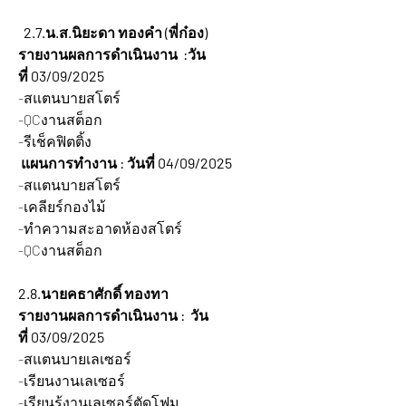
  2.7.น.ส.นิยะดา ทองคำ (พี่ก๋อง)
รายงานผลการดำเนินงาน  :วัน
ที่ 03/09/2025
-สแตนบายสโตร์
-QCงานสต็อก
-รีเช็คฟิตติ้ง
 แผนการทำงาน : วันที่ 04/09/2025
-สแตนบายสโตร์
-เคลียร์กองไม้
-ทำความสะอาดห้องสโตร์
-QCงานสต็อก
2.8.นายคธาศักดิ์ ทองทา
รายงานผลการดำเนินงาน :  วัน
ที่ 03/09/2025
-สแตนบายเลเซอร์
-เรียนงานเลเซอร์
-เรียนรู้งานเลเซอร์ตัดโฟม