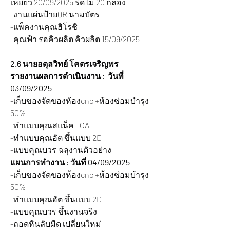
เหยี่ยว 20/09/2025 รีดไม้ 20 กล่อง
-งานแผ่นป้ายQR นามบัตร
-แพ็คงานคุณฮิโรชิ
-คุณฟ้า รอคิวผลิต คิวผลิต 15/09/2025
2.6 นายอดุลวิทย์ โคตรเจริญพร
รายงานผลการดำเนินงาน :  วันที่ 
03/09/2025
-เก็บของจัดของห้องcnc +ห้องซ่อมบำรุง 
50%
-ทำแบบคุณสแน็ค TOA
-ทำแบบคุณอัต ขึ้นแบบ 2D
-แบบคุณบวร ฉลุงานตัวอย่าง
แผนการทำงาน : วันที่ 04/09/2025
-เก็บของจัดของห้องcnc +ห้องซ่อมบำรุง 
50%
-ทำแบบคุณอัต ขึ้นแบบ 2D
-แบบคุณบวร ขึ้นงานจริง
-ถอดหินลับมีด เปลี่ยนใหม่