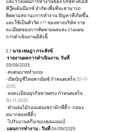
และวางแผนการทำงานของ บริษัท เคเอส
พีวู๊ดเด้นบ๊อกซ์ จำกัด เพื่อที่จะสามารถ
ติดตามสถานะการทำงาน ปัญหาที่เกิดขึ้น 
และใช้เป็นตัววัด KPI ของทางบริษัท ราย
ละเอียดของการติดตามผลและวางแผน
การดำเนินงานมีดังนี้
2.1 นาย เจษฎา กระสังข์
รายงานผลการดำเนินงาน  วันที่ 
03/09/2025
-สแตนบายทำแบบ -
-เปิดบัญชีไทยพาณิยช์ กำหนดเสร็จ 30-11-
2025
-ลงทะเบียนธุรกิจขายตรง กำหนดเสร็จ 
30-11-2025
-ทำแผ่นไม้รองแผ่นเซรามิกพี่ติ้ว
 -กล่อง
หมากฮอทพี่ติ้ว
-ไปรับงานสกีน ของคุณแอมป์
 แผนการทำงาน : วันที่ 04/09/2025