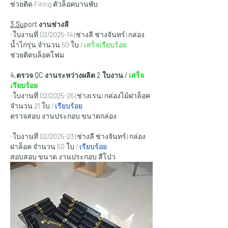
ช่วยติด Fiting ตัวล็อคบานพับ
3.Su
port งานช่างลี
-ใบงานที่ 02/2025-14 (ช่างลี ช่างจันทร์) กล่อง
น้ำไก่รุ่น จำนวน 50 ใบ / 
เสร็จเรียบร้อย
ช่วยติดบล็อคโฟม
4.ตรวจ QC งานระหว่างผลิต 2 ใบงาน / 
เสร็จ
เรียบร้อย
-ใบงานที่ 02/2025-26 (ช่างเรน) กล่องไม้ฝาล็อค 
จำนวน 21 ใบ / 
เรียบร้อย
ตรวจสอบ งานประกอบ ขนาดกล่อง
-ใบงานที่ 02/2025-23 (ช่างลี ช่างจันทร์) กล่อง
ฝาล็อค จำนวน 50 ใบ 
/ 
เรียบร้อย
สอบสอบ ขนาด งานประกอบ สีโป่ว