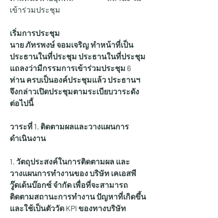
เข้าร่วมประชุม
เริ่มการประชุม
นาย ภัทรพงษ์ จอมเจริญ ทำหน้าที่เป็น
ประธานในที่ประชุม ประธานในที่ประชุม 
แถลงว่ามีกรรมการเข้าร่วมประชุม 6 
ท่าน ครบเป็นองค์ประชุมแล้ว ประธานฯ 
จึงกล่าวเปิดประชุมตามระเบียบวาระดัง
ต่อไปนี้
วาระที่ 1. ติดตามผลและวางแผนการ
ดำเนินงาน
1. วัตถุประสงค์ในการติดตามผล และ
วางแผนการทำงานของ บริษัท เคเอสพี
วู๊ดเด้นบ๊อกซ์ จำกัด เพื่อที่จะสามารถ
ติดตามสถานะการทำงาน ปัญหาที่เกิดขึ้น 
และใช้เป็นตัววัด KPI ของทางบริษัท