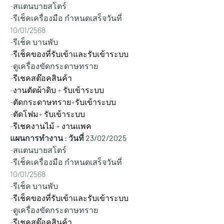
-สแตนบายสโตร์
-รีเช็คเครื่องมือ กำหนดเสร็จวันที่ 
10/01/2568
-รีเช็ค บานพับ
-รีเช็คของที่รับเข้าและรับเข้าระบบ
-ดูเครื่องขัดกระดาษทราย
-รีเชคสต๊อคสินค้า
-งานตัดผ้าดิบ + รับเข้าระบบ
-ตัดกระดาษทราย+รับเข้าระบบ
-ตัดโฟม+ รับเข้าระบบ
-รีเชคงานไม้ + งานแพค
แผนการทำงาน : วันที่ 23/02/2025
-สแตนบายสโตร์
-รีเช็คเครื่องมือ กำหนดเสร็จวันที่ 
10/01/2568
-รีเช็ค บานพับ
-รีเช็คของที่รับเข้าและรับเข้าระบบ
-ดูเครื่องขัดกระดาษทราย
-รีเชคสต๊อคสินค้า