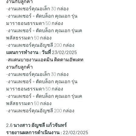
งานกับลูกค้า
-งานเลเซอร์คุณอเล็ก 30 กล่อง
-งานเลเซอร์ + ตัดบล็อก คุณเอก รุ่น
มาราธอนธรรมดา 50 กล่อง
-งานเลเซอร์ + ตัดบล็อก คุณเอก รุ่นเค
พลัสธรรมดา 50 กล่อง
-งานเลเซอร์คุณอัญชลี 200 กล่อง
แผนการทำงาน : วันที่ 23/02/2025
-สแตนบายงานแอดมิน ติดตามอัพเดท
งานกับลูกค้า
-งานเลเซอร์คุณอเล็ก 30 กล่อง
-งานเลเซอร์ + ตัดบล็อก คุณเอก รุ่น
มาราธอนธรรมดา 50 กล่อง
-งานเลเซอร์ + ตัดบล็อก คุณเอก รุ่นเค
พลัสธรรมดา 50 กล่อง
-งานเลเซอร์คุณอัญชลี 200 กล่อง
2.6 นางสาว อัญชลี แก้วจันทร์
รายงานผลการดำเนินงาน : 22/02/2025