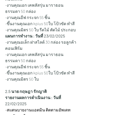
-งานคุณเอก เคพลัสรุ่น มาราธอน
ธรรมดา 50 กล่อง
-งานคุณอีฟ กระจก 55 ชิ้น
-ขึ้นงานคุณเอก kpius 50ใบ โป้วขัด ทำสี
-งานคุณมิตร 50 ใบ รีดไม้ ตัดไม้ ประกอบ
แผนการทำงาน : วันที่ 23/02/2025
-งานคุณอเล็ก ฝาสไลด์ 30 กล่อง รอลูกค้า
คอนเฟิร์ม
-งานคุณเอก เคพลัสรุ่น มาราธอน
ธรรมดา 50 กล่อง
-งานคุณอีฟ กระจก 55 ชิ้น
-ขึ้นงานคุณเอก kpius 50ใบ โป้วขัด ทำสี
-งานคุณมิตร 50 ใบ 
2.5 นาย กฤษฎา รักญาติ
รายงานผลการดำเนินงาน : วันที่ 
22/02/2025
-สแตนบายงานแอดมิน ติดตามอัพเดท