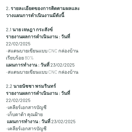
2. รายละเอียดของการติดตามผลและ
วางแผนการดำเนินงานมีดังนี้
2.1 นาย เจษฎา กระสังข์
รายงานผลการดำเนินงาน : วันที่ 
22/02/2025
-สแตนบายเขียนแบบ CNC กล่องบ้าน 
เรียบร้อย 80%
แผนการทำงาน : วันที่ 23/02/2025
-สแตนบายเขียนแบบ CNC กล่องบ้าน
2.2 นายนัชชา พรมรินทร์
รายงานผลการดำเนินงาน : วันที่ 
22/02/2025
-เคลียร์เอกสารบัญชี
-เก็บดาต้า คุณฝ้าย
 แผนการทำงาน : วันที่ 23/02/2025
-เคลียร์เอกสารบัญชี