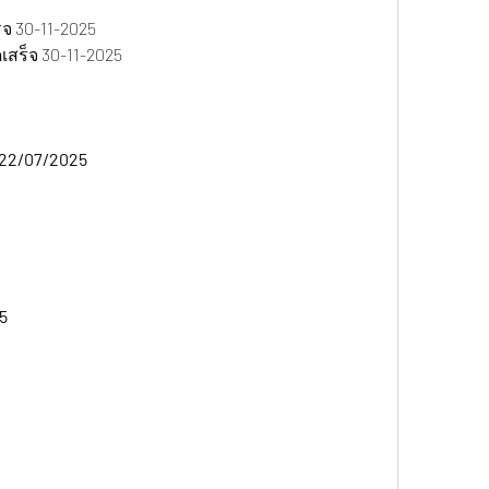
จ 30-11-2025
สร็จ 30-11-2025
 22/07/2025 
5 