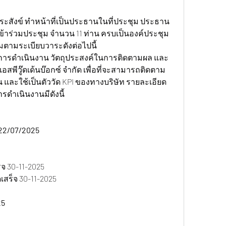
ระสังข์ ทำหน้าที่เป็นประธานในที่ประชุม ประธาน
ข้าร่วมประชุม จำนวน 11 ท่าน ครบเป็นองค์ประชุม
มตามระเบียบวาระดังต่อไปนี้
นการดำเนินงาน วัตถุประสงค์ในการติดตามผล และ
พีวู๊ดเด้นบ๊อกซ์ จำกัด เพื่อที่จะสามารถติดตาม
 และใช้เป็นตัววัด KPI ของทางบริษัท รายละเอียด
ำเนินงานมีดังนี้
22/07/2025  
จ 30-11-2025
สร็จ 30-11-2025
5  