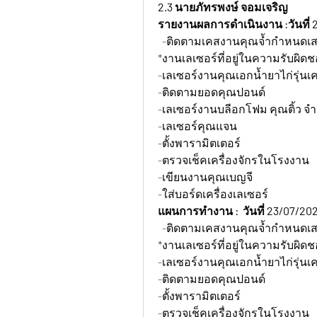
2.3 นายภัทรพงษ์ จอมเจริญ  
รายงานผลการดำเนินงาน :วันที่ 
  -ติดตามเคสงานคุณจ้ำกำหนดเสร
*งานเลเซอร์ที่อยู่ในความรับผิด
-เลเซอร์งานคุณเอกน้ำยาไก่รุ่นเ
-ติดตามยอดคุณปอนด์
-เลเซอร์งานบลีอกโฟม คุณติ้ว จำ
-เลเซอร์คุณแจน
-ตั้งพารามิตเตอร์
-ตรวจเช็คเครื่องจักรในโรงงาน
-เขียนงานคุณเบญจี
-ใส่บอร์ดเครื่องเลเซอร์
แผนการทำงาน :  วันที่ 23/07/202
  -ติดตามเคสงานคุณจ้ำกำหนดเสร
*งานเลเซอร์ที่อยู่ในความรับผิด
-เลเซอร์งานคุณเอกน้ำยาไก่รุ่นเ
-ติดตามยอดคุณปอนด์
-ตั้งพารามิตเตอร์
-ตรวจเช็คเครื่องจักรในโรงงาน