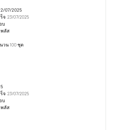
22/07/2025 
็จ  23/07/2025
ชอบ
คพลัส
นวน 100 ชุด
5 
็จ  23/07/2025
ชอบ
คพลัส