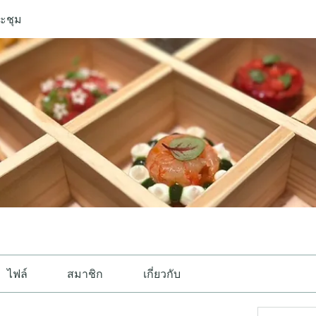
ะชุม
ไฟล์
สมาชิก
เกี่ยวกับ