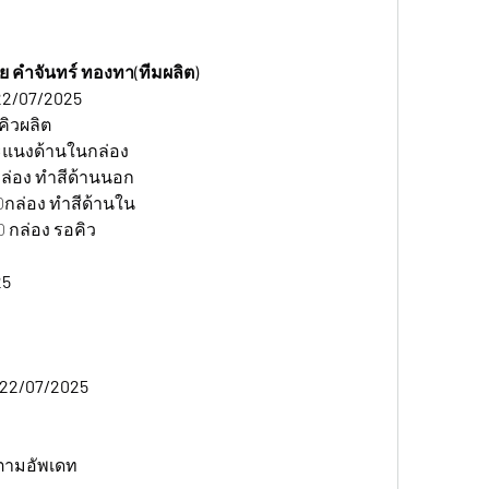
ย คำจันทร์ ทองทา(ทีมผลิต)
22/07/2025
คิวผลิต
ะแนงด้านในกล่อง
กล่อง ทำสีด้านนอก
0กล่อง ทำสีด้านใน
 กล่อง รอคิว
25
 22/07/2025 
ตามอัพเดท