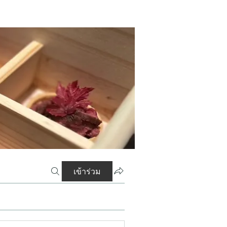
เข้าร่วม