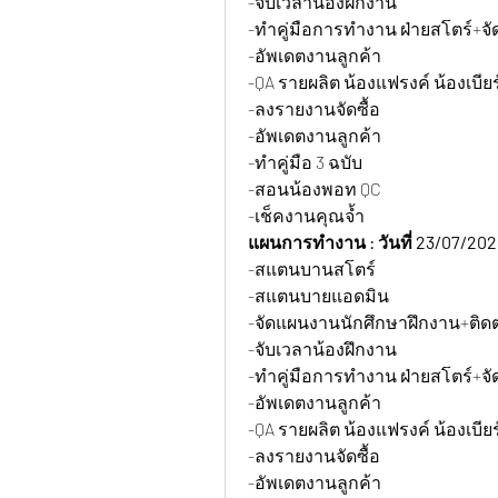
-จับเวลาน้องฝึกงาน
-ทำคู่มือการทำงาน ฝ่ายสโตร์+จั
-อัพเดตงานลูกค้า
-QA รายผลิต น้องแฟรงค์ น้องเบียร
-ลงรายงานจัดซื้อ
-อัพเดตงานลูกค้า
-ทำคู่มือ 3 ฉบับ
-สอนน้องพอท QC
-เช็คงานคุณจ้ำ
แผนการทำงาน : วันที่ 23/07/202
-สแตนบานสโตร์
-สแตนบายแอดมิน
-จัดแผนงานนักศึกษาฝึกงาน+ติด
-จับเวลาน้องฝึกงาน
-ทำคู่มือการทำงาน ฝ่ายสโตร์+จั
-อัพเดตงานลูกค้า
-QA รายผลิต น้องแฟรงค์ น้องเบียร
-ลงรายงานจัดซื้อ
-อัพเดตงานลูกค้า