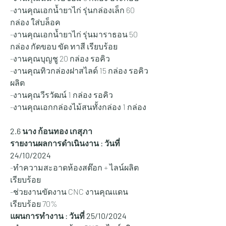
-งานคุณเอกน้ำยาไก่ รุ่นกล่องเล็ก 60 
กล่อง ใส่บล็อค
-งานคุณเอกน้ำยาไก่ รุ่นมาราธอน 50 
กล่อง กัดขอบ ขัด ทาสี เรียบร้อย
-งานคุณบุญชู 20 กล่อง รอคิว
-งานคุณทิวกล่องฝาสไลด์ 15 กล่อง รอคิว
ผลิต
-งานคุณวีรวัฒน์ 1 กล่อง รอคิว
-งานคุณเอกกล่องไม้สนทั้งกล่อง 1 กล่อง
2.6 นาง ก้อนทอง เกสุภา
รายงานผลการดำเนินงาน : วันที่ 
24/10/2024
-ทำความสะอาดห้องสต๊อก + ไลน์ผลิต 
เรียบร้อย
-ช่วยงานขัดงาน CNC งานคุณแดน 
เรียบร้อย 70%
แผนการทำงาน : วันที่ 25
/10/2024