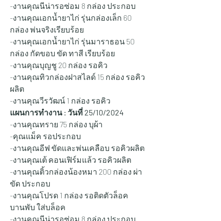
-งานคุณนีน่ารอซ่อม 8 กล่อง ประกอบ
-งานคุณเอกน้ำยาไก่ รุ่นกล่องเล็ก 60 
กล่อง พ่นจริงเรียบร้อย
-งานคุณเอกน้ำยาไก่ รุ่นมาราธอน 50 
กล่อง กัดขอบ ขัด ทาสี เรียบร้อย
-งานคุณบุญชู 20 กล่อง รอคิว
-งานคุณทิวกล่องฝาสไลด์ 15 กล่อง รอคิว
ผลิต
-งานคุณวีรวัฒน์ 1 กล่อง รอคิว
แผนการทำงาน : วันที่ 25
/10/2024
-งานคุณทราย 75 กล่อง บุผ้า
-คุณแม็ค รอประกอบ
-งานคุณอีฟ ขัดและพ่นเคลือบ รอคิวผลิต
-งานคุณเต้ คอนเฟิร์มแล้ว รอคิวผลิต
-งานคุณติ้วกล่องน้องหมา 200 กล่อง ผ่า
ขัด ประกอบ
-งานคุณโปรด 1 กล่อง รอติดตัวล็อค 
บานพับ ใส่บล็อค
-งานคุณนีน่ารอซ่อม 8 กล่อง ประกอบ