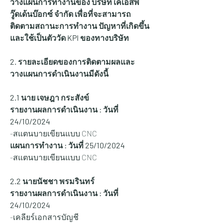
วางแผนการทำงานของ บริษัท เคเอสพี
วู๊ดเด้นบ๊อกซ์ จำกัด เพื่อที่จะสามารถ
ติดตามสถานะการทำงาน ปัญหาที่เกิดขึ้น 
และใช้เป็นตัววัด KPI ของทางบริษัท
2. รายละเอียดของการติดตามผลและ
วางแผนการดำเนินงานมีดังนี้
2.1 นาย เจษฎา กระสังข์
รายงานผลการดำเนินงาน : วันที่ 
24
/10/2024
-สแตนบายเขียนแบบ CNC
แผนการทำงาน : วันที่ 25/10/2024
-สแตนบายเขียนแบบ CNC
2.2 นายนัชชา พรมรินทร์
รายงานผลการดำเนินงาน : วันที่ 
24/10/2024
-เคลียร์เอกสารบัญชี