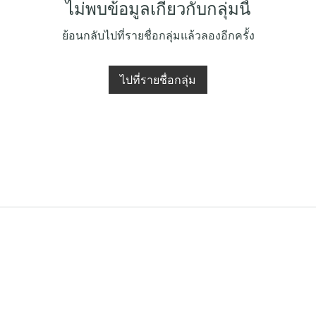
ไม่พบข้อมูลเกี่ยวกับกลุ่มนี้
ย้อนกลับไปที่รายชื่อกลุ่มแล้วลองอีกครั้ง
ไปที่รายชื่อกลุ่ม