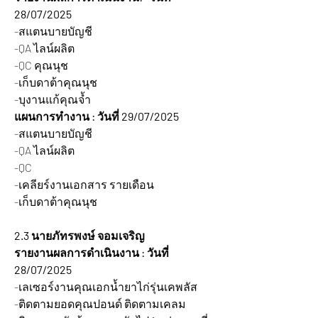
28/07/2025 
-สแตนบายบัญชี
-QA ไลน์ผลิต
-QC คุณนุช
-เก็บดาต้าคุณนุช
-บุงานแก้คุณจ้ำ
แผนการทำงาน : วันที่ 29/07/2025 
-สแตนบายบัญชี
-QA ไลน์ผลิต
-QC 
-เคลียร์งานเอกสาร รายเดือน
-เก็บดาต้าคุณนุช
2.3 นายภัทรพงษ์ จอมเจริญ  
รายงานผลการดำเนินงาน : วันที่ 
28/07/2025 
-เลเซอร์งานคุณเอกน้ำยาไก่รุ่นเคพลัส
-ติดตามยอดคุณปอนด์ ติดตามเคลม