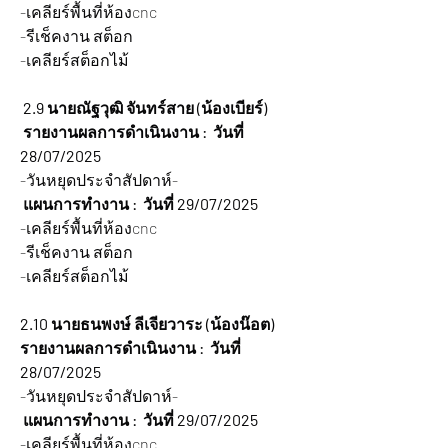
-เคลียร์พื้นที่ห้องcnc
-รีเช็คงาน สต็อก
-เคลียร์สต็อกไม้
 2.9 นายณัฐวุฒิ จันทร์สาย (น้องเบียร์)
 รายงานผลการดำเนินงาน :  วันที่ 
28/07/2025
-วันหยุดประจำสัปดาห์-
แผนการทำงาน :  วันที่ 29/07/2025
-เคลียร์พื้นที่ห้องcnc
-รีเช็คงาน สต็อก
-เคลียร์สต็อกไม้
2.10 นายธนพงษ์ ลีเจียวาระ (น้องน๊อต)
รายงานผลการดำเนินงาน :  วันที่ 
28/07/2025
-วันหยุดประจำสัปดาห์-
แผนการทำงาน :  วันที่ 29/07/2025
-เคลียร์พื้นที่ห้องcnc