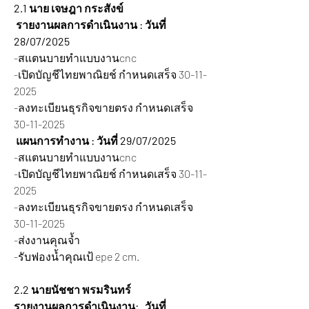
2.1 นาย เจษฎา กระสังข์
รายงานผลการดำเนินงาน : วันที่ 
28/07/2025  
-สแตนบายทำแบบงานcnc
-เปิดบัญชีไทยพาณิยช์ กำหนดเสร็จ 30-11-
2025
-ลงทะเบียนธุรกิจขายตรง กำหนดเสร็จ 
30-11-2025
 แผนการทำงาน : วันที่ 29/07/2025  
-สแตนบายทำแบบงานcnc
-เปิดบัญชีไทยพาณิยช์ กำหนดเสร็จ 30-11-
2025
-ลงทะเบียนธุรกิจขายตรง กำหนดเสร็จ 
30-11-2025
-ส่งงานคุณจ้ำ
-รับฟองน้ำคุณเป้ epe 2 cm.
2.2 นายนัชชา พรมรินทร์
รายงานผลการดำเนินงาน:   วันที่ 