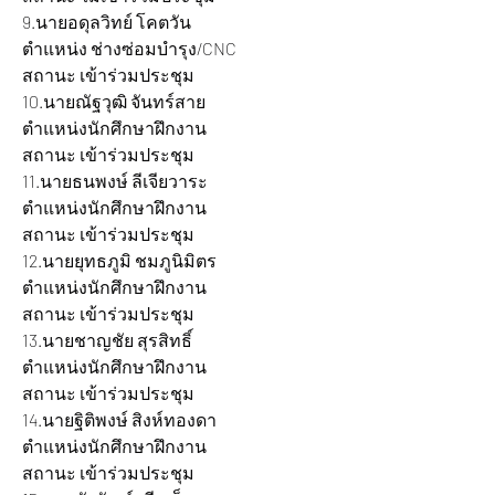
9.นายอดุลวิทย์ โคตวัน 			
ตำแหน่ง ช่างซ่อมบำรุง/CNC 		
สถานะ เข้าร่วมประชุม
10.นายณัฐวุฒิ จันทร์สาย 		
ตำแหน่งนักศึกษาฝึกงาน 		
สถานะ เข้าร่วมประชุม
11.นายธนพงษ์ ลีเจียวาระ 		
ตำแหน่งนักศึกษาฝึกงาน 		
สถานะ เข้าร่วมประชุม
12.นายยุทธภูมิ ชมภูนิมิตร 		
ตำแหน่งนักศึกษาฝึกงาน 		
สถานะ เข้าร่วมประชุม
13.นายชาญชัย สุรสิทธิ์ 			
ตำแหน่งนักศึกษาฝึกงาน 		
สถานะ เข้าร่วมประชุม
14.นายฐิติพงษ์ สิงห์ทองดา 		
ตำแหน่งนักศึกษาฝึกงาน 		
สถานะ เข้าร่วมประชุม