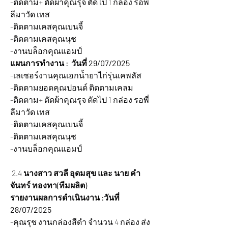
-ติดตาม+ ตัดผ้าคุณรุจ ตัดไป 1 กล่อง รอพี่
ลีมาวัด เทส
-ติดตามเคสคุณเบนจี้
-ติดตามเคสคุณนุช
-งานบล็อกคุณแอมป์
แผนการทำงาน :  วันที่ 29/07/2025 
-เลเซอร์งานคุณเอกน้ำยาไก่รุ่นเคพลัส
-ติดตามยอดคุณปอนด์ ติดตามเคลม
-ติดตาม+ ตัดผ้าคุณรุจ ตัดไป 1 กล่อง รอพี่
ลีมาวัด เทส
-ติดตามเคสคุณเบนจี้
-ติดตามเคสคุณนุช
-งานบล็อกคุณแอมป์
 2.4 
นางสาว สวลี อุดมสุข และ นาย คำ
จันทร์ ทองทา(ทีมผลิต)
รายงานผลการดำเนินงาน :วันที่ 
28/07/2025
-คุณรุช งานกล่องสีดำ จำนวน 4 กล่อง ส่ง 