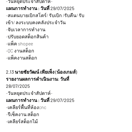
-วันหยุดประจำสัปดาห์-
แผนการทำงาน : วันที่ 29/07/2025
-สแตนบายเบิกสโตร์/ รับเบิก /รับคืน/ รับ
เข้า/ ลงระบบคงคลังประจำวัน
-จับเวลาการทำงาน
-ปรับยอดสต็อกสินค้า
-แพ็ค shopee 
-QC งานสต็อก
-แพ็คงานสต็อก
2.13 นายชัยวัฒน์ เพียเพ็ง (น้องเกมส์)
รายงานผลการดำเนินงาน: วันที่ 
28/07/2025
-วันหยุดประจำสัปดาห์-
แผนการทำงาน : วันที่ 29/07/2025
-เคลียร์พื้นที่ห้องcnc
-รีเช็คงาน สต็อก
-เคลียร์สต็อกไม้