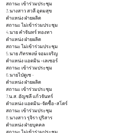
สถานะ เข้าร่วมประชุม
3.นางสาว สวลี อุดมสุข 			
ตำแหน่ง ฝ่ายผลิต 			
สถานะ ไม่เข้าร่วมประชุม
4.นาย คำจันทร์ ทองทา 			
ตำแหน่ง ฝ่ายผลิต 			
สถานะ ไม่เข้าร่วมประชุม
5.นาย ภัทรพงษ์ จอมเจริญ 		
ตำแหน่ง แอดมิน +เลเซอร์ 		
สถานะ เข้าร่วมประชุม
6.นายไป่ดูเซ - 				
ตำแหน่ง ฝ่ายผลิต 			
สถานะ เข้าร่วมประชุม
7.น.ส. อัญชลี แก้วจันทร์ 			
ตำแหน่ง แอดมิน+จัดซื้อ+สโตร์ 	
สถานะ เข้าร่วมประชุม
8.นางสาว รุจิรา ปุริสาร 			
ตำแหน่ง ฝ่ายบุคคล 			
สถานะ ไม่เข้าร่วมประชุม