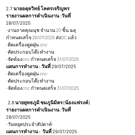
2.7 นายอดุลวิทย์ โคตรเจริญพร
รายงานผลการดำเนินงาน :วันที่ 
28/07/2025 
-งานถาดคุณนุช จำนวน 20 ชิ้น ฉลุ 
กำหนดเสร็จ 26/07/2025 ส่งQC แล้ว
-ติดเครื่องดูดฝุ่น cnc
-ตัดประกอบโต๊ะทำงาน
-จัดห้องcnc กำหนดเสร็จ 31/07/2025
แผนการทำงาน : วันที่ 29/07/2025 
-ติดเครื่องดูดฝุ่น cnc
-ตัดประกอบโต๊ะทำงาน
-จัดห้องcnc กำหนดเสร็จ 31/07/2025
  2.8 นายยุทธภูมิ ชมภูนิมิตร (น้องแฟรงค์)
รายงานผลการดำเนินงาน: วันที่ 
28/07/2025
-วันหยุดประจำสัปดาห์-
แผนการทำงาน :  วันที่ 29/07/2025