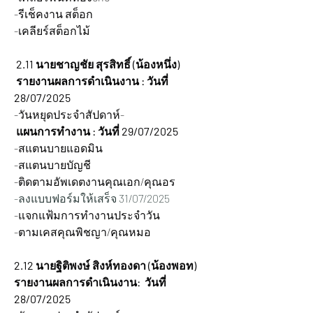
-รีเช็คงาน สต็อก
-เคลียร์สต็อกไม้
2.11 นายชาญชัย สุรสิทธิ์ (น้องหนึ่ง)
 รายงานผลการดำเนินงาน : วันที่ 
28/07/2025
-วันหยุดประจำสัปดาห์-
 แผนการทำงาน : วันที่ 29/07/2025
-สแตนบายแอดมิน
-สแตนบายบัญชี
-ติดตามอัพเดตงานคุณเอก/คุณอร
-ลงแบบฟอร์มให้เสร็จ 31/07/2025
-แจกแฟ้มการทำงานประจำวัน
-ตามเคสคุณพิชญา/คุณหมอ
2.12 นายฐิติพงษ์ สิงห์ทองดา (น้องพอท)
รายงานผลการดำเนินงาน:  วันที่ 
28/07/2025