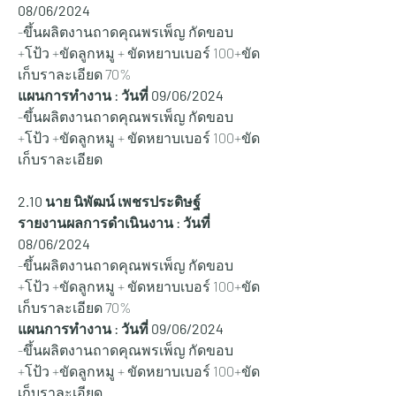
08/06/2024
-ขึ้นผลิตงานถาดคุณพรเพ็ญ กัดขอบ 
+โป้ว +ขัดลูกหมู + ขัดหยาบเบอร์ 100+ขัด
เก็บราละเอียด 70%
แผนการทำงาน : วันที่ 09/06/2024
-ขึ้นผลิตงานถาดคุณพรเพ็ญ กัดขอบ 
+โป้ว +ขัดลูกหมู + ขัดหยาบเบอร์ 100+ขัด
เก็บราละเอียด
2.10 นาย นิพัฒน์ เพชรประดิษฐ์
รายงานผลการดำเนินงาน : วันที่ 
08/06/2024
-ขึ้นผลิตงานถาดคุณพรเพ็ญ กัดขอบ 
+โป้ว +ขัดลูกหมู + ขัดหยาบเบอร์ 100+ขัด
เก็บราละเอียด 70%
แผนการทำงาน : วันที่ 09/06/2024
-ขึ้นผลิตงานถาดคุณพรเพ็ญ กัดขอบ 
+โป้ว +ขัดลูกหมู + ขัดหยาบเบอร์ 100+ขัด
เก็บราละเอียด