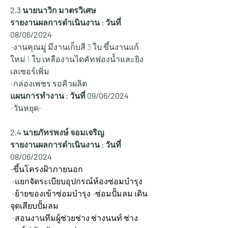
2.3 นายนาวิก มาตรวิเศษ
รายงานผลการดำเนินงาน : วันที่ 
08/06/2024
-งานคุณมู่ มีงานเก็บสี 3 ใบ ขึ้นงานแก้
ใหม่ 1 ใบ เหลืองานไดคัทฟองน้ำและยิง
เลเซอร์เพิ่ม
-กล่องเพชร รอคิวผลิต
แผนการทำงาน : วันที่ 09/06/2024
-วันหยุด-
2.4 นายภัทรพงษ์ จอมเจริญ
รายงานผลการดำเนินงาน : วันที่ 
08/06/2024
-ขึ้นโครงฝ้าภายนอก
 -แยกจัดระเบียบอุปกรณ์ห้องซ่อมบำรุง
 -ย้ายของเข้าซ่อมบำรุง -ซ่อมปั้มลม เดิน
จุดเสียบปั้มลม
 -สอนงานทีมผู้ช่วยช่าง ช่างนนท์ ช่าง