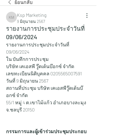
ย้อนกลับ
Ksp Marketing
Ksp Marketing
9 มิถุนายน 2567
รายงานการประชุมประจำวันที่
09/06/2024
รายงานการประชุมประจำวันที่ 
09/06/2024
ใน บันทึกการประชุม
บริษัท เคเอสพี วู๊ดเด้นบ๊อกซ์ จำกัด
เลขทะเบียนนิติบุคคล 0205565007591
วันที่ 9 มิถุนายน 2567
สถานที่ประชุม บริษัท เคเอสพีวู๊ดเด้นบ๊
อกซ์ จำกัด
55/1 หมู่ 4 ต.เขาไม้แก้ว อำเภอบางละมุง 
จ.ชลบุรี 20150
กรรมการและผู้เข้าร่วมประชุมประกอบ