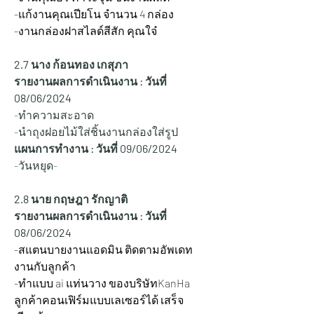
-แก้งานคุณเปียโน จำนวน 4 กล่อง
-งานกล่องฝาสไลด์สีสัก คุณใจ๋
2.7 นาง ก้อนทอง เกสุภา
รายงานผลการดำเนินงาน : วันที่ 
08/06/2024
-ทำความสะอาด
-นำถุงฝอยไม้ใส่ชิ้นงานกล่องใส่รูป
แผนการทำงาน : วันที่ 09/06/2024
-วันหยุด-
2.8 นาย กฤษฎา รักญาติ
รายงานผลการดำเนินงาน : วันที่ 
08/06/2024
-สแตนบายงานแอดมิน ติดตามอัพเดท
งานกับลูกค้า
-ทำแบบ ai แท่นวาง ของบริษัทKanHa 
ลูกค้าคอนเฟิร์มแบบเลเซอร์ได้ เสร็จ