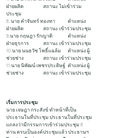
ฝ่ายผลิต 		สถานะ ไม่เข้าร่วม
ประชุม
8. นาย คำจันทร์ ทองทา 	ตำแหน่ง 
ฝ่ายผลิต 		สถานะ เข้าร่วมประชุม
9.นาย กฤษฎา รักญาติ 		ตำแหน่ง 
ฝ่ายธุรการ 		สถานะ เข้าร่วมประชุม
10.นาย นนธวัช โพธิ์แฉล้ม 	ตำแหน่ง ผู้
ช่วยช่าง 		สถานะ เข้าร่วมประชุม
11.นาย นิพัฒน์ เพชรประดิษฐ์ 	ตำแหน่ง ผู้
ช่วยช่าง 		สถานะ เข้าร่วมประชุม
เริ่มการประชุม
นาย เจษฎา กระสังข์ ทำหน้าที่เป็น
ประธานในที่ประชุม ประธานในที่ประชุม 
แถลงว่ามีกรรมการเข้าร่วมประชุม 8 
ท่าน ครบเป็นองค์ประชุมแล้ว ประธานฯ 