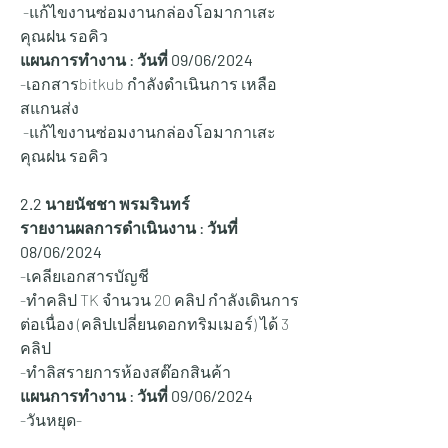
 -แก้ไขงานซ่อมงานกล่องโอมากาเสะ 
คุณฝน รอคิว
แผนการทำงาน : วันที่ 09/06/2024
-เอกสารbitkub กำลังดำเนินการ เหลือ
สแกนส่ง
 -แก้ไขงานซ่อมงานกล่องโอมากาเสะ 
คุณฝน รอคิว
2.2 นายนัชชา พรมรินทร์
รายงานผลการดำเนินงาน : วันที่ 
08/06/2024
-เคลียเอกสารบัญชี
-ทำคลิป TK จำนวน 20 คลิป กำลังเดินการ
ต่อเนื่อง (คลิปเปลี่ยนดอกทริมเมอร์) ได้ 3 
คลิป
-ทำลิสรายการห้องสต๊อกสินค้า
แผนการทำงาน : วันที่ 09/06/2024
-วันหยุด-