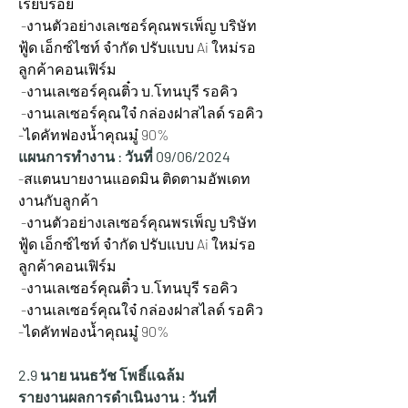
เรียบร้อย
 -งานตัวอย่างเลเซอร์คุณพรเพ็ญ บริษัท
ฟู้ด เอ็กซ์ไซท์ จำกัด ปรับแบบ Ai ใหม่รอ
ลูกค้าคอนเฟิร์ม
 -งานเลเซอร์คุณติ๋ว บ.โทนบุรี รอคิว
 -งานเลเซอร์คุณใจ๋ กล่องฝาสไลด์ รอคิว
-ไดคัทฟองน้ำคุณมู๋ 90%
แผนการทำงาน : วันที่ 09/06/2024
-สแตนบายงานแอดมิน ติดตามอัพเดท
งานกับลูกค้า
 -งานตัวอย่างเลเซอร์คุณพรเพ็ญ บริษัท
ฟู้ด เอ็กซ์ไซท์ จำกัด ปรับแบบ Ai ใหม่รอ
ลูกค้าคอนเฟิร์ม
 -งานเลเซอร์คุณติ๋ว บ.โทนบุรี รอคิว
 -งานเลเซอร์คุณใจ๋ กล่องฝาสไลด์ รอคิว
-ไดคัทฟองน้ำคุณมู๋ 90%
2.9 นาย นนธวัช โพธิ์แฉล้ม
รายงานผลการดำเนินงาน : วันที่ 