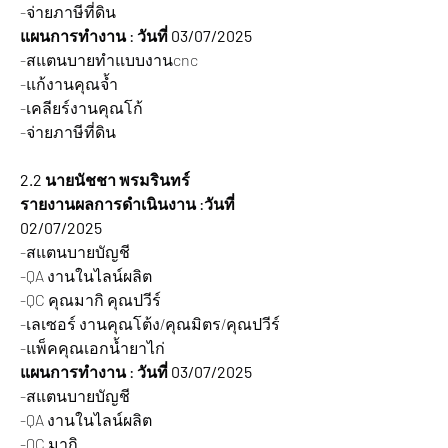
-จ่ายภาษีที่ดิน
แผนการทำงาน : วันที่ 03/07/2025 
-สแตนบายทำแบบงานcnc
-แก้งานคุณจ้ำ
-เคลียร์งานคุณโก้
-จ่ายภาษีที่ดิน
2.2 นายนัชชา พรมรินทร์
รายงานผลการดำเนินงาน :วันที่ 
02/07/2025 
-สแตนบายบัญชี
-QA งานในไลน์ผลิต
-QC คุณมากิ คุณปวีร์
-เลเซอร์ งานคุณโต้ง/คุณมิตร/คุณปวีร์
-แพ็คคุณเอกน้ำยาไก่
แผนการทำงาน : วันที่ 03/07/2025 
-สแตนบายบัญชี
-QA งานในไลน์ผลิต
-QC มากิ