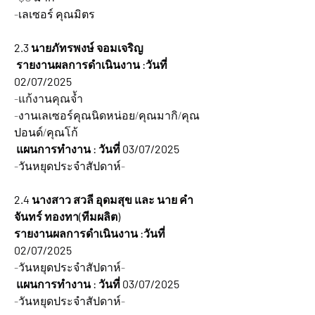
-เลเซอร์ คุณมิตร
2.3 นายภัทรพงษ์ จอมเจริญ
 รายงานผลการดำเนินงาน :วันที่ 
02/07/2025 
-แก้งานคุณจ้ำ
-งานเลเซอร์คุณนิดหน่อย/คุณมากิ/คุณ
ปอนด์/คุณโก้
 แผนการทำงาน : วันที่ 03/07/2025 
-วันหยุดประจำสัปดาห์-
2.4 นางสาว สวลี อุดมสุข และ นาย คำ
จันทร์ ทองทา(ทีมผลิต)
รายงานผลการดำเนินงาน :วันที่ 
02/07/2025 
-วันหยุดประจำสัปดาห์-
แผนการทำงาน : วันที่ 03/07/2025 
-วันหยุดประจำสัปดาห์-