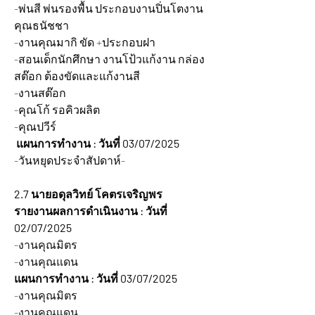
-พ่นสี พ่นรองพื้น ประกอบงานปิ่นโตงาน
คุณธนัชชา
-งานคุณมากิ ขัด +ประกอบฝา
-สอนเด็กนักศึกษา งานโป้วแก้งาน กล่อง
สต๊อก ต้องขัดและแก้งานสี
-งานสต๊อก
-คุณโก้ รอคิวผลิต
-คุณปวีร์
แผนการทำงาน : วันที่ 03/07/2025 
-วันหยุดประจำสัปดาห์-
2.7 นายอดุลวิทย์ โคตรเจริญพร
รายงานผลการดำเนินงาน : วันที่ 
02/07/2025 
-งานคุณมิตร
-งานคุณแดน
แผนการทำงาน : วันที่ 03/07/2025 
-งานคุณมิตร
-งานคุณแดน