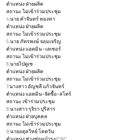
ตำแหน่ง ฝ่ายผลิต 				
สถานะ ไม่เข้าร่วมประชุม
4.นาย คำจันทร์ ทองทา 			
ตำแหน่ง ฝ่ายผลิต 				
สถานะ ไม่เข้าร่วมประชุม
5.นาย ภัทรพงษ์ จอมเจริญ 		
ตำแหน่ง แอดมิน +เลเซอร์ 			
สถานะ ไม่เข้าร่วมประชุม
6.นายไป่ดูเซ - 				
ตำแหน่ง ฝ่ายผลิต 				
สถานะ ไม่เข้าร่วมประชุม
7.นางสาว อัญชลี แก้วจันทร์ 		
ตำแหน่ง แอดมิน+จัดซื้อ+สโตร์ 		
สถานะ เข้าร่วมประชุม
8.นางสาว รุจิรา ปุริสาร 			
ตำแหน่ง ฝ่ายบุคคล 				
สถานะ ไม่เข้าร่วมประชุม
9.นายอดุลวิทย์ โคตวัน 			
ตำแหน่ง ช่างซ่อมบำรุง/CNC 			