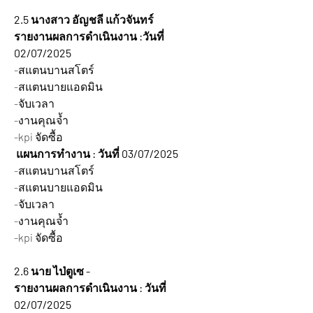
2.5 นางสาว อัญชลี แก้วจันทร์
รายงานผลการดำเนินงาน :วันที่ 
02/07/2025 
-สแตนบานสโตร์
-สแตนบายแอดมิน
-จับเวลา
-งานคุณจ้ำ
-kpi จัดซื้อ
 แผนการทำงาน : วันที่ 03/07/2025 
-สแตนบานสโตร์
-สแตนบายแอดมิน
-จับเวลา
-งานคุณจ้ำ
-kpi จัดซื้อ
2.6 นาย ไป่ตูเซ -
รายงานผลการดำเนินงาน : วันที่ 
02/07/2025 