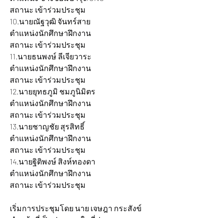
สถานะ เข้าร่วมประชุม
10.นายณัฐวุฒิ จันทร์สาย 		
ตำแหน่งนักศึกษาฝึกงาน 			
สถานะ เข้าร่วมประชุม
11.นายธนพงษ์ ลีเจียวาระ 		
ตำแหน่งนักศึกษาฝึกงาน 			
สถานะ เข้าร่วมประชุม
12.นายยุทธภูมิ ชมภูนิมิตร 		
ตำแหน่งนักศึกษาฝึกงาน 			
สถานะ เข้าร่วมประชุม
13.นายชาญชัย สุรสิทธิ์ 			
ตำแหน่งนักศึกษาฝึกงาน 			
สถานะ เข้าร่วมประชุม
14.นายฐิติพงษ์ สิงห์ทองดา 		
ตำแหน่งนักศึกษาฝึกงาน		 	
สถานะ เข้าร่วมประชุม
เริ่มการประชุมโดย นาย เจษฎา กระสังข์ 