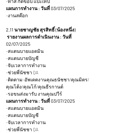
-ทาสี กัดขอบ แปะเทป
แผนการทำงาน : วันที่ 03/07/2025
-งานสต๊อก
2.11 นายชาญชัย สุรสิทธิ์ (น้องหนึ่ง)
 รายงานผลการดำเนินงาน : วันที่ 
02/07/2025
-สแตนบายแอดมิน
-สแตนบายบัญชี
-จับเวลาการทำงาน
-ช่วยพี่นัชชา QA
-ติดตาม-อัพเดตงานคุณธนัชชา/คุณมิตร/
คุณโต้ง/คุณโก้/คุณธีรกานต์
-รอขนส่งมารับ งานคุณปวีร์
แผนการทำงาน : วันที่ 03/07/2025
-สแตนบายแอดมิน
-สแตนบายบัญชี
-จับเวลาการทำงาน
-ช่วยพี่นัชชา QA