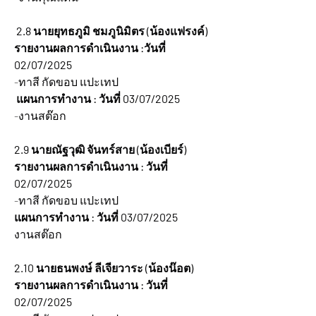
2.8 นายยุทธภูมิ ชมภูนิมิตร (น้องแฟรงค์)
รายงานผลการดำเนินงาน :วันที่ 
02/07/2025
-ทาสี กัดขอบ แปะเทป
 แผนการทำงาน : วันที่ 03/07/2025
-งานสต๊อก
2.9 นายณัฐวุฒิ จันทร์สาย (น้องเบียร์)
รายงานผลการดำเนินงาน : วันที่ 
02/07/2025
-ทาสี กัดขอบ แปะเทป
แผนการทำงาน : วันที่ 03/07/2025
งานสต๊อก
2.10 นายธนพงษ์ ลีเจียวาระ (น้องน๊อต)
รายงานผลการดำเนินงาน : วันที่ 
02/07/2025