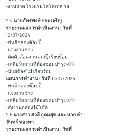
-งานถาด โรงแรมโคโคเทล รอ
2.4 นายภัทรพงษ์ จอมเจริญ
รายงานผลการดำเนินงาน : วันที่ 
12/07/2024
-พ่นสีกล่องช๊อปปี้
-แจงงานช่าง
-ติดตัวล๊อคงานคุณปุ๊ เรียบร้อย
-เคลียร์สถานที่ห้องซ่อมบำรุง40%
-นับสต๊อคไม้ เรียบร้อย 
แผนการทำงาน : วันที่ 13
/07/2024
-พ่นสีกล่องช๊อปปี้
-แจงงานช่าง
-เคลียร์สถานที่ห้องซ่อมบำรุง40%
-ส่งงานกล่องไม้โอ๊ค
2.5 นางสาว สวลี อุดมสุข และ นาย คำ
จันทร์ ทองทา
รายงานผลการดำเนินงาน : วันที่ 