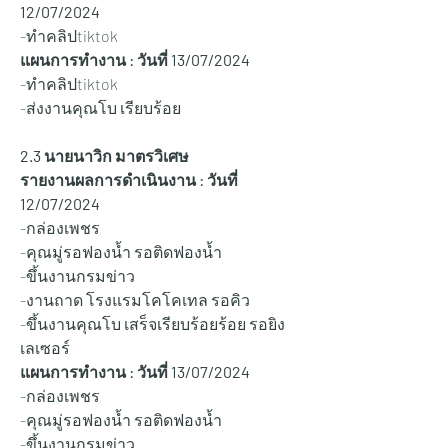
12/07/2024
-ทำคลิปtiktok
แผนการทำงาน : วันที่ 
13/07/2024
-ทำคลิปtiktok
-ส่งงานคุณโบ เรียบร้อย 
2.3 นายนาวิก มาตรวิเศษ
รายงานผลการดำเนินงาน : วันที่ 
12/07/2024
-กล่องเพชร
-คุณมู่รอฟองน้ำ รอติดฟองน้ำ
-ขึ้นงานกรมข่าว
-งานถาด โรงแรมโคโคเทล รอคิว
-ขึ้นงานคุณโบ เสร็จเรียบร้อยร้อย รอยิง
เลเซอร์
แผนการทำงาน : วันที่ 
13/07/2024
-กล่องเพชร
-คุณมู่รอฟองน้ำ รอติดฟองน้ำ
-ขึ้นงานกรมข่าว