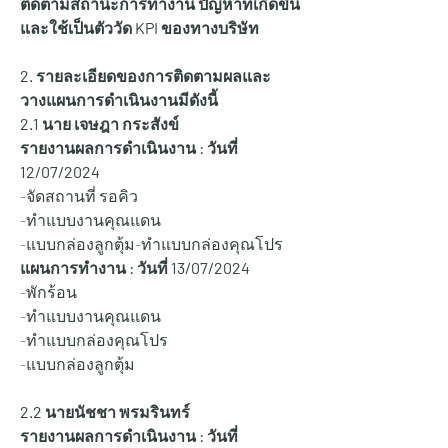
ติดตามสถานะการทำงาน ปัญหาที่เกิดขึ้น 
และใช้เป็นตัววัด KPI ของทางบริษัท
2. รายละเอียดของการติดตามผลและ
วางแผนการดำเนินงานมีดังนี้
2.1 นาย เจษฎา กระสังข์
รายงานผลการดำเนินงาน : วันที่ 
12/07/2024
-จัดสถานที่ รอคิว
-ทำแบบงานคุณแดน
-แบบกล่องลูกตุ้ม-ทำแบบกล่องคุณโปร
แผนการทำงาน : วันที่ 13/07/2024
-พักร้อน
-ทำแบบงานคุณแดน
-ทำแบบกล่องคุณโปร
-แบบกล่องลูกตุ้ม
2.2 นายนัชชา พรมรินทร์
รายงานผลการดำเนินงาน : วันที่ 