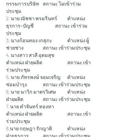
กรรมการบริษัท 	สถานะ ไม่เข้าร่วม
ประชุม
2. นาย ณัชชา พรมรินทร์ 	ตำแหน่ง 
ธุรการ+บัญชี 		สถานะ เข้าร่วม
ประชุม
3. นางก้อนทอง เกสุภะ	 	ตำแหน่ง ผู้
ช่วยช่าง 		สถานะ เข้าร่วมประชุม
4. นางสาว สวลี อุดมสุข 		
ตำแหน่ง ฝ่ายผลิต 		สถานะ เข้า
ร่วมประชุม
5. นาย ภัทรพงษ์ จอมเจริญ 	ตำแหน่ง 
ซ่อมบำรุง 		สถานะ เข้าร่วมประชุม
6. นาย นาวิก มาตรวิเศษ 	ตำแหน่ง 
ฝ่ายผลิต 		สถานะ เข้าร่วมประชุม
7. นาย คำจันทร์ ทองทา 		
ตำแหน่ง ฝ่ายผลิต 		สถานะ เข้า
ร่วมประชุม
8.นาย กฤษฎา รักญาติ 		ตำแหน่ง 
ฝ่ายธุรการ 		สถานะ เข้าร่วมประชุม