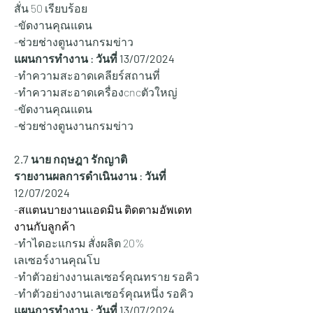
สั่น 50 เรียบร้อย 
-ขัดงานคุณแดน
-ช่วยช่างตูนงานกรมข่าว 
แผนการทำงาน : วันที่ 13
/07/2024
-ทำความสะอาดเคลียร์สถานที่
-ทำความสะอาดเครื่องcncตัวใหญ่
-ขัดงานคุณแดน
-ช่วยช่างตูนงานกรมข่าว 
2.7 นาย กฤษฎา รักญาติ
รายงานผลการดำเนินงาน : วันที่ 
12/07/2024
-
สแตนบายงานแอดมิน ติดตามอัพเดท
งานกับลูกค้า
-ทำไดอะแกรม สั่งผลิต 20%
เลเซอร์งานคุณโบ
-ทำตัวอย่างงานเลเซอร์คุณทราย รอคิว
-ทำตัวอย่างงานเลเซอร์คุณหนึ่ง รอคิว
แผนการทำงาน : วันที่ 13
/07/2024