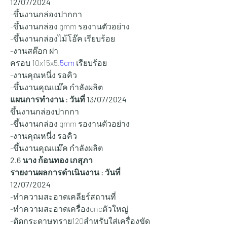
12/07/2024
-ขึ้นงานกล่องปากกา
-ขึ้นงานกล่อง gmm รองานตัวอย่าง
-ขึ้นงานกล่องไม้โอ๊ค เรียบร้อย 
-งานสต๊อก ฝา
ครอบ 10x15x5.
5cm
 เรียบร้อย 
-งานคุณหนึ่ง รอคิว
-ขึ้นงานคุณแม๊ค กำลังผลิต 
แผนการทำงาน : วันที่ 13
/07/2024
ขึ้นงานกล่องปากกา
-ขึ้นงานกล่อง gmm รองานตัวอย่าง
-งานคุณหนึ่ง รอคิว
-ขึ้นงานคุณแม๊ค กำลังผลิต 
2.6 นาง ก้อนทอง เกสุภา
รายงานผลการดำเนินงาน : วันที่ 
12/07/2024
-ทำความสะอาดเคลียร์สถานที่
-ทำความสะอาดเครื่องcncตัวใหญ่
-ตัดกระดาษทราย120สำหรับใส่เครื่องขัด