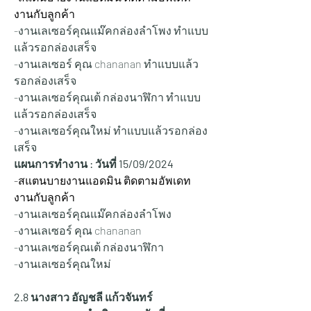
งานกับลูกค้า
-งานเลเซอร์คุณแม๊คกล่องลำโพง ทำแบบ
แล้วรอกล่องเสร็จ
-งานเลเซอร์ คุณ chananan ทำแบบแล้ว
รอกล่องเสร็จ
-งานเลเซอร์คุณเต้ กล่องนาฬิกา ทำแบบ
แล้วรอกล่องเสร็จ
-งานเลเซอร์คุณใหม่ ทำแบบแล้วรอกล่อง
เสร็จ
แผนการทำงาน : วันที่ 15/
09/2024
-สแตนบายงานแอดมิน ติดตามอัพเดท
งานกับลูกค้า
-งานเลเซอร์คุณแม๊คกล่องลำโพง
-งานเลเซอร์ คุณ chananan
-งานเลเซอร์คุณเต้ กล่องนาฬิกา
-งานเลเซอร์คุณใหม่
2.8 นางสาว อัญชลี แก้วจันทร์