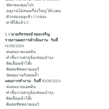
-ขัดกล่องคุณโปร 
-ฉลุงานไม้สนเครื่องใหญ่ ได้5แผ่น 
-ตัวกล่องฉลุแล้ว 50กล่อง
-ทาสีได้แล้ว20  
2.4 นายภัทรพงษ์ จอมเจริญ
รายงานผลการดำเนินงาน : วันที่ 
14/09/2024
-สแตนบายแอดมิน
-ทำชั้นวางสกรูห้องซ่อมบำรุง
-ติดเลื่อยเข้าโต๊ะ
-ติดต่อซัพพลายเออร์
-นัดคุยงานกับคุณจ้ำ
แผนการทำงาน : วันที่ 15/
09/2024
-สแตนบายแอดมิน
-ทำชั้นวางสกรูห้องซ่อมบำรุง
-ติดเลื่อยเข้าโต๊ะ
-ติดต่อซัพพลายเออร์