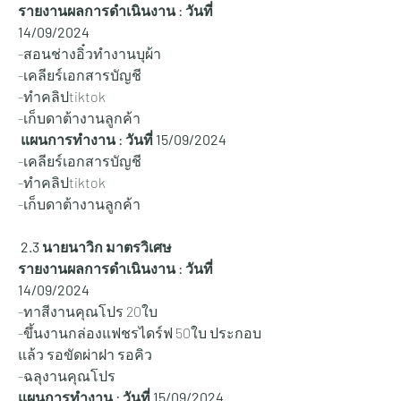
รายงานผลการดำเนินงาน : วันที่ 
14/09/2024
-สอนช่างอิ๋วทำงานบุผ้า
-เคลียร์เอกสารบัญชี
-ทำคลิปtiktok
-เก็บดาต้างานลูกค้า
 แผนการทำงาน : วันที่ 15
/09/2024
-เคลียร์เอกสารบัญชี
-ทำคลิปtiktok
-เก็บดาต้างานลูกค้า
 2.3 นายนาวิก มาตรวิเศษ
รายงานผลการดำเนินงาน : วันที่ 
14/09/2024
-ทาสีงานคุณโปร 20ใบ 
-ขึ้นงานกล่องแฟชรไดร์ฟ 50ใบ ประกอบ
แล้ว รอขัดผ่าฝา รอคิว
-ฉลุงานคุณโปร 
แผนการทำงาน : วันที่ 15
/09/2024