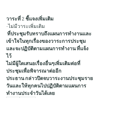
วาระที่ 2 ชี้แจงเพิ่มเติม
-ไม่มีวาระเพิ่มเติม
ที่ประชุมรับทราบถึงแผนการทำงานและ
เข้าใจในทุกเรื่องของวาระการประชุม
และจะปฏิบัติตามแผนการทำงาน ที่แจ้ง
ไว้
ไม่มีผู้ใดเสนอเรื่องอื่นๆเพิ่มเติมต่อที่
ประชุมเพื่อพิจารณาต่ออีก
ประธาน กล่าวปิดจบวาระงานประชุมราย
วันและให้ทุกคนไปปฏิบัติตามแผนการ
ทำงานประจำวันได้เลย
0
3
8
Write a comment...