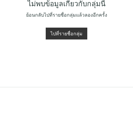
ไม่พบข้อมูลเกี่ยวกับกลุ่มนี้
ย้อนกลับไปที่รายชื่อกลุ่มแล้วลองอีกครั้ง
ไปที่รายชื่อกลุ่ม