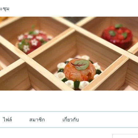
ะชุม
ไฟล์
สมาชิก
เกี่ยวกับ