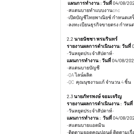
 แผนการทำงาน : วันที่ 04/08/202
-สแตนบายทำแบบงานcnc
-เปิดบัญชีไทยพาณิยช์ กำหนดเสร็
-ลงทะเบียนธุรกิจขายตรง กำหนดเ
2.2 นายนัชชา พรมรินทร์
รายงานผลการดำเนินงาน: วันที่ 
-วันหยุดประจำสัปดาห์-
แผนการทำงาน : วันที่ 04/08/202
-สแตนบายบัญชี
-QA ไลน์ผลิต
-QC  คุณนุชงานแก้ จำนวน 4 ชิ้น 
2.3 นายภัทรพงษ์ จอมเจริญ  
รายงานผลการดำเนินงาน :  วันที่
-วันหยุดประจำสัปดาห์-
แผนการทำงาน :  วันที่ 04/08/202
-สแตนบายแอดมิน 
-ติดตามยอดคุณปอนด์ ติดตามเรื