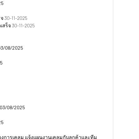
5  
จ 30-11-2025
สร็จ 30-11-2025
03/08/2025 
5 
 03/08/2025 
5 
่องการเคลม แจ้งแผนงานเคลมกับลูกค้าและทีม