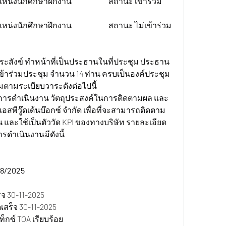
ระสังข์ ทำหน้าที่เป็นประธานในที่ประชุม ประธาน
ข้าร่วมประชุม จำนวน 14 ท่าน ครบเป็นองค์ประชุม
มตามระเบียบวาระดังต่อไปนี้
นการดำเนินงาน วัตถุประสงค์ในการติดตามผล และ
พีวู๊ดเด้นบ๊อกซ์ จำกัด เพื่อที่จะสามารถติดตาม
 และใช้เป็นตัววัด KPI ของทางบริษัท รายละเอียด
ำเนินงานมีดังนี้
8/2025 
จ 30-11-2025
สร็จ 30-11-2025
เท็กซ์ TOA เรียบร้อย