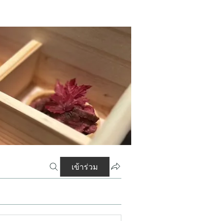
เข้าร่วม