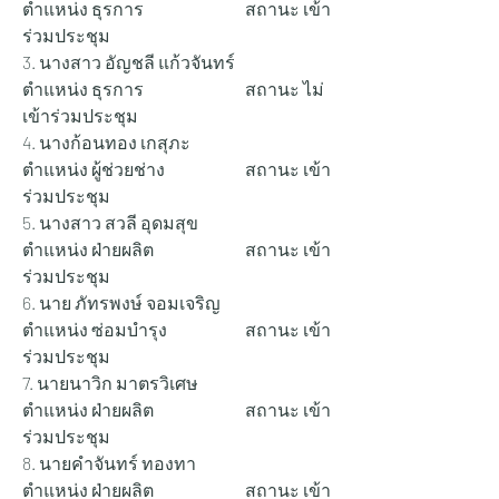
ตำแหน่ง ธุรการ 			สถานะ เข้า
ร่วมประชุม
3. นางสาว อัญชลี แก้วจันทร์          	
ตำแหน่ง ธุรการ 			สถานะ ไม่
เข้าร่วมประชุม
4. นางก้อนทอง เกสุภะ                 	
ตำแหน่ง ผู้ช่วยช่าง 		สถานะ เข้า
ร่วมประชุม
5. นางสาว สวลี อุดมสุข                 	
ตำแหน่ง ฝ่ายผลิต 		สถานะ เข้า
ร่วมประชุม
6. นาย ภัทรพงษ์ จอมเจริญ            	
ตำแหน่ง ซ่อมบำรุง 		สถานะ เข้า
ร่วมประชุม
7. นายนาวิก มาตรวิเศษ              	
ตำแหน่ง ฝ่ายผลิต 		สถานะ เข้า
ร่วมประชุม
8. นายคำจันทร์ ทองทา                 	
ตำแหน่ง ฝ่ายผลิต 		สถานะ เข้า