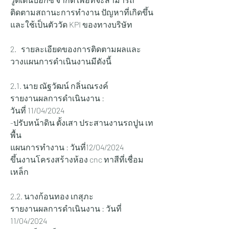
ติดตามสถานะการทำงาน ปัญหาที่เกิดขึ้น 
และใช้เป็นตัววัด KPI ของทางบริษัท
2.   รายละเอียดของการติดตามผลและ
วางแผนการดำเนินงานมีดังนี้
2.1. นาย ณัฐวัฒน์ กลิ่นณรงค์     
รายงานผลการดำเนินงาน :
วันที่ 11/04/2024 
-ปรับหน้าดิน ตั้งเสา ประสานงานรถปูน เท
พื้น
แผนการทำงาน : วันที่12/04/2024 
ขึ้นงานโครงสร้างห้อง cnc ทาสีที่เชื่อม
เหล็ก
2.2. นางก้อนทอง เกสุภะ
รายงานผลการดำเนินงาน : วันที่ 
11/04/2024  