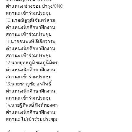
ตำแหน่ง ช่างซ่อมบำรุง/CNC 			
สถานะ เข้าร่วมประชุม
10.นายณัฐวุฒิ จันทร์สาย 		
ตำแหน่งนักศึกษาฝึกงาน			
สถานะ เข้าร่วมประชุม
11.นายธนพงษ์ ลีเจียวาระ 		
ตำแหน่งนักศึกษาฝึกงาน 			
สถานะ เข้าร่วมประชุม
12.นายยุทธภูมิ ชมภูนิมิตร 		
ตำแหน่งนักศึกษาฝึกงาน 			
สถานะ เข้าร่วมประชุม
13.นายชาญชัย สุรสิทธิ์ 			
ตำแหน่งนักศึกษาฝึกงาน 			
สถานะ เข้าร่วมประชุม
14.นายฐิติพงษ์ สิงห์ทองดา 		
ตำแหน่งนักศึกษาฝึกงาน 			
สถานะ ไม่เข้าร่วมประชุม