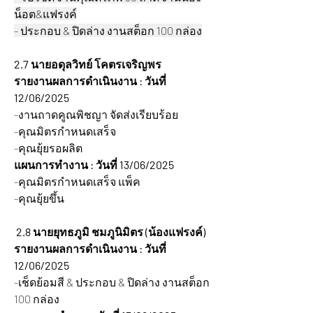
น็อต&แฟรงค์
- ประกอบ & ปิดล่าง งานสต็อก 100 กล่อง
2.7 นายอดุลวิทย์ โคตรเจริญพร
รายงานผลการดำเนินงาน : วันที่ 
12/06/2025 
-งานถาดคูณพิชญา จัดส่งเรียบร้อย
-คุณมิตรกำหนดเสร็จ
-คุณยุ้ยรอผลิต
แผนการทำงาน : วันที่ 13/06/2025 
-คุณมิตรกำหนดเสร็จ แพ็ค
-คุณยุ้ยขึ้น
2.8 นายยุทธภูมิ ชมภูนิมิตร (น้องแฟรงค์)
รายงานผลการดำเนินงาน : วันที่ 
12/06/2025 
-เช็ดย้อมสี & ประกอบ & ปิดล่าง งานสต็อก 
100 กล่อง