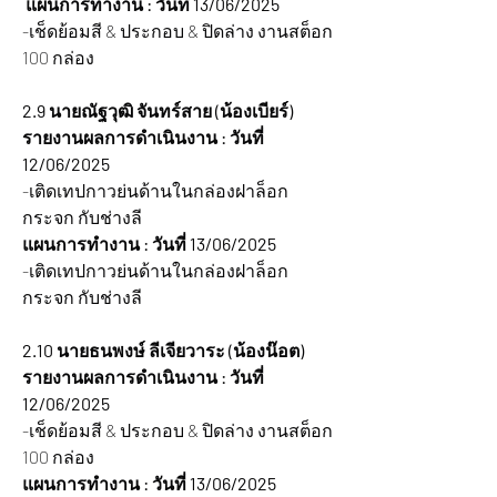
 แผนการทำงาน : วันที่ 13/06/2025 
-เช็ดย้อมสี & ประกอบ & ปิดล่าง งานสต็อก 
100 กล่อง
2.9 นายณัฐวุฒิ จันทร์สาย (น้องเบียร์)
รายงานผลการดำเนินงาน : วันที่ 
12/06/2025
-เติดเทปกาวย่นด้านในกล่องฝาล็อก 
กระจก กับช่างลี
แผนการทำงาน : วันที่ 13/06/2025
-เติดเทปกาวย่นด้านในกล่องฝาล็อก 
กระจก กับช่างลี
2.10 นายธนพงษ์ ลีเจียวาระ (น้องน๊อต)
รายงานผลการดำเนินงาน : วันที่ 
12/06/2025
-เช็ดย้อมสี & ประกอบ & ปิดล่าง งานสต็อก 
100 กล่อง
แผนการทำงาน : วันที่ 13/06/2025