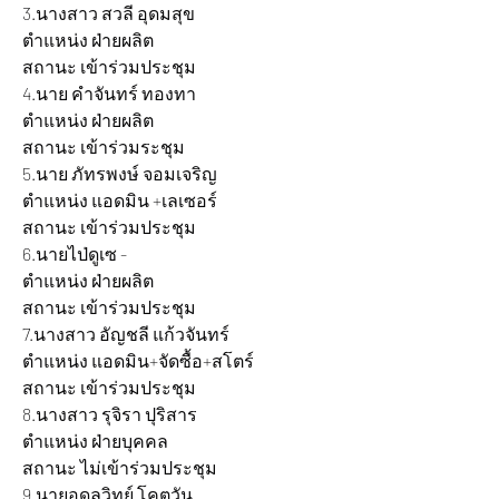
3.นางสาว สวลี อุดมสุข 			
ตำแหน่ง ฝ่ายผลิต 				
สถานะ เข้าร่วมประชุม
4.นาย คำจันทร์ ทองทา 			
ตำแหน่ง ฝ่ายผลิต 				
สถานะ เข้าร่วมระชุม
5.นาย ภัทรพงษ์ จอมเจริญ 		
ตำแหน่ง แอดมิน +เลเซอร์ 			
สถานะ เข้าร่วมประชุม
6.นายไป่ดูเซ - 				
ตำแหน่ง ฝ่ายผลิต					
สถานะ เข้าร่วมประชุม
7.นางสาว อัญชลี แก้วจันทร์		
ตำแหน่ง แอดมิน+จัดซื้อ+สโตร์ 		
สถานะ เข้าร่วมประชุม
8.นางสาว รุจิรา ปุริสาร 			
ตำแหน่ง ฝ่ายบุคคล 				
สถานะ ไม่เข้าร่วมประชุม
9.นายอดุลวิทย์ โคตวัน 			