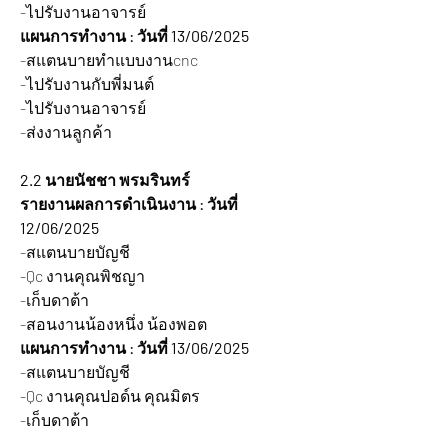
-ไปรับงานอาจารย์
แผนการทำงาน : วันที่ 13/06/2025 
-สแตนบายทำแบบงานcnc
-ไปรับงานกับพี่มนต์
-ไปรับงานอาจารย์
-ส่งงานลูกค้า
2.2 นายนัชชา พรมรินทร์
รายงานผลการดำเนินงาน : วันที่ 
12/06/2025 
-สแตนบายบัญชี
-Qc งานคุณพิชญา 
-เก็บดาต้า
-สอนงานน้องหนึ่ง น้องพอต
แผนการทำงาน : วันที่ 13/06/2025 
-สแตนบายบัญชี
-Qc งานคุณปอด์น คุณมิตร
-เก็บดาต้า