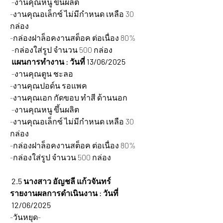
 -งานคุณหนู ขึ้นผลิต  
-งานคุณอเล็กซ์ ไม่มีกำหนด เหลือ 30 
กล่อง
-กล่องฝาล็อคงานสต็อค ต่อเนื่อง 80%
 -กล่องใส่รูป จำนวน 500 กล่อง
แผนการทำงาน : วันที่ 13/06/2025 
 -งานคุณตูน ชะลอ  
-งานคุณปอด์น รอแพค
-งานคุณเอก กัดขอบ ทำสี ด้านนอก
 -งานคุณหนู ขึ้นผลิต  
-งานคุณอเล็กซ์ ไม่มีกำหนด เหลือ 30 
กล่อง
-กล่องฝาล็อคงานสต็อค ต่อเนื่อง 80%
-กล่องใส่รูป จำนวน 500 กล่อง
 2.5 นางสาว อัญชลี แก้วจันทร์
รายงานผลการดำเนินงาน : วันที่ 
 12/06/2025 
-วันหยุด-