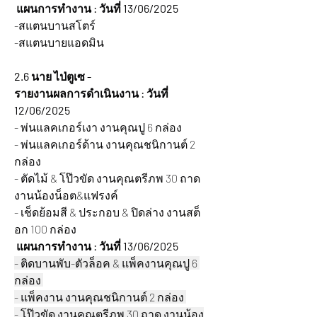
 แผนการทำงาน : วันที่ 13/06/2025 
-สแตนบานสโตร์
-สแตนบายแอดมิน
2.6 นาย ไป่ตูเซ -
รายงานผลการดำเนินงาน : วันที่ 
12/06/2025 
- พ่นแลคเกอร์เงา งานคุณปู 6 กล่อง
- พ่นแลคเกอร์ด้าน งานคุณชนิกานต์ 2 
กล่อง
- ตัดไม้ & โป๊วขัด งานคุณตรีภพ 30 ถาด 
งานน้องน็อต&แฟรงค์
- เช็ดย้อมสี & ประกอบ & ปิดล่าง งานสต็
อก 100 กล่อง
แผนการทำงาน : วันที่ 13/06/2025 
- ติดบานพับ-ตัวล็อค & แพ็คงานคุณปู 6 
กล่อง 
- แพ็คงาน งานคุณชนิกานต์ 2 กล่อง 
- โป๊วขัด งานคุณตรีภพ 30 ถาด งานน้อง