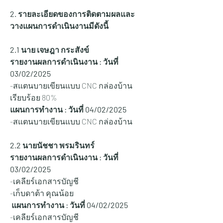
2. รายละเอียดของการติดตามผลและ
วางแผนการดำเนินงานมีดังนี้
2.1 นาย เจษฎา กระสังข์
รายงานผลการดำเนินงาน : วันที่ 
03/02/2025
-สแตนบายเขียนแบบ CNC กล่องบ้าน 
เรียบร้อย 80%
แผนการทำงาน : วันที่ 04/02/2025
-สแตนบายเขียนแบบ CNC กล่องบ้าน
2.2 นายนัชชา พรมรินทร์
รายงานผลการดำเนินงาน : วันที่ 
03/02/2025
-เคลียร์เอกสารบัญชี
-เก็บดาต้า คุณน้อย
 แผนการทำงาน : วันที่ 04/02/2025
-เคลียร์เอกสารบัญชี