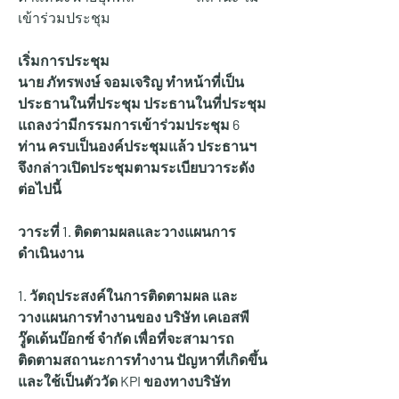
เข้าร่วมประชุม
เริ่มการประชุม
นาย ภัทรพงษ์ จอมเจริญ ทำหน้าที่เป็น
ประธานในที่ประชุม ประธานในที่ประชุม 
แถลงว่ามีกรรมการเข้าร่วมประชุม 6 
ท่าน ครบเป็นองค์ประชุมแล้ว ประธานฯ 
จึงกล่าวเปิดประชุมตามระเบียบวาระดัง
ต่อไปนี้
วาระที่ 1. ติดตามผลและวางแผนการ
ดำเนินงาน
1. วัตถุประสงค์ในการติดตามผล และ
วางแผนการทำงานของ บริษัท เคเอสพี
วู๊ดเด้นบ๊อกซ์ จำกัด เพื่อที่จะสามารถ
ติดตามสถานะการทำงาน ปัญหาที่เกิดขึ้น 
และใช้เป็นตัววัด KPI ของทางบริษัท