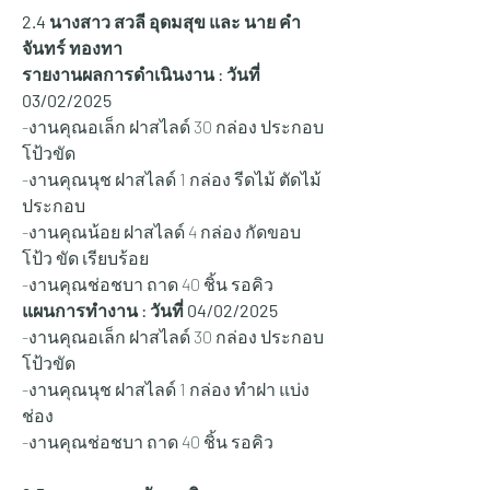
2.4 นางสาว สวลี อุดมสุข และ นาย คำ
จันทร์ ทองทา
รายงานผลการดำเนินงาน : วันที่ 
03/02/2025
-งานคุณอเล็ก ฝาสไลด์ 30 กล่อง ประกอบ 
โป้วขัด
-งานคุณนุช ฝาสไลด์ 1 กล่อง รีดไม้ ตัดไม้ 
ประกอบ
-งานคุณน้อย ฝาสไลด์ 4 กล่อง กัดขอบ 
โป้ว ขัด เรียบร้อย
-งานคุณช่อชบา ถาด 40 ชิ้น รอคิว
แผนการทำงาน : วันที่ 04/02/2025
-งานคุณอเล็ก ฝาสไลด์ 30 กล่อง ประกอบ 
โป้วขัด
-งานคุณนุช ฝาสไลด์ 1 กล่อง ทำฝา แบ่ง
ช่อง
-งานคุณช่อชบา ถาด 40 ชิ้น รอคิว 