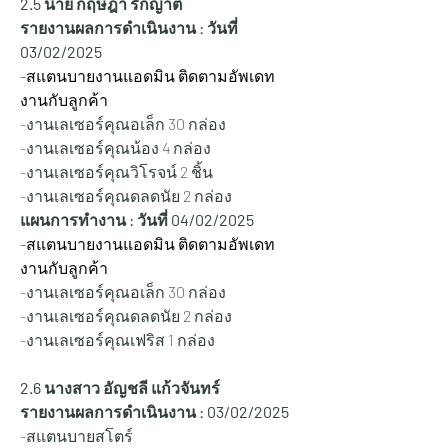
2.5 นาย กฤษฎา รักญาติ
รายงานผลการดำเนินงาน : วันที่ 
03/02/2025
-สแตนบายงานแอดมิน ติดตามอัพเดท
งานกับลูกค้า
-งานเลเซอร์คุณอเล็ก 30 กล่อง
-งานเลเซอร์คุณน้อง 4 กล่อง
-งานเลเซอร์คุณวิโรจน์ 2 ชิ้น
-งานเลเซอร์คุณดลดนัย 2 กล่อง
แผนการทำงาน : วันที่ 04/02/2025
-สแตนบายงานแอดมิน ติดตามอัพเดท
งานกับลูกค้า
-งานเลเซอร์คุณอเล็ก 30 กล่อง
-งานเลเซอร์คุณดลดนัย 2 กล่อง
-งานเลเซอร์คุณเฟริส 1 กล่อง
2.6 นางสาว อัญชลี แก้วจันทร์
รายงานผลการดำเนินงาน : 03/02/2025
-สแตนบายสโตร์