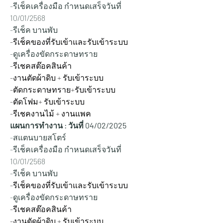
-รีเช็คเครื่องมือ กำหนดเสร็จวันที่ 
10/01/2568
-รีเช็ค บานพับ
-รีเช็คของที่รับเข้าและรับเข้าระบบ
-ดูเครื่องขัดกระดาษทราย
-รีเชคสต๊อคสินค้า
-งานตัดผ้าดิบ + รับเข้าระบบ
-ตัดกระดาษทราย+รับเข้าระบบ
-ตัดโฟม+ รับเข้าระบบ
-รีเชคงานไม้ + งานแพค
แผนการทำงาน : วันที่ 04/02/2025
-สแตนบายสโตร์
-รีเช็คเครื่องมือ กำหนดเสร็จวันที่ 
10/01/2568
-รีเช็ค บานพับ
-รีเช็คของที่รับเข้าและรับเข้าระบบ
-ดูเครื่องขัดกระดาษทราย
-รีเชคสต๊อคสินค้า
-งานตัดผ้าดิบ + รับเข้าระบบ