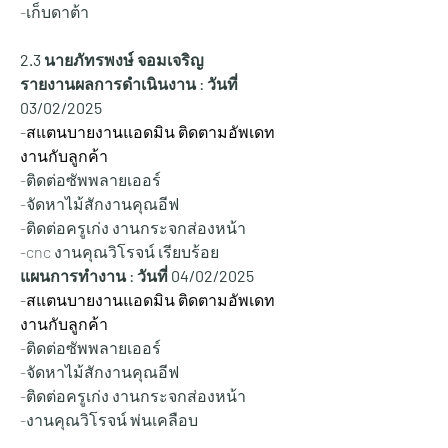
-เก็บดาต้า
2.3 นายภัทรพงษ์ จอมเจริญ
รายงานผลการดำเนินงาน : วันที่ 
03/02/2025
-สแตนบายงานแอดมิน ติดตามอัพเดท
งานกับลูกค้า
-ติดต่อซัพพลายเออร์
-จัดหาไม้สักงานคุณอีฟ
-ติดต่อครูเก่ง งานกระจกส่องหน้า
-cnc งานคุณวิโรจน์ เรียบร้อย
แผนการทำงาน : วันที่ 04/02/2025
-สแตนบายงานแอดมิน ติดตามอัพเดท
งานกับลูกค้า
-ติดต่อซัพพลายเออร์
-จัดหาไม้สักงานคุณอีฟ
-ติดต่อครูเก่ง งานกระจกส่องหน้า
-งานคุณวิโรจน์ พ่นเคลือบ