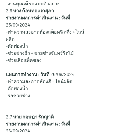
-งานคุณเต้ รอแบบตัวอย่าง
2.6 นาง ก้อนทอง เกสุภา
รายงานผลการดำเนินงาน : วันที่ 
25/09/2024
-ทำความสะอาดห้องสต็อคฟิตติ้ง + ไลน์
ผลิต
-ตัดฟองน้ำ 
-ช่วยช่างอิ๋ว + ชวยช่างจันทร์รีดไม้ 
-ช่วยเสือแพ็คของ 
แผนการทำงาน : วันที่ 26
/09/2024
-ทำความสะอาดห้องสี + ไลน์ผลิต 
-ตัดฟองน้ำ 
-รอช่วยช่าง 
2.7 นาย กฤษฎา รักญาติ
รายงานผลการดำเนินงาน : วันที่ 
26/09/2024