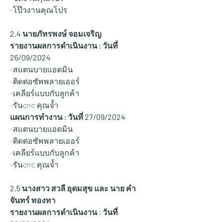
-โป๊วงานคุณโปร 
2.4 นายภัทรพงษ์ จอมเจริญ
รายงานผลการดำเนินงาน : วันที่ 
26/09/2024
-สแตนบายแอดมิน
-ติดต่อซัพพลายเออร์
-เคลียร์แบบกับลูกค้า
-รันcnc คุณจ้ำ
แผนการทำงาน : วันที่ 27/
09/2024
-สแตนบายแอดมิน
-ติดต่อซัพพลายเออร์
-เคลียร์แบบกับลูกค้า
-รันcnc คุณจ้ำ
2.5 นางสาว สวลี อุดมสุข และ นาย คำ
จันทร์ ทองทา
รายงานผลการดำเนินงาน : วันที่ 