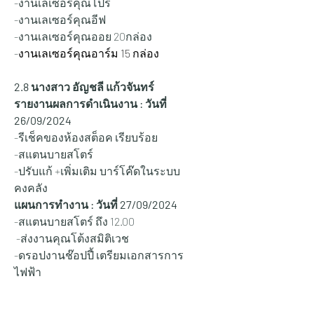
-งานเลเซอร์คุณโปร
-งานเลเซอร์คุณอีฟ
-งานเลเซอร์คุณออย 20กล่อง
-
งานเลเซอร์คุณอาร์ม 15 กล่อง
2.8 นางสาว อัญชลี แก้วจันทร์
รายงานผลการดำเนินงาน : วันที่ 
26/09/2024
-รีเช็คของห้องสต็อค เรียบร้อย 
-สแตนบายสโตร์
-ปรับแก้ +เพิ่มเติม บาร์โค๊ดในระบบ
คงคลัง
แผนการทำงาน : วันที่ 27
/09/2024
-สแตนบายสโตร์ ถึง 12.00 
 -ส่งงานคุณโต้งสมิติเวช 
-ดรอปงานช๊อปปี้ เตรียมเอกสารการ
ไฟฟ้า