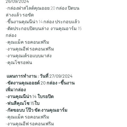
26/09/2024
-กล่องฝาสไลด์คุณออย 20 กล่อง ปิดบน
ล่างแล้ว รอขัด 
-ขึ้นงานคุณนีน่า 14 กล่อง ประกอบแล้ว 
-ตัดประกอบปิดบนล่าง  งานคุณอาร์ม 15 
กล่อง 
-คุณแม็ค รอคอนเฟริม
-งานคุณอีฟ รอคอนเฟริม
-งานคุณเต้รอแบบมาส่ง
-คุณโชรอพ่น
 แผนการทำงาน : วันที่ 27
/09/2024
-ขัดงานคุณออยด์ 20 กล่อง +ขึ้นงาน
เพิ่ม1กล่อง 
-งานคุณนีน่า 14 ใบรอปิด
-พ่นสีคุณโช 15ใบ 
-กัดขอบบ โป๊ว ขัด งานคุณอาร์ม  
-คุณแม็ค รอคอนเฟริม
-งานคุณอีฟ รอคอนเฟริม