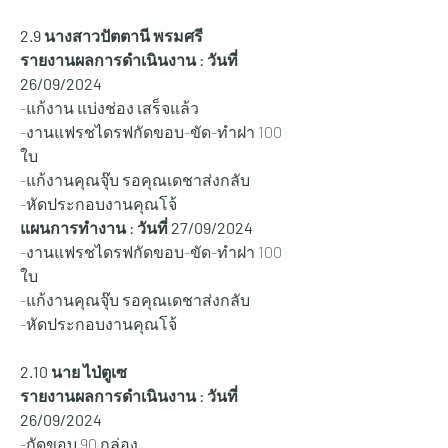
2.9 นางสาวปัตตานี พรมศรี
รายงานผลการดำเนินงาน : วันที่ 
26/09/2024
-แก้งาน แบ่งช่อง เสร็จแล้ว 
-งานแฟรชไดรฟกัดขอบ-ขัด-ทำฝา 100 
ใบ 
-แก้งานคุณจุ๊บ รอคุณเดชาส่งกลับ
-หัดประกอบงานคุณโจ้  
แผนการทำงาน : วันที่ 27/
09/2024
-งานแฟรชไดรฟกัดขอบ-ขัด-ทำฝา 100 
ใบ 
-แก้งานคุณจุ๊บ รอคุณเดชาส่งกลับ
-หัดประกอบงานคุณโจ้  
2.10 นาย ไป่ตูเซ
รายงานผลการดำเนินงาน : วันที่ 
26/09/2024
-กัดขอบ 90 กล่อง 