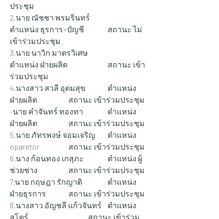
ประชุม
2.นาย ณัชชา พรมรินทร์ 		
ตำแหน่ง ธุรการ+บัญชี 		สถานะ ไม่
เข้าร่วมประชุม
3.นาย นาวิก มาตรวิเศษ 		
ตำแหน่ง ฝ่ายผลิต 		สถานะ เข้า
ร่วมประชุม
4.นางสาว สวลี อุดมสุข 		ตำแหน่ง 
ฝ่ายผลิต 		สถานะ เข้าร่วมประชุม
-นาย คำจันทร์ ทองทา 		ตำแหน่ง 
ฝ่ายผลิต 		สถานะ เข้าร่วมประชุม
5.นาย ภัทรพงษ์ จอมเจริญ 	ตำแหน่ง 
oparetor 		สถานะ เข้าร่วมประชุม
6.นาง ก้อนทอง เกสุภะ 		ตำแหน่ง ผู้
ช่วยช่าง 		สถานะ เข้าร่วมประชุม
7.นาย กฤษฎา รักญาติ 		ตำแหน่ง 
ฝ่ายธุรการ 		สถานะ เข้าร่วมประชุม
8.นางสาว อัญชลี แก้วจันทร์ 	ตำแหน่ง 
สโตร์ 			สถานะ เข้าร่วม