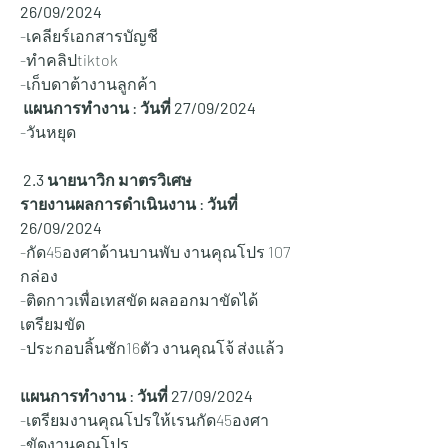
26/09/2024
-เคลียร์เอกสารบัญชี
-ทำคลิปtiktok
-เก็บดาต้างานลูกค้า
 แผนการทำงาน : วันที่ 27
/09/2024
-วันหยุด
 2.3 นายนาวิก มาตรวิเศษ
รายงานผลการดำเนินงาน : วันที่ 
26/09/2024
-กัด45องศาด้านบานพับ งานคุณโปร 107 
กล่อง 
-ติดกาวเพื่อเทสขัด ผลออกมาขัดได้ 
เตรียมขัด 
-ประกอบลิ้นชัก16ตัว งานคุณโจ้ ส่งแล้ว 
แผนการทำงาน : วันที่ 27
/09/2024
-เตรียมงานคุณโปรให้เรนกัด45องศา
-ขัดงานคุณโปร 