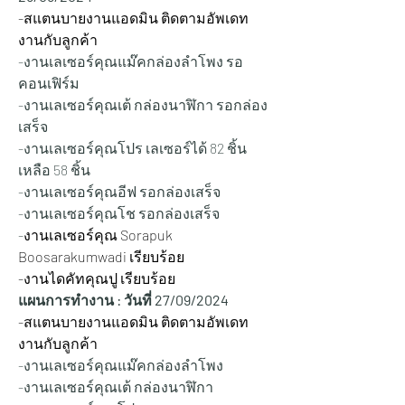
-สแตนบายงานแอดมิน ติดตามอัพเดท
งานกับลูกค้า
-งานเลเซอร์คุณแม๊คกล่องลำโพง รอ
คอนเฟิร์ม
-งานเลเซอร์คุณเต้ กล่องนาฬิกา รอกล่อง
เสร็จ
-งานเลเซอร์คุณโปร เลเซอร์ได้ 82 ชิ้น 
เหลือ 58 ชิ้น
-งานเลเซอร์คุณอีฟ รอกล่องเสร็จ
-งานเลเซอร์คุณโช รอกล่องเสร็จ
-
งานเลเซอร์คุณ Sorapuk 
Boosarakumwadi เรียบร้อย
-งานไดคัทคุณปู เรียบร้อย
แผนการทำงาน : วันที่ 27/
09/2024
-สแตนบายงานแอดมิน ติดตามอัพเดท
งานกับลูกค้า
-งานเลเซอร์คุณแม๊คกล่องลำโพง
-งานเลเซอร์คุณเต้ กล่องนาฬิกา