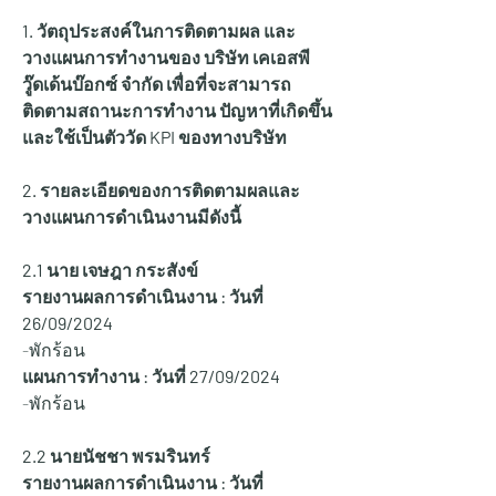
1. วัตถุประสงค์ในการติดตามผล และ
วางแผนการทำงานของ บริษัท เคเอสพี
วู๊ดเด้นบ๊อกซ์ จำกัด เพื่อที่จะสามารถ
ติดตามสถานะการทำงาน ปัญหาที่เกิดขึ้น 
และใช้เป็นตัววัด KPI ของทางบริษัท
2. รายละเอียดของการติดตามผลและ
วางแผนการดำเนินงานมีดังนี้
2.1 นาย เจษฎา กระสังข์
รายงานผลการดำเนินงาน : วันที่ 
26
/09/2024
-พักร้อน
แผนการทำงาน : วันที่ 27/09/2024
-พักร้อน
2.2 นายนัชชา พรมรินทร์
รายงานผลการดำเนินงาน : วันที่ 