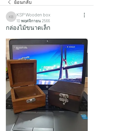
ย้อนกลับ
KSP Wooden box
KSP Wooden box
10 พฤศจิกายน 2566
กล่องไม้ขนาดเล็ก