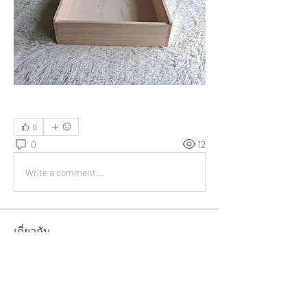
0
0
12
Write a comment...
เกี่ยวกับ
ห้องตัวอย่างงานกล่องไม้ แพคเกจสินค้า
จากไม้ชนิดต่างๆ สำหรับลู
...
อ่านเพิ่มเติม