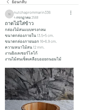
ย้อนกลับ
nutchaprommarin336
nutchaprommarin336
4 กรกฎาคม 2568
ถาดไม้ใส่ข้าว
กล่องไม้สนแบบทรงกลม
ขนาดกล่องภายใน 13.5×5 cm.
ขนาดกล่องภายนอก 16×6.9 cm.
ความหนาไม้สน 12 mm.
งานยิงเลเซอร์โลโก้
งานไม้สนเช็ดเคลือบออยถนอมไม้