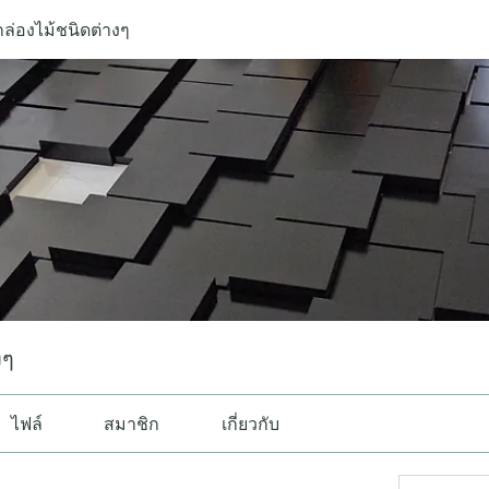
กล่องไม้ชนิดต่างๆ
งๆ
ไฟล์
สมาชิก
เกี่ยวกับ