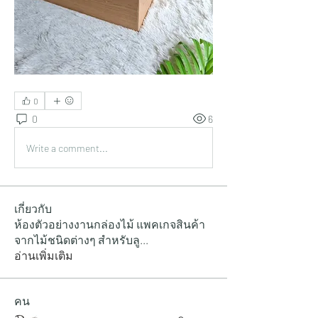
0
0
6
Write a comment...
เกี่ยวกับ
ห้องตัวอย่างงานกล่องไม้ แพคเกจสินค้า
จากไม้ชนิดต่างๆ สำหรับลู
...
อ่านเพิ่มเติม
คน