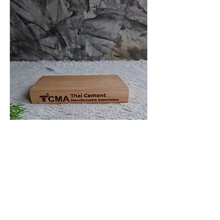
0
0
3