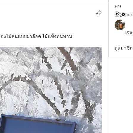
คน
box
เจษ
ล่องไม้สนแบบฝาล๊อค ไม้แข็งทนทาน
ดูสมาชิก