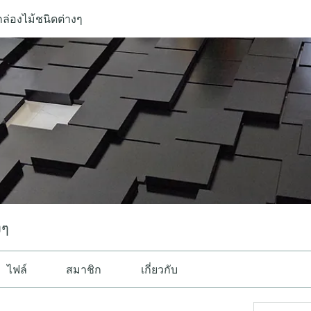
กล่องไม้ชนิดต่างๆ
งๆ
ไฟล์
สมาชิก
เกี่ยวกับ