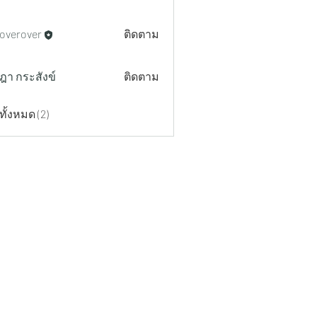
overover
ติดตาม
ฎา กระสังข์
ติดตาม
ทั้งหมด (2)