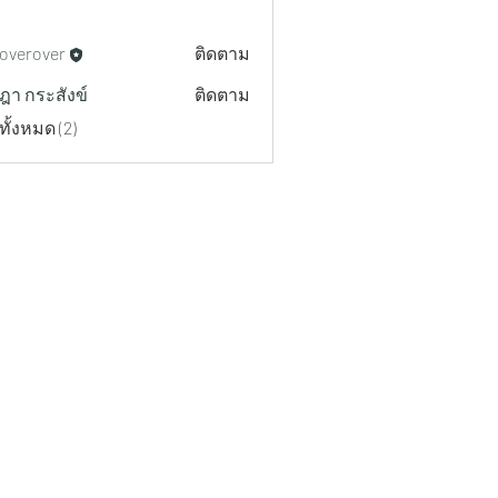
overover
ติดตาม
ฎา กระสังข์
ติดตาม
ทั้งหมด (2)