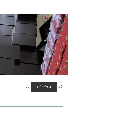
เข้าร่วม