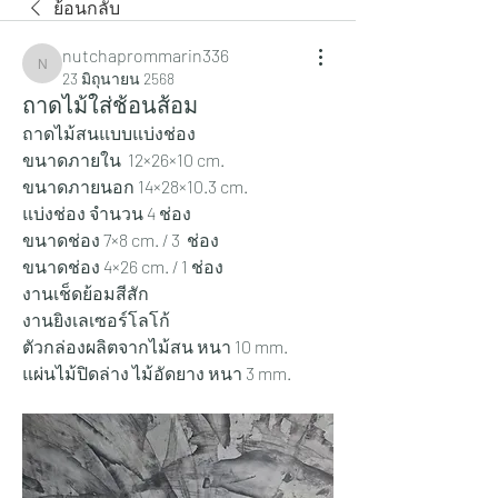
ย้อนกลับ
nutchaprommarin336
nutchaprommarin336
23 มิถุนายน 2568
ถาดไม้ใส่ช้อนส้อม
ถาดไม้สนแบบแบ่งช่อง 
ขนาดภายใน  12×26×10 cm.
ขนาดภายนอก 14×28×10.3 cm.
แบ่งช่อง จำนวน 4 ช่อง
ขนาดช่อง 7×8 cm. / 3  ช่อง
ขนาดช่อง 4×26 cm. / 1 ช่อง
งานเช็ดย้อมสีสัก
งานยิงเลเซอร์โลโก้ 
ตัวกล่องผลิตจากไม้สน หนา 10 mm.
แผ่นไม้ปิดล่าง ไม้อัดยาง หนา 3 mm.