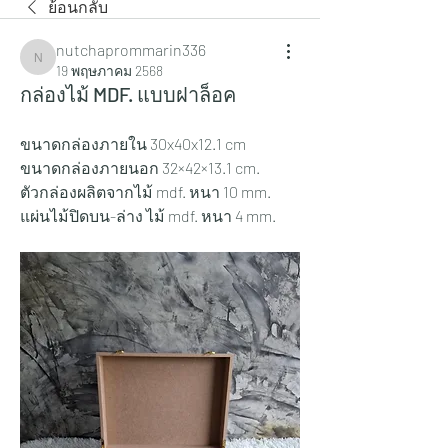
ย้อนกลับ
nutchaprommarin336
nutchaprommarin336
19 พฤษภาคม 2568
กล่องไม้ MDF. แบบฝาล็อค
ขนาดกล่องภายใน 30x40x12.1 cm 
ขนาดกล่องภายนอก 32×42×13.1 cm.
ตัวกล่องผลิตจากไม้ mdf. หนา 10 mm.
แผ่นไม้ปิดบน-ล่าง ไม้ mdf. หนา 4 mm.