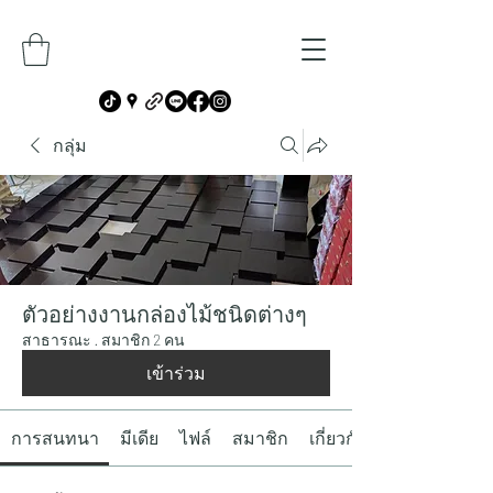
กลุ่ม
ตัวอย่างงานกล่องไม้ชนิดต่างๆ
สาธารณะ
·
สมาชิก 2 คน
เข้าร่วม
การสนทนา
มีเดีย
ไฟล์
สมาชิก
เกี่ยวกับ