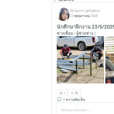
Siriporn jantabut
23 พฤษภาคม 2568
นักศึกษาฝึกงาน 23/5/2025
ช่างเชื่อม 1 ผู้ช่วยช่าง 2
0
0 ความคิดเห็น
Write a comment...