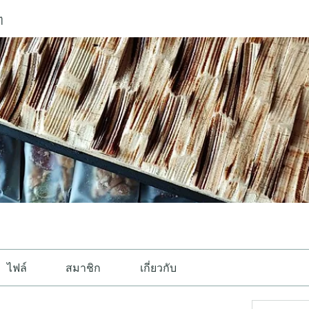
ๆ
ไฟล์
สมาชิก
เกี่ยวกับ