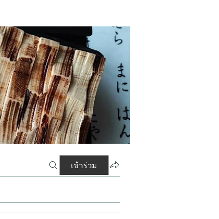
เข้าร่วม