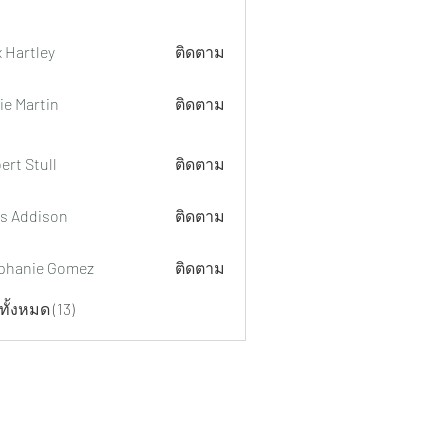
x Hartley
ติดตาม
ie Martin
ติดตาม
ert Stull
ติดตาม
s Addison
ติดตาม
phanie Gomez
ติดตาม
ั้งหมด (13)