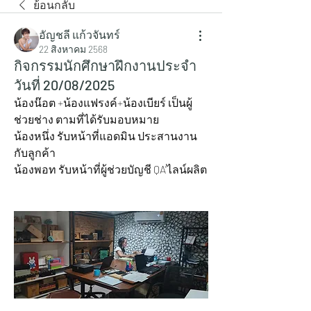
ย้อนกลับ
อัญชลี แก้วจันทร์
22 สิงหาคม 2568
กิจกรรมนักศึกษาฝึกงานประจำ
วันที่ 20/08/2025
น้องน๊อต +น้องแฟรงค์+น้องเบียร์ เป็นผู้
ช่วยช่าง ตามที่ได้รับมอบหมาย
น้องหนึ่ง รับหน้าที่แอดมิน ประสานงาน 
กับลูกค้า
น้องพอท รับหน้าที่ผู้ช่วยบัญชี QA'ไลน์ผลิต