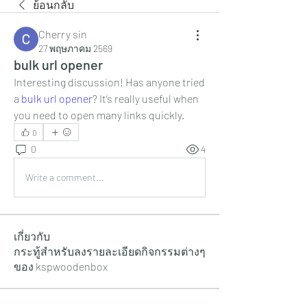
ย้อนกลับ
Cherry sin
27 พฤษภาคม 2569
bulk url opener
Interesting discussion! Has anyone tried 
a 
bulk url opener
? It’s really useful when 
you need to open many links quickly.
0
0
4
Write a comment...
เกี่ยวกับ
กระทู้สำหรับลงรายละเอียดกิจกรรมต่างๆ
ของ kspwoodenbox