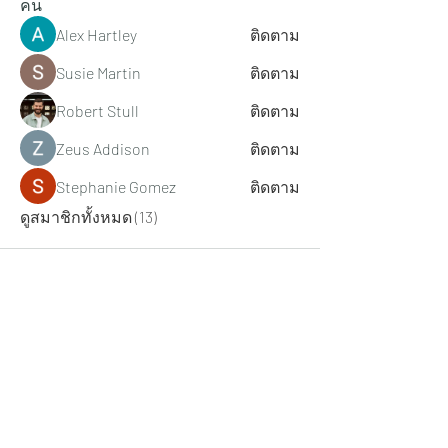
คน
Alex Hartley
ติดตาม
Susie Martin
ติดตาม
Robert Stull
ติดตาม
Zeus Addison
ติดตาม
Stephanie Gomez
ติดตาม
ดูสมาชิกทั้งหมด (13)
แบบฟอร์มสมัครรับข่าวสาร