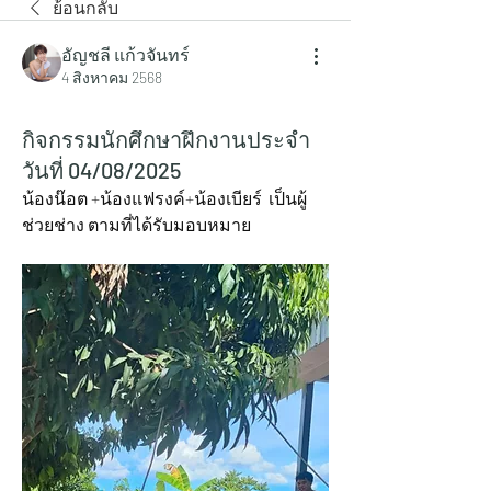
ย้อนกลับ
อัญชลี แก้วจันทร์
4 สิงหาคม 2568
กิจกรรมนักศึกษาฝึกงานประจำ
วันที่ 04/08/2025
น้องน๊อต +น้องแฟรงค์+น้องเบียร์  เป็นผู้
ช่วยช่าง ตามที่ได้รับมอบหมาย