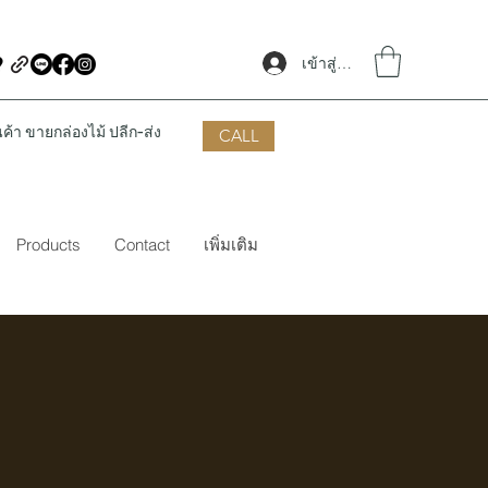
เข้าสู่ระบบ
้า ขายกล่องไม้ ปลีก-ส่ง
CALL
Products
Contact
เพิ่มเติม