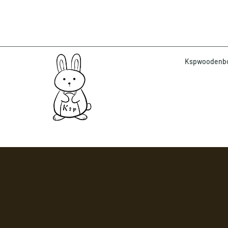
Kspwoodenbox 