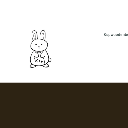
Kspwoodenbox 